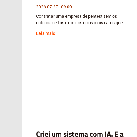
2026-07-27
09:00
Contratar uma empresa de pentest sem os
critérios certos é um dos erros mais caros que
Leia mais
Criei um sistema com IA. E a