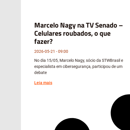
Marcelo Nagy na TV Senado –
Celulares roubados, o que
fazer?
2026-05-21
09:00
No dia 15/05, Marcelo Nagy, sócio da STWBrasil e
especialista em cibersegurança, participou de um
debate
Leia mais