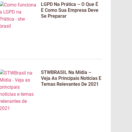
LGPD Na Prática – O Que É
E Como Sua Empresa Deve
Se Preparar
STWBRASIL Na Mídia –
Veja As Principais Notícias E
Temas Relevantes De 2021