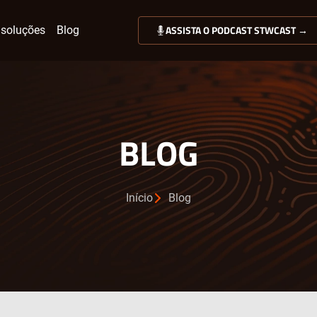
ASSISTA O PODCAST STWCAST →
soluções
Blog
BLOG
Início
Blog