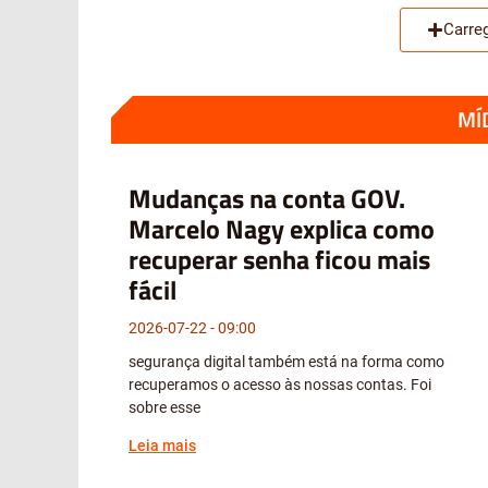
Carre
MÍ
Mudanças na conta GOV.
Marcelo Nagy explica como
recuperar senha ficou mais
fácil
2026-07-22
09:00
segurança digital também está na forma como
recuperamos o acesso às nossas contas. Foi
sobre esse
Leia mais