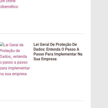
Lei Geral De Proteção De
Dados: Entenda O Passo A
Passo Para Implementar Na
Sua Empresa