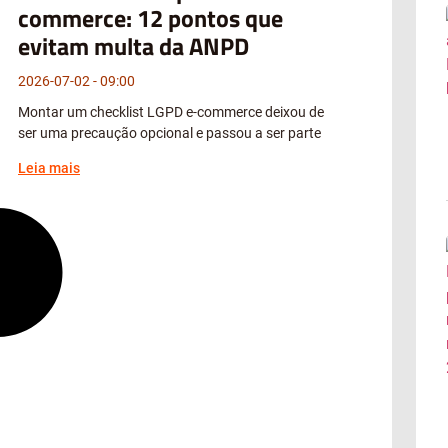
commerce: 12 pontos que
evitam multa da ANPD
2026-07-02
09:00
Montar um checklist LGPD e-commerce deixou de
ser uma precaução opcional e passou a ser parte
Leia mais