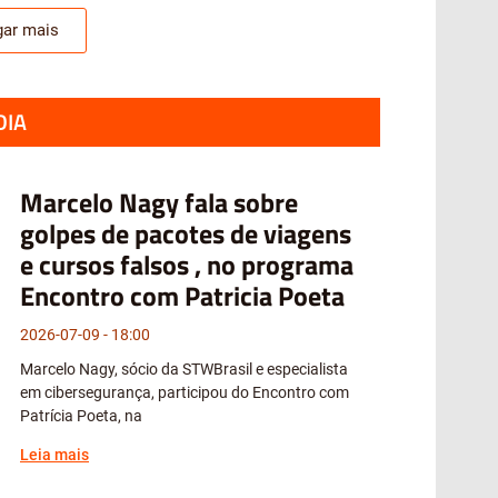
gar mais
DIA
Marcelo Nagy fala sobre
golpes de pacotes de viagens
e cursos falsos , no programa
Encontro com Patricia Poeta
2026-07-09
18:00
Marcelo Nagy, sócio da STWBrasil e especialista
em cibersegurança, participou do Encontro com
Patrícia Poeta, na
Leia mais