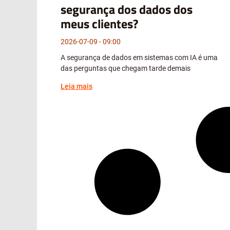
segurança dos dados dos
meus clientes?
2026-07-09
09:00
A segurança de dados em sistemas com IA é uma
das perguntas que chegam tarde demais
Leia mais