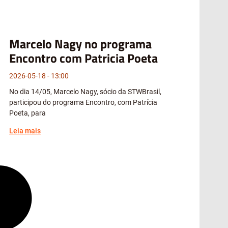
Marcelo Nagy no programa
Encontro com Patricia Poeta
2026-05-18
13:00
No dia 14/05, Marcelo Nagy, sócio da STWBrasil,
participou do programa Encontro, com Patrícia
Poeta, para
Leia mais