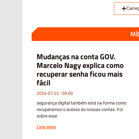
Carre
MÍ
Mudanças na conta GOV.
Marcelo Nagy explica como
recuperar senha ficou mais
fácil
2026-07-22
09:00
segurança digital também está na forma como
recuperamos o acesso às nossas contas. Foi
sobre esse
Leia mais