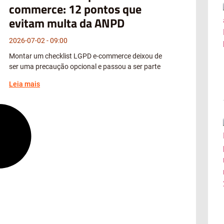
commerce: 12 pontos que
evitam multa da ANPD
2026-07-02
09:00
Montar um checklist LGPD e-commerce deixou de
ser uma precaução opcional e passou a ser parte
Leia mais