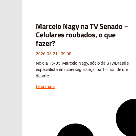
Marcelo Nagy na TV Senado –
Celulares roubados, o que
fazer?
2026-05-21
09:00
No dia 15/05, Marcelo Nagy, sócio da STWBrasil e
especialista em cibersegurança, participou de um
debate
Leia mais