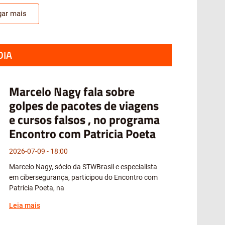
gar mais
DIA
Marcelo Nagy fala sobre
golpes de pacotes de viagens
e cursos falsos , no programa
Encontro com Patricia Poeta
2026-07-09
18:00
Marcelo Nagy, sócio da STWBrasil e especialista
em cibersegurança, participou do Encontro com
Patrícia Poeta, na
Leia mais