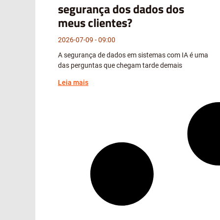
segurança dos dados dos
meus clientes?
2026-07-09
09:00
A segurança de dados em sistemas com IA é uma
das perguntas que chegam tarde demais
Leia mais