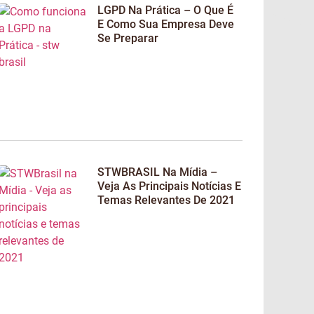
LGPD Na Prática – O Que É
E Como Sua Empresa Deve
Se Preparar
STWBRASIL Na Mídia –
Veja As Principais Notícias E
Temas Relevantes De 2021