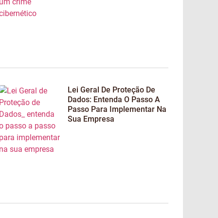
Lei Geral De Proteção De
Dados: Entenda O Passo A
Passo Para Implementar Na
Sua Empresa