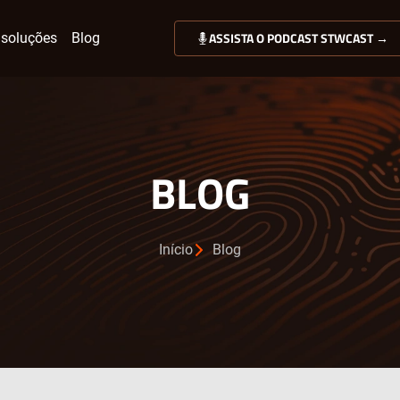
ASSISTA O PODCAST STWCAST →
soluções
Blog
BLOG
Início
Blog