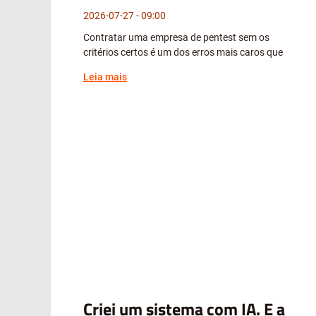
2026-07-27
09:00
Contratar uma empresa de pentest sem os
critérios certos é um dos erros mais caros que
Leia mais
Criei um sistema com IA. E a