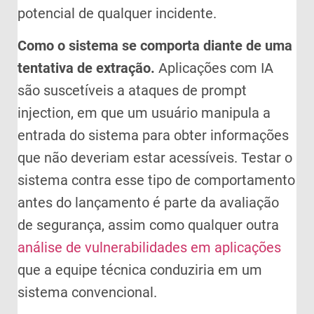
potencial de qualquer incidente.
Como o sistema se comporta diante de uma
tentativa de extração.
Aplicações com IA
são suscetíveis a ataques de prompt
injection, em que um usuário manipula a
entrada do sistema para obter informações
que não deveriam estar acessíveis. Testar o
sistema contra esse tipo de comportamento
antes do lançamento é parte da avaliação
de segurança, assim como qualquer outra
análise de vulnerabilidades em aplicações
que a equipe técnica conduziria em um
sistema convencional.