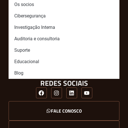
Os socios
Cibersegurança
Investigação Interna
Auditoria e consultoria
Suporte
Educacional
Blog
REDES SOCIAIS
FALE CONOSCO