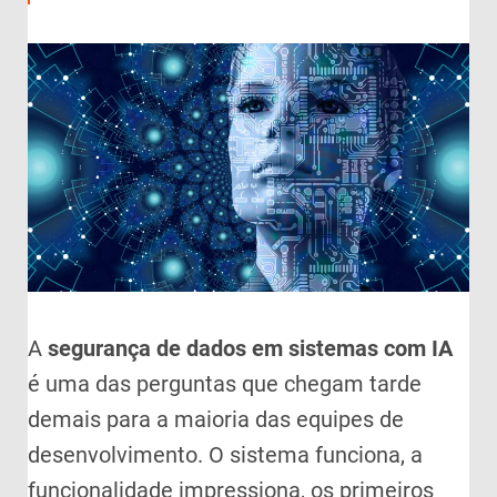
A
segurança de dados em sistemas com IA
é uma das perguntas que chegam tarde
demais para a maioria das equipes de
desenvolvimento. O sistema funciona, a
funcionalidade impressiona, os primeiros