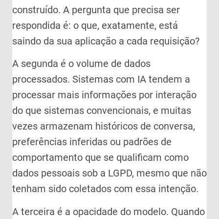
construído. A pergunta que precisa ser
respondida é: o que, exatamente, está
saindo da sua aplicação a cada requisição?
A segunda é o volume de dados
processados. Sistemas com IA tendem a
processar mais informações por interação
do que sistemas convencionais, e muitas
vezes armazenam históricos de conversa,
preferências inferidas ou padrões de
comportamento que se qualificam como
dados pessoais sob a LGPD, mesmo que não
tenham sido coletados com essa intenção.
A terceira é a opacidade do modelo. Quando