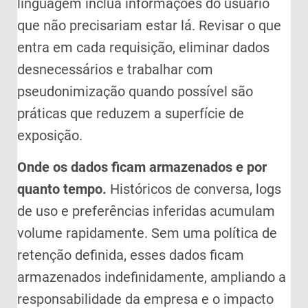
linguagem inclua informações do usuário
que não precisariam estar lá. Revisar o que
entra em cada requisição, eliminar dados
desnecessários e trabalhar com
pseudonimização quando possível são
práticas que reduzem a superfície de
exposição.
Onde os dados ficam armazenados e por
quanto tempo.
Históricos de conversa, logs
de uso e preferências inferidas acumulam
volume rapidamente. Sem uma política de
retenção definida, esses dados ficam
armazenados indefinidamente, ampliando a
responsabilidade da empresa e o impacto