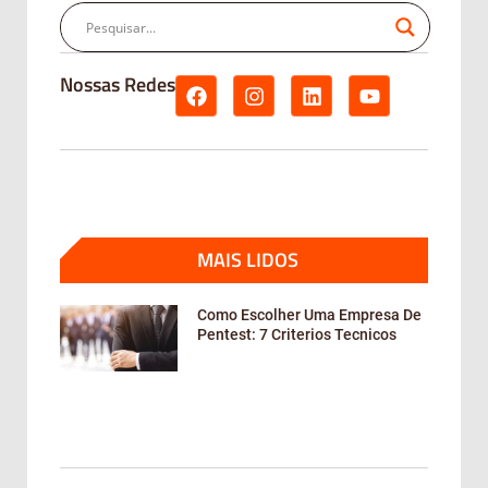
Nossas Redes
MAIS LIDOS
Como Escolher Uma Empresa De
Pentest: 7 Criterios Tecnicos