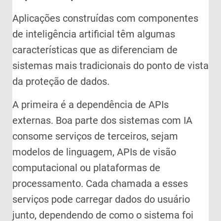
Aplicações construídas com componentes
de inteligência artificial têm algumas
características que as diferenciam de
sistemas mais tradicionais do ponto de vista
da proteção de dados.
A primeira é a dependência de APIs
externas. Boa parte dos sistemas com IA
consome serviços de terceiros, sejam
modelos de linguagem, APIs de visão
computacional ou plataformas de
processamento. Cada chamada a esses
serviços pode carregar dados do usuário
junto, dependendo de como o sistema foi