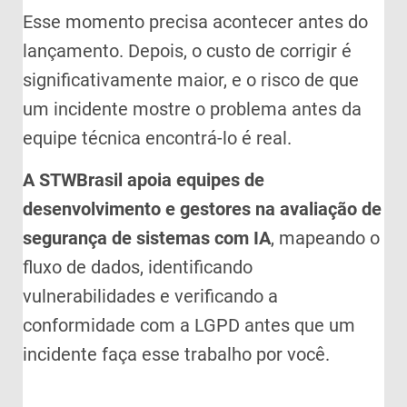
Esse momento precisa acontecer antes do
lançamento. Depois, o custo de corrigir é
significativamente maior, e o risco de que
um incidente mostre o problema antes da
equipe técnica encontrá-lo é real.
A STWBrasil apoia equipes de
desenvolvimento e gestores na avaliação de
segurança de sistemas com IA
, mapeando o
fluxo de dados, identificando
vulnerabilidades e verificando a
conformidade com a LGPD antes que um
incidente faça esse trabalho por você.