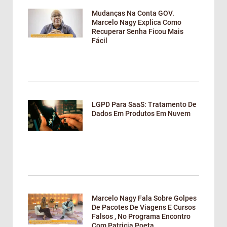
Mudanças Na Conta GOV.
Marcelo Nagy Explica Como
Recuperar Senha Ficou Mais
Fácil
LGPD Para SaaS: Tratamento De
Dados Em Produtos Em Nuvem
Marcelo Nagy Fala Sobre Golpes
De Pacotes De Viagens E Cursos
Falsos , No Programa Encontro
Com Patricia Poeta