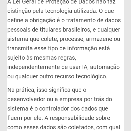
A Lei Geral de Proteção de Dados não faz
distinção pela tecnologia utilizada. O que
define a obrigação é o tratamento de dados
pessoais de titulares brasileiros, e qualquer
sistema que colete, processe, armazene ou
transmita esse tipo de informação está
sujeito às mesmas regras,
independentemente de usar IA, automação
ou qualquer outro recurso tecnológico.
Na prática, isso significa que o
desenvolvedor ou a empresa por trás do
sistema é o controlador dos dados que
fluem por ele. A responsabilidade sobre
como esses dados são coletados, com qual