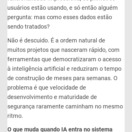
usuários estão usando, e só então alguém
pergunta: mas como esses dados estão
sendo tratados?
Não é descuido. É a ordem natural de
muitos projetos que nasceram rápido, com
ferramentas que democratizaram o acesso
à inteligência artificial e reduziram o tempo
de construção de meses para semanas. O
problema é que velocidade de
desenvolvimento e maturidade de
segurança raramente caminham no mesmo
ritmo.
O que muda quando IA entra no sistema