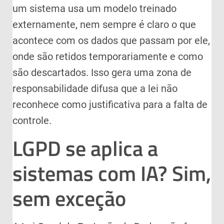
um sistema usa um modelo treinado
externamente, nem sempre é claro o que
acontece com os dados que passam por ele,
onde são retidos temporariamente e como
são descartados. Isso gera uma zona de
responsabilidade difusa que a lei não
reconhece como justificativa para a falta de
controle.
LGPD se aplica a
sistemas com IA? Sim,
sem exceção