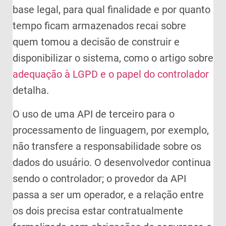
base legal, para qual finalidade e por quanto
tempo ficam armazenados recai sobre
quem tomou a decisão de construir e
disponibilizar o sistema, como o artigo sobre
adequação à LGPD e o papel do controlador
detalha.
O uso de uma API de terceiro para o
processamento de linguagem, por exemplo,
não transfere a responsabilidade sobre os
dados do usuário. O desenvolvedor continua
sendo o controlador; o provedor da API
passa a ser um operador, e a relação entre
os dois precisa estar contratualmente