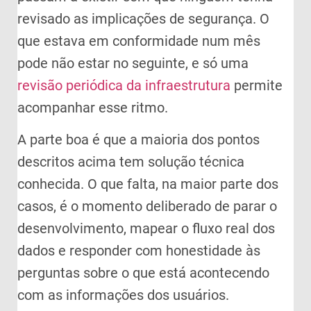
revisado as implicações de segurança. O
que estava em conformidade num mês
pode não estar no seguinte, e só uma
revisão periódica da infraestrutura
permite
acompanhar esse ritmo.
A parte boa é que a maioria dos pontos
descritos acima tem solução técnica
conhecida. O que falta, na maior parte dos
casos, é o momento deliberado de parar o
desenvolvimento, mapear o fluxo real dos
dados e responder com honestidade às
perguntas sobre o que está acontecendo
com as informações dos usuários.