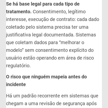
Se há base legal para cada tipo de
tratamento.
Consentimento, legítimo
interesse, execução de contrato: cada dado
coletado pelo sistema precisa ter uma
justificativa legal documentada. Sistemas
que coletam dados para “melhorar o
modelo” sem consentimento explícito do
usuário estão operando em área de risco
regulatório.
O risco que ninguém mapeia antes do
incidente
Há um padrão recorrente em sistemas que
chegam a uma revisão de segurança após