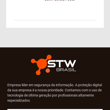
Empresa líder em segurança da informação. A proteção digital
da sua empresa é a nossa prioridade. Contamos com o uso de
tecnologia de última geração por profissionais altamente
especializados.