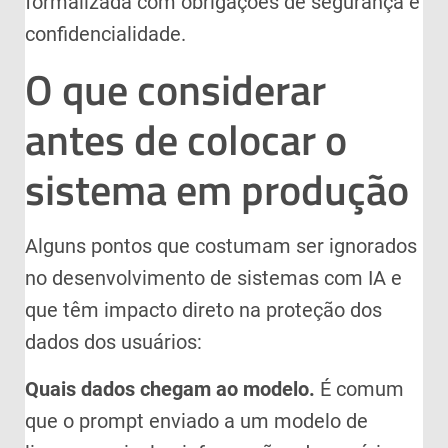
formalizada com obrigações de segurança e
confidencialidade.
O que considerar
antes de colocar o
sistema em produção
Alguns pontos que costumam ser ignorados
no desenvolvimento de sistemas com IA e
que têm impacto direto na proteção dos
dados dos usuários:
Quais dados chegam ao modelo.
É comum
que o prompt enviado a um modelo de