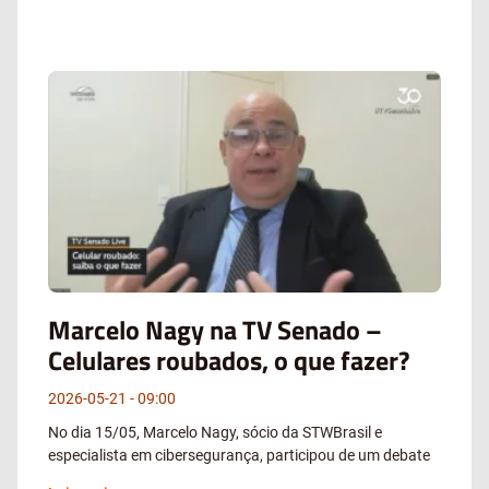
Marcelo Nagy na TV Senado –
Celulares roubados, o que fazer?
2026-05-21
09:00
No dia 15/05, Marcelo Nagy, sócio da STWBrasil e
especialista em cibersegurança, participou de um debate