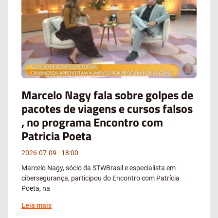
Marcelo Nagy fala sobre golpes de
pacotes de viagens e cursos falsos
, no programa Encontro com
Patricia Poeta
2026-07-09
18:00
Marcelo Nagy, sócio da STWBrasil e especialista em
cibersegurança, participou do Encontro com Patrícia
Poeta, na
Leia mais