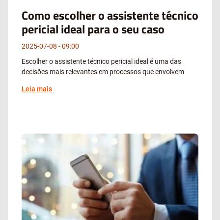
Como escolher o assistente técnico
pericial ideal para o seu caso
2025-07-08
09:00
Escolher o assistente técnico pericial ideal é uma das
decisões mais relevantes em processos que envolvem
Leia mais