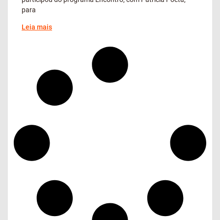
para
Leia mais