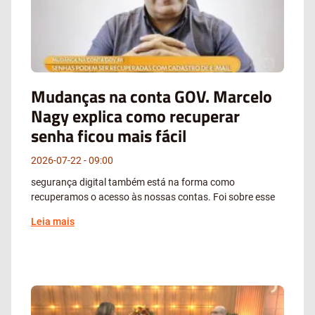
Mudanças na conta GOV. Marcelo
Nagy explica como recuperar
senha ficou mais fácil
2026-07-22
09:00
segurança digital também está na forma como
recuperamos o acesso às nossas contas. Foi sobre esse
Leia mais