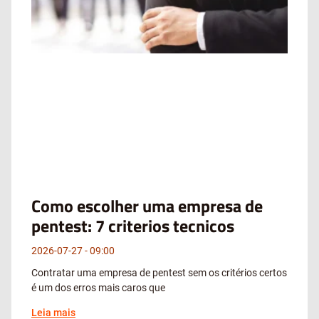
Como escolher uma empresa de
pentest: 7 criterios tecnicos
2026-07-27
09:00
Contratar uma empresa de pentest sem os critérios certos
é um dos erros mais caros que
Leia mais