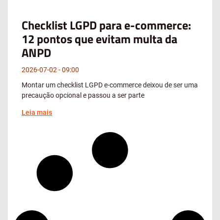
Checklist LGPD para e-commerce:
12 pontos que evitam multa da
ANPD
2026-07-02
09:00
Montar um checklist LGPD e-commerce deixou de ser uma
precaução opcional e passou a ser parte
Leia mais