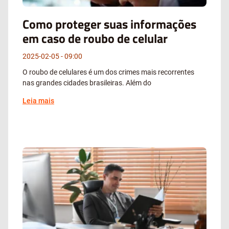
Como proteger suas informações
em caso de roubo de celular
2025-02-05
09:00
O roubo de celulares é um dos crimes mais recorrentes
nas grandes cidades brasileiras. Além do
Leia mais