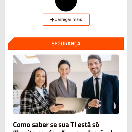
Carregar mais
SEGURANÇA
Como saber se sua TI está só