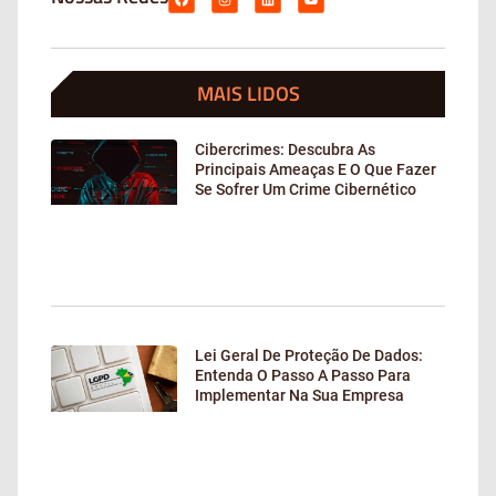
MAIS LIDOS
Cibercrimes: Descubra As
Principais Ameaças E O Que Fazer
Se Sofrer Um Crime Cibernético
Lei Geral De Proteção De Dados:
Entenda O Passo A Passo Para
Implementar Na Sua Empresa