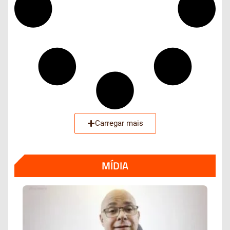
Carregar mais
MÍDIA