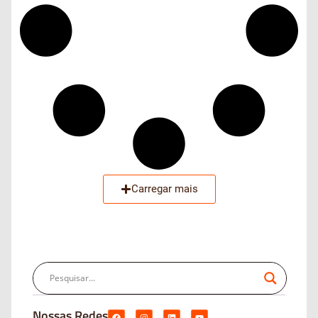
Carregar mais
Nossas Redes