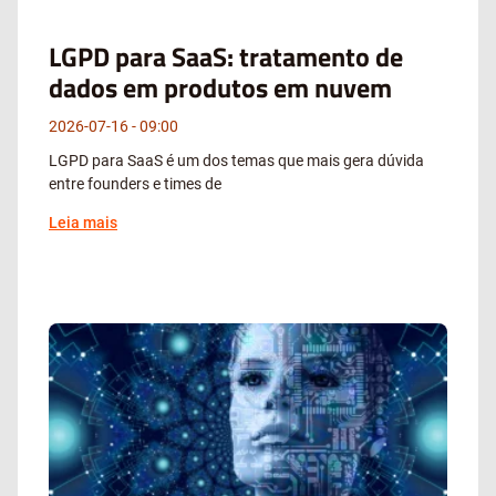
LGPD para SaaS: tratamento de
dados em produtos em nuvem
2026-07-16
09:00
LGPD para SaaS é um dos temas que mais gera dúvida
entre founders e times de
Leia mais