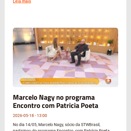
Leia mais
Marcelo Nagy no programa
Encontro com Patricia Poeta
2026-05-18
13:00
No dia 14/05, Marcelo Nagy, sócio da STWBrasil,
participou do programa Encontro, com Patrícia Poeta,