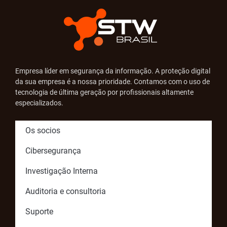
Empresa líder em segurança da informação. A proteção digital
da sua empresa é a nossa prioridade. Contamos com o uso de
tecnologia de última geração por profissionais altamente
especializados.
Os socios
Cibersegurança
Investigação Interna
Auditoria e consultoria
Suporte