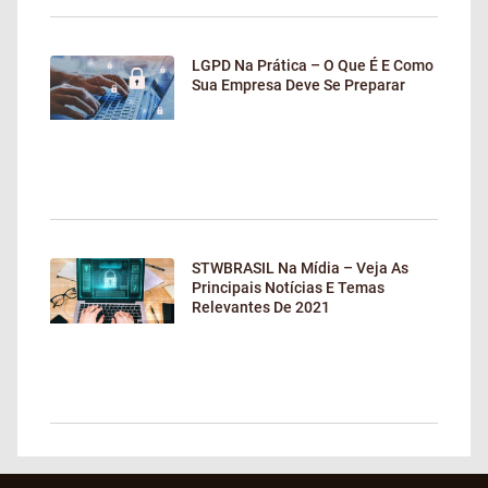
LGPD Na Prática – O Que É E Como
Sua Empresa Deve Se Preparar
STWBRASIL Na Mídia – Veja As
Principais Notícias E Temas
Relevantes De 2021