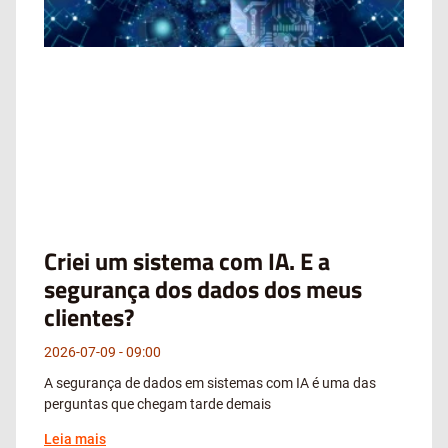
Criei um sistema com IA. E a
segurança dos dados dos meus
clientes?
2026-07-09
09:00
A segurança de dados em sistemas com IA é uma das
perguntas que chegam tarde demais
Leia mais