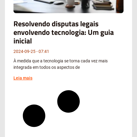
Resolvendo disputas legais
envolvendo tecnologia: Um guia
inicial
2024-09-25
07:41
À medida que a tecnologia se torna cada vez mais
integrada em todos os aspectos de
Leia mais