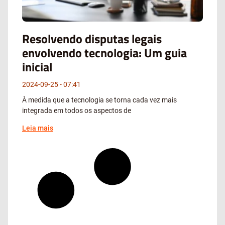
Resolvendo disputas legais
envolvendo tecnologia: Um guia
inicial
2024-09-25
07:41
À medida que a tecnologia se torna cada vez mais
integrada em todos os aspectos de
Leia mais