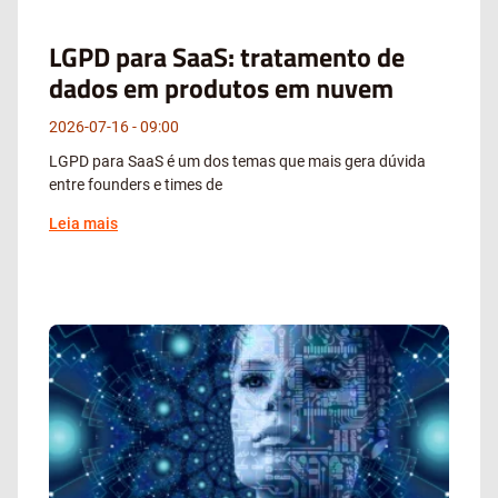
LGPD para SaaS: tratamento de
dados em produtos em nuvem
2026-07-16
09:00
LGPD para SaaS é um dos temas que mais gera dúvida
entre founders e times de
Leia mais