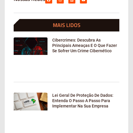
MAIS LIDOS
Cibercrimes: Descubra As
Principais Ameaças E O Que Fazer
Se Sofrer Um Crime Cibernético
Lei Geral De Proteção De Dados:
Entenda O Passo A Passo Para
Implementar Na Sua Empresa