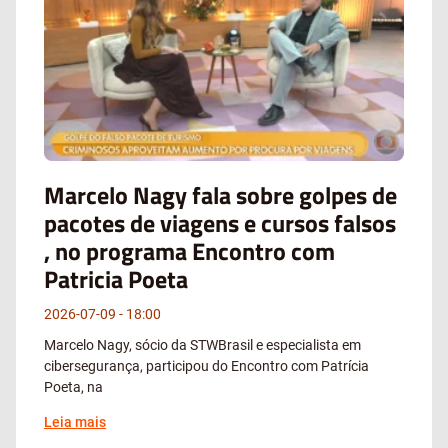
Marcelo Nagy fala sobre golpes de
pacotes de viagens e cursos falsos
, no programa Encontro com
Patricia Poeta
2026-07-09
18:00
Marcelo Nagy, sócio da STWBrasil e especialista em
cibersegurança, participou do Encontro com Patrícia
Poeta, na
Leia mais