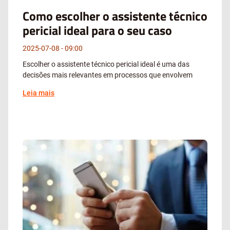
Como escolher o assistente técnico
pericial ideal para o seu caso
2025-07-08
09:00
Escolher o assistente técnico pericial ideal é uma das
decisões mais relevantes em processos que envolvem
Leia mais