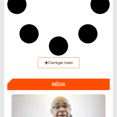
Carregar mais
MÍDIA