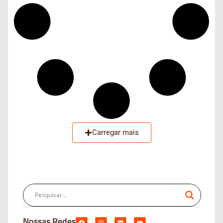
Carregar mais
Nossas Redes