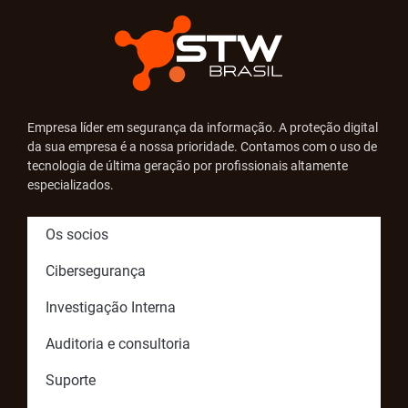
Empresa líder em segurança da informação. A proteção digital
da sua empresa é a nossa prioridade. Contamos com o uso de
tecnologia de última geração por profissionais altamente
especializados.
Os socios
Cibersegurança
Investigação Interna
Auditoria e consultoria
Suporte