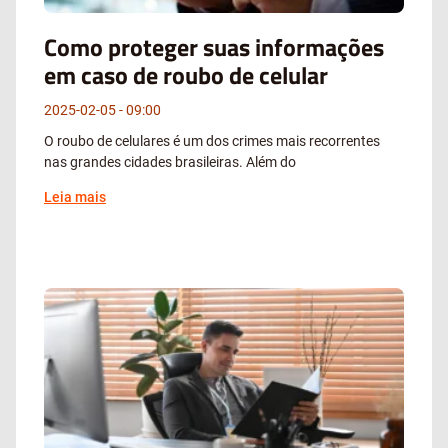
Como proteger suas informações
em caso de roubo de celular
2025-02-05
09:00
O roubo de celulares é um dos crimes mais recorrentes
nas grandes cidades brasileiras. Além do
Leia mais