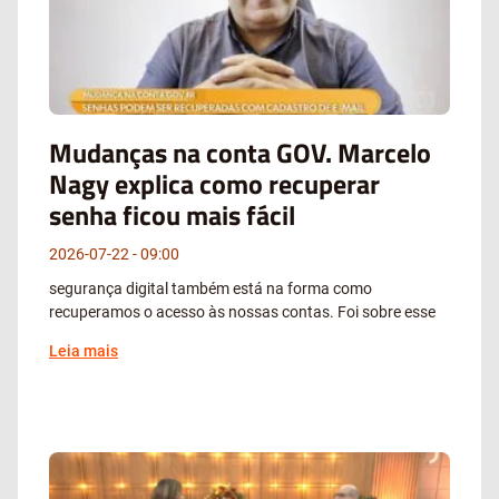
Mudanças na conta GOV. Marcelo
Nagy explica como recuperar
senha ficou mais fácil
2026-07-22
09:00
segurança digital também está na forma como
recuperamos o acesso às nossas contas. Foi sobre esse
Leia mais