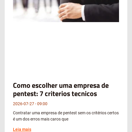
Como escolher uma empresa de
pentest: 7 criterios tecnicos
2026-07-27
09:00
Contratar uma empresa de pentest sem os critérios certos
é um dos erros mais caros que
Leia mais