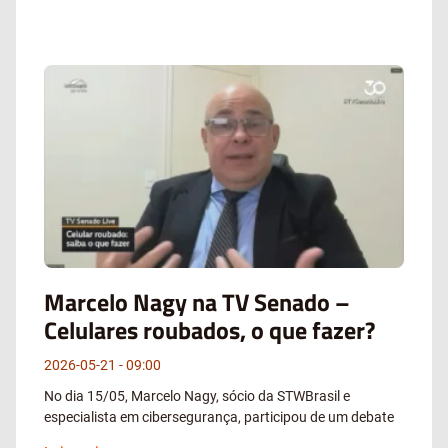
Marcelo Nagy na TV Senado –
Celulares roubados, o que fazer?
2026-05-21
09:00
No dia 15/05, Marcelo Nagy, sócio da STWBrasil e
especialista em cibersegurança, participou de um debate