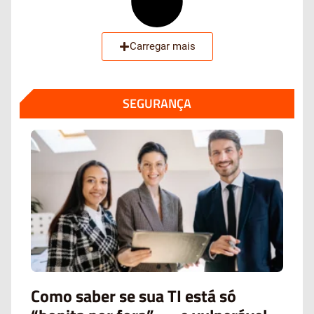
Carregar mais
SEGURANÇA
Como saber se sua TI está só