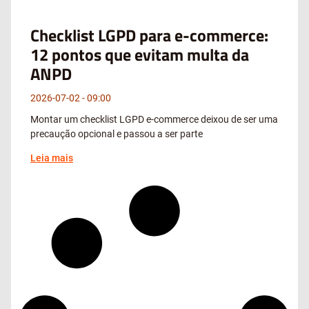
Checklist LGPD para e-commerce:
12 pontos que evitam multa da
ANPD
2026-07-02
09:00
Montar um checklist LGPD e-commerce deixou de ser uma
precaução opcional e passou a ser parte
Leia mais