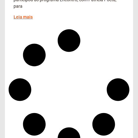
para
Leia mais