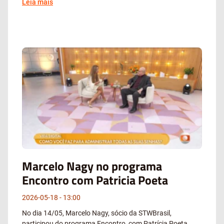
Leia mais
Marcelo Nagy no programa
Encontro com Patricia Poeta
2026-05-18
13:00
No dia 14/05, Marcelo Nagy, sócio da STWBrasil,
participou do programa Encontro, com Patrícia Poeta,