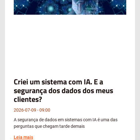
Criei um sistema com IA. E a
segurança dos dados dos meus
clientes?
2026-07-09
09:00
A segurança de dados em sistemas com IA é uma das
perguntas que chegam tarde demais
Leia mais