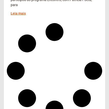
para
Leia mais