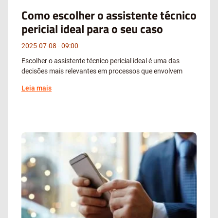
Como escolher o assistente técnico
pericial ideal para o seu caso
2025-07-08
09:00
Escolher o assistente técnico pericial ideal é uma das
decisões mais relevantes em processos que envolvem
Leia mais