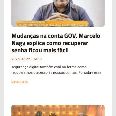
Mudanças na conta GOV. Marcelo
Nagy explica como recuperar
senha ficou mais fácil
2026-07-22
09:00
segurança digital também está na forma como
recuperamos o acesso às nossas contas. Foi sobre esse
Leia mais