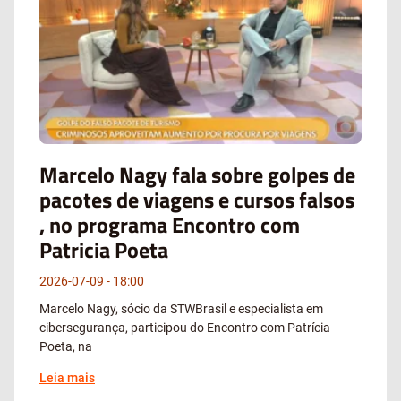
Marcelo Nagy fala sobre golpes de
pacotes de viagens e cursos falsos
, no programa Encontro com
Patricia Poeta
2026-07-09
18:00
Marcelo Nagy, sócio da STWBrasil e especialista em
cibersegurança, participou do Encontro com Patrícia
Poeta, na
Leia mais