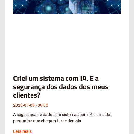
Criei um sistema com IA. E a
segurança dos dados dos meus
clientes?
2026-07-09
09:00
A segurança de dados em sistemas com IA é uma das
perguntas que chegam tarde demais
Leia mais