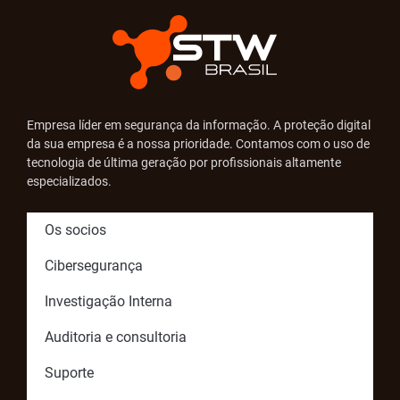
Empresa líder em segurança da informação. A proteção digital
da sua empresa é a nossa prioridade. Contamos com o uso de
tecnologia de última geração por profissionais altamente
especializados.
Os socios
Cibersegurança
Investigação Interna
Auditoria e consultoria
Suporte