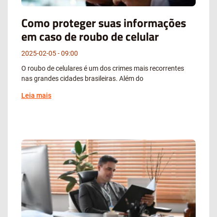
Como proteger suas informações
em caso de roubo de celular
2025-02-05
09:00
O roubo de celulares é um dos crimes mais recorrentes
nas grandes cidades brasileiras. Além do
Leia mais