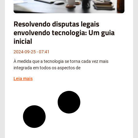
Resolvendo disputas legais
envolvendo tecnologia: Um guia
inicial
2024-09-25
07:41
À medida que a tecnologia se torna cada vez mais
integrada em todos os aspectos de
Leia mais