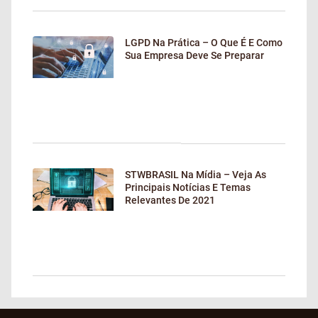
LGPD Na Prática – O Que É E Como
Sua Empresa Deve Se Preparar
STWBRASIL Na Mídia – Veja As
Principais Notícias E Temas
Relevantes De 2021