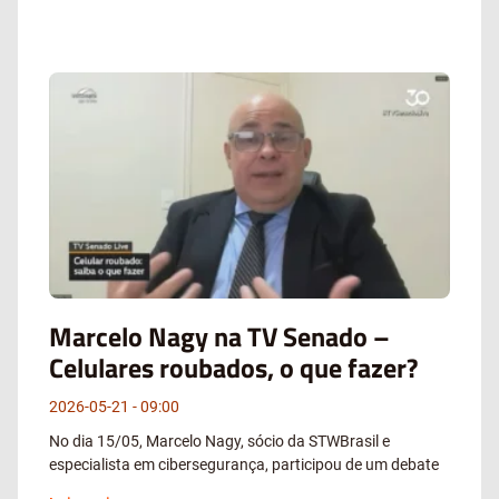
Marcelo Nagy na TV Senado –
Celulares roubados, o que fazer?
2026-05-21
09:00
No dia 15/05, Marcelo Nagy, sócio da STWBrasil e
especialista em cibersegurança, participou de um debate