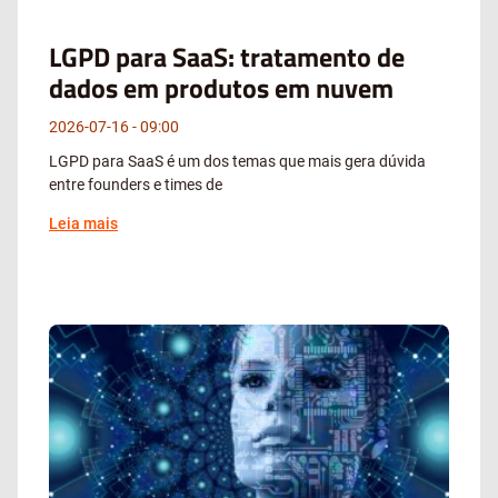
LGPD para SaaS: tratamento de
dados em produtos em nuvem
2026-07-16
09:00
LGPD para SaaS é um dos temas que mais gera dúvida
entre founders e times de
Leia mais