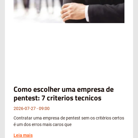
Como escolher uma empresa de
pentest: 7 criterios tecnicos
2026-07-27
09:00
Contratar uma empresa de pentest sem os critérios certos
é um dos erros mais caros que
Leia mais