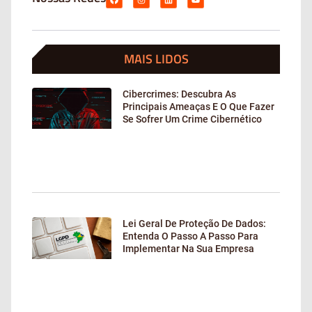
MAIS LIDOS
Cibercrimes: Descubra As
Principais Ameaças E O Que Fazer
Se Sofrer Um Crime Cibernético
Lei Geral De Proteção De Dados:
Entenda O Passo A Passo Para
Implementar Na Sua Empresa