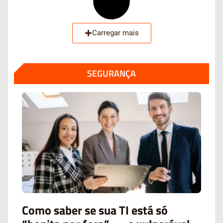
Carregar mais
SEGURANÇA
Como saber se sua TI está só