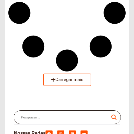
Carregar mais
Nossas Redes