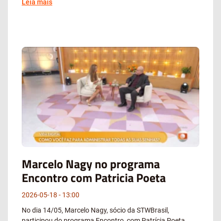
Leia mais
Marcelo Nagy no programa
Encontro com Patricia Poeta
2026-05-18
13:00
No dia 14/05, Marcelo Nagy, sócio da STWBrasil,
participou do programa Encontro, com Patrícia Poeta,