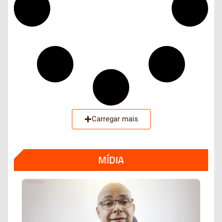
Carregar mais
MÍDIA