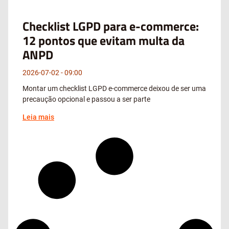
Checklist LGPD para e-commerce:
12 pontos que evitam multa da
ANPD
2026-07-02
09:00
Montar um checklist LGPD e-commerce deixou de ser uma
precaução opcional e passou a ser parte
Leia mais