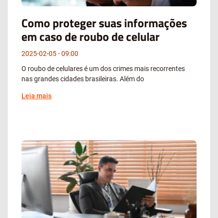
Como proteger suas informações
em caso de roubo de celular
2025-02-05
09:00
O roubo de celulares é um dos crimes mais recorrentes
nas grandes cidades brasileiras. Além do
Leia mais