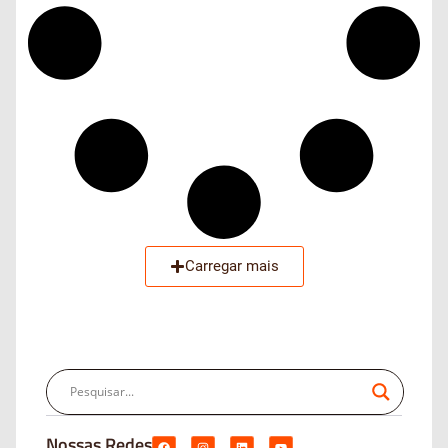
Carregar mais
Nossas Redes