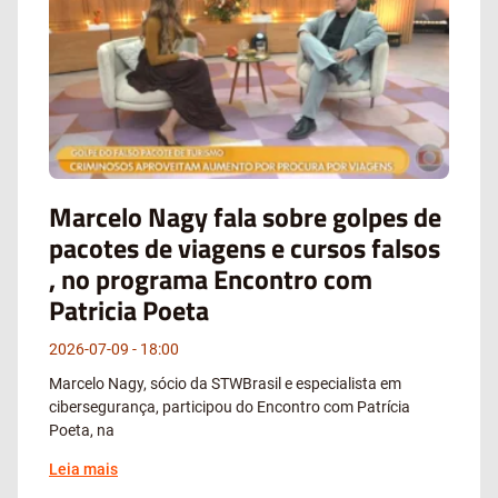
Marcelo Nagy fala sobre golpes de
pacotes de viagens e cursos falsos
, no programa Encontro com
Patricia Poeta
2026-07-09
18:00
Marcelo Nagy, sócio da STWBrasil e especialista em
cibersegurança, participou do Encontro com Patrícia
Poeta, na
Leia mais