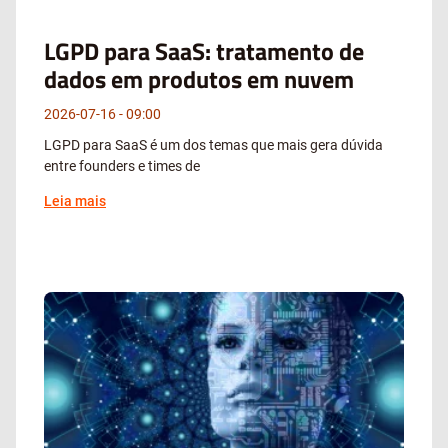
LGPD para SaaS: tratamento de
dados em produtos em nuvem
2026-07-16
09:00
LGPD para SaaS é um dos temas que mais gera dúvida
entre founders e times de
Leia mais