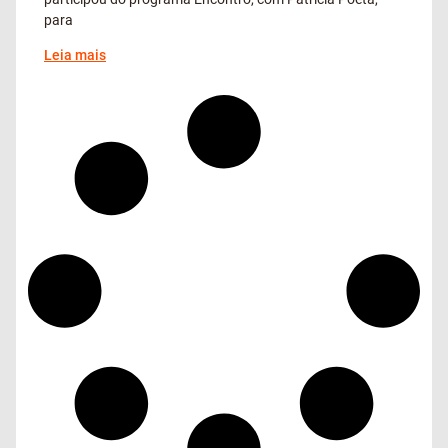
para
Leia mais