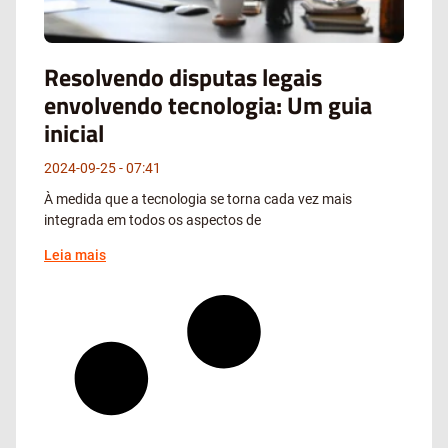
Resolvendo disputas legais
envolvendo tecnologia: Um guia
inicial
2024-09-25
07:41
À medida que a tecnologia se torna cada vez mais
integrada em todos os aspectos de
Leia mais