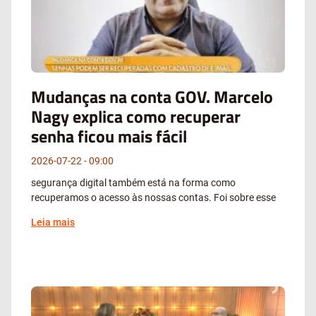
Mudanças na conta GOV. Marcelo
Nagy explica como recuperar
senha ficou mais fácil
2026-07-22
09:00
segurança digital também está na forma como
recuperamos o acesso às nossas contas. Foi sobre esse
Leia mais