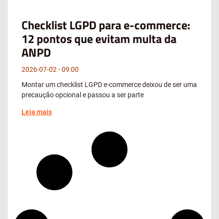
Checklist LGPD para e-commerce:
12 pontos que evitam multa da
ANPD
2026-07-02
09:00
Montar um checklist LGPD e-commerce deixou de ser uma
precaução opcional e passou a ser parte
Leia mais