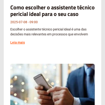
Como escolher o assistente técnico
pericial ideal para o seu caso
2025-07-08
09:00
Escolher o assistente técnico pericial ideal é uma das
decisões mais relevantes em processos que envolvem
Leia mais