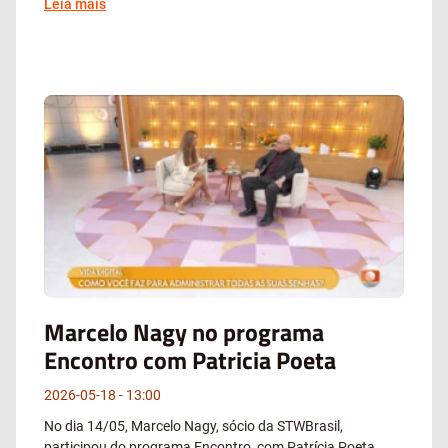
Leia mais
Marcelo Nagy no programa
Encontro com Patricia Poeta
2026-05-18
13:00
No dia 14/05, Marcelo Nagy, sócio da STWBrasil,
participou do programa Encontro, com Patrícia Poeta,