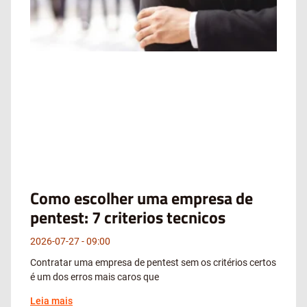
Como escolher uma empresa de
pentest: 7 criterios tecnicos
2026-07-27
09:00
Contratar uma empresa de pentest sem os critérios certos
é um dos erros mais caros que
Leia mais