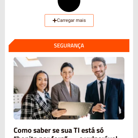
Carregar mais
SEGURANÇA
Como saber se sua TI está só