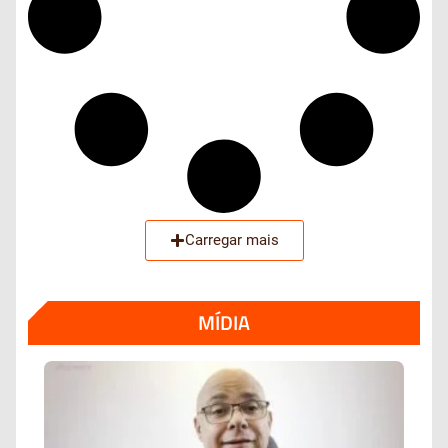
Carregar mais
MÍDIA