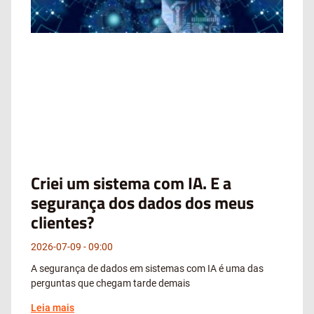
Criei um sistema com IA. E a
segurança dos dados dos meus
clientes?
2026-07-09
09:00
A segurança de dados em sistemas com IA é uma das
perguntas que chegam tarde demais
Leia mais