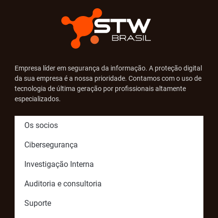
Empresa líder em segurança da informação. A proteção digital
da sua empresa é a nossa prioridade. Contamos com o uso de
tecnologia de última geração por profissionais altamente
especializados.
Os socios
Cibersegurança
Investigação Interna
Auditoria e consultoria
Suporte