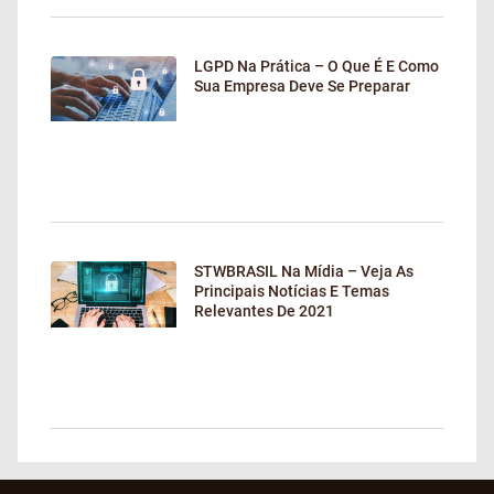
LGPD Na Prática – O Que É E Como
Sua Empresa Deve Se Preparar
STWBRASIL Na Mídia – Veja As
Principais Notícias E Temas
Relevantes De 2021