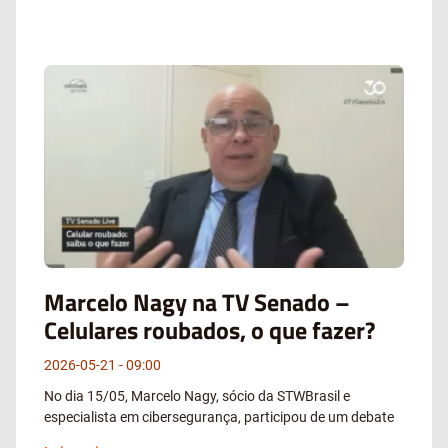
Marcelo Nagy na TV Senado –
Celulares roubados, o que fazer?
2026-05-21
09:00
No dia 15/05, Marcelo Nagy, sócio da STWBrasil e
especialista em cibersegurança, participou de um debate