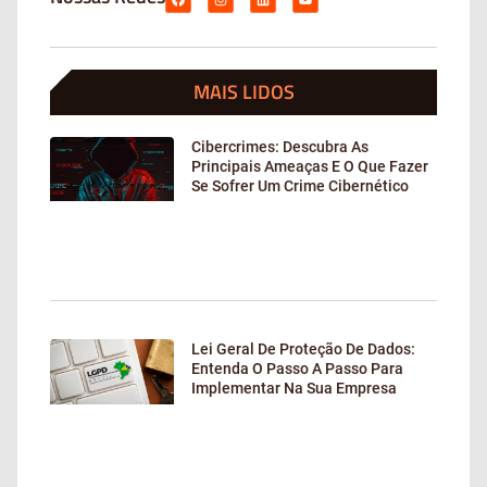
MAIS LIDOS
Cibercrimes: Descubra As
Principais Ameaças E O Que Fazer
Se Sofrer Um Crime Cibernético
Lei Geral De Proteção De Dados:
Entenda O Passo A Passo Para
Implementar Na Sua Empresa