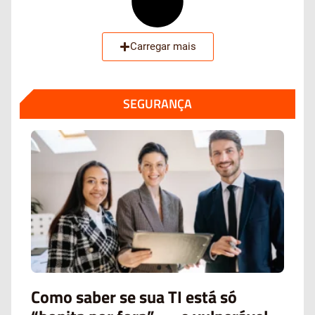
Carregar mais
SEGURANÇA
Como saber se sua TI está só