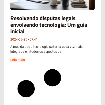
Resolvendo disputas legais
envolvendo tecnologia: Um guia
inicial
2024-09-25
07:41
À medida que a tecnologia se torna cada vez mais
integrada em todos os aspectos de
Leia mais