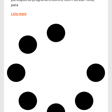
para
Leia mais