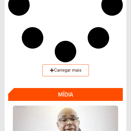
Carregar mais
MÍDIA