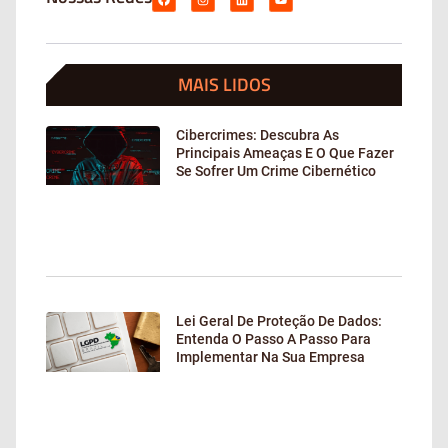
MAIS LIDOS
Cibercrimes: Descubra As
Principais Ameaças E O Que Fazer
Se Sofrer Um Crime Cibernético
Lei Geral De Proteção De Dados:
Entenda O Passo A Passo Para
Implementar Na Sua Empresa