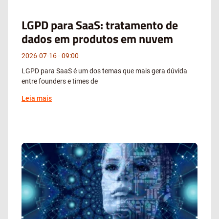
LGPD para SaaS: tratamento de
dados em produtos em nuvem
2026-07-16
09:00
LGPD para SaaS é um dos temas que mais gera dúvida
entre founders e times de
Leia mais