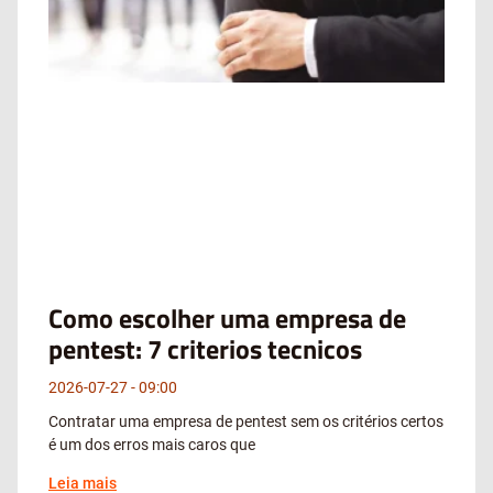
Como escolher uma empresa de
pentest: 7 criterios tecnicos
2026-07-27
09:00
Contratar uma empresa de pentest sem os critérios certos
é um dos erros mais caros que
Leia mais