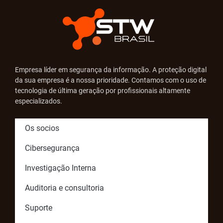
Empresa líder em segurança da informação. A proteção digital
da sua empresa é a nossa prioridade. Contamos com o uso de
tecnologia de última geração por profissionais altamente
especializados.
Os socios
Cibersegurança
Investigação Interna
Auditoria e consultoria
Suporte