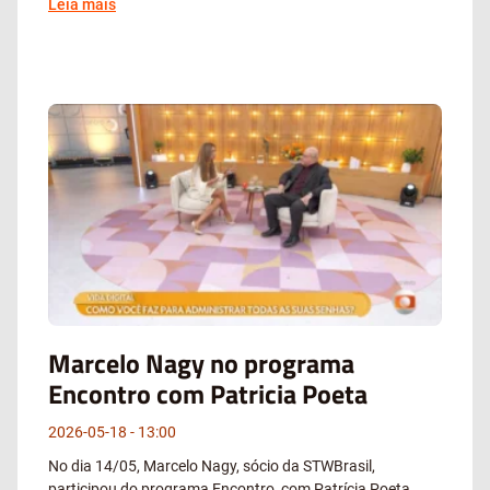
Leia mais
Marcelo Nagy no programa
Encontro com Patricia Poeta
2026-05-18
13:00
No dia 14/05, Marcelo Nagy, sócio da STWBrasil,
participou do programa Encontro, com Patrícia Poeta,