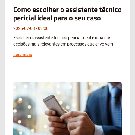
Como escolher o assistente técnico
pericial ideal para o seu caso
2025-07-08
09:00
Escolher o assistente técnico pericial ideal é uma das
decisões mais relevantes em processos que envolvem
Leia mais