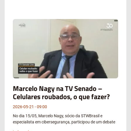
Marcelo Nagy na TV Senado –
Celulares roubados, o que fazer?
2026-05-21
09:00
No dia 15/05, Marcelo Nagy, sócio da STWBrasil e
especialista em cibersegurança, participou de um debate