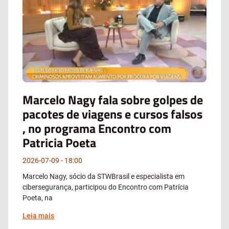
Marcelo Nagy fala sobre golpes de
pacotes de viagens e cursos falsos
, no programa Encontro com
Patricia Poeta
2026-07-09
18:00
Marcelo Nagy, sócio da STWBrasil e especialista em
cibersegurança, participou do Encontro com Patrícia
Poeta, na
Leia mais