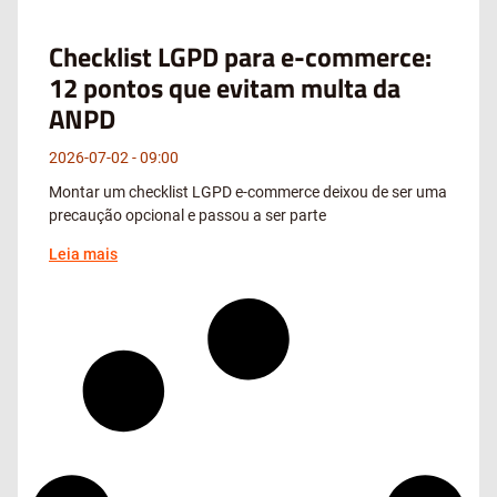
Checklist LGPD para e-commerce:
12 pontos que evitam multa da
ANPD
2026-07-02
09:00
Montar um checklist LGPD e-commerce deixou de ser uma
precaução opcional e passou a ser parte
Leia mais