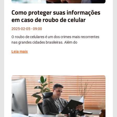
Como proteger suas informações
em caso de roubo de celular
2025-02-05
09:00
O roubo de celulares é um dos crimes mais recorrentes
nas grandes cidades brasileiras. Além do
Leia mais