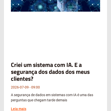
Criei um sistema com IA. E a
segurança dos dados dos meus
clientes?
2026-07-09
09:00
A segurança de dados em sistemas com IA é uma das
perguntas que chegam tarde demais
Leia mais