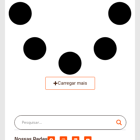
Carregar mais
Nossas Redes