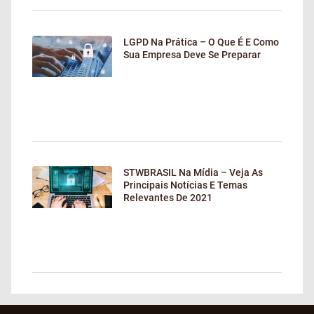
LGPD Na Prática – O Que É E Como
Sua Empresa Deve Se Preparar
STWBRASIL Na Mídia – Veja As
Principais Notícias E Temas
Relevantes De 2021