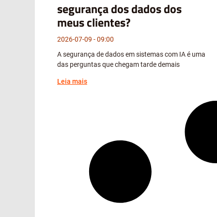
segurança dos dados dos
meus clientes?
2026-07-09
09:00
A segurança de dados em sistemas com IA é uma
das perguntas que chegam tarde demais
Leia mais