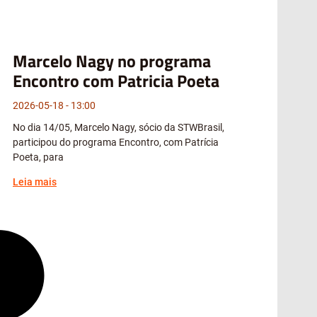
Marcelo Nagy no programa
Encontro com Patricia Poeta
2026-05-18
13:00
No dia 14/05, Marcelo Nagy, sócio da STWBrasil,
participou do programa Encontro, com Patrícia
Poeta, para
Leia mais