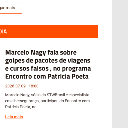
gar mais
DIA
Marcelo Nagy fala sobre
golpes de pacotes de viagens
e cursos falsos , no programa
Encontro com Patricia Poeta
2026-07-09
18:00
Marcelo Nagy, sócio da STWBrasil e especialista
em cibersegurança, participou do Encontro com
Patrícia Poeta, na
Leia mais