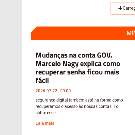
Carre
MÍ
Mudanças na conta GOV.
Marcelo Nagy explica como
recuperar senha ficou mais
fácil
2026-07-22
09:00
segurança digital também está na forma como
recuperamos o acesso às nossas contas. Foi
sobre esse
Leia mais