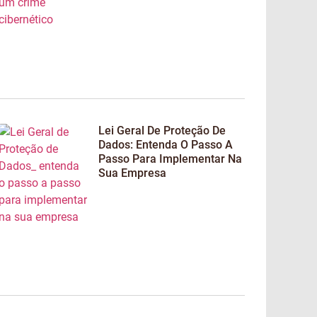
Lei Geral De Proteção De
Dados: Entenda O Passo A
Passo Para Implementar Na
Sua Empresa