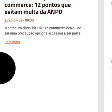
commerce: 12 pontos que
evitam multa da ANPD
2026-07-02
09:00
Montar um checklist LGPD e-commerce deixou de
ser uma precaução opcional e passou a ser parte
Leia mais