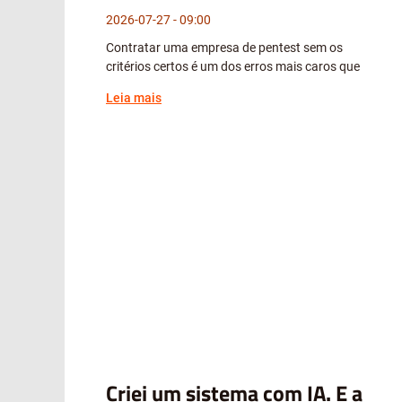
2026-07-27
09:00
Contratar uma empresa de pentest sem os
critérios certos é um dos erros mais caros que
Leia mais
Criei um sistema com IA. E a