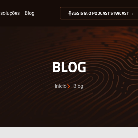
ASSISTA O PODCAST STWCAST →
soluções
Blog
BLOG
Início
Blog