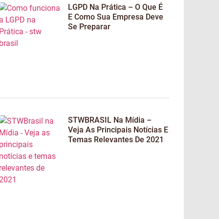
LGPD Na Prática – O Que É
E Como Sua Empresa Deve
Se Preparar
STWBRASIL Na Mídia –
Veja As Principais Notícias E
Temas Relevantes De 2021