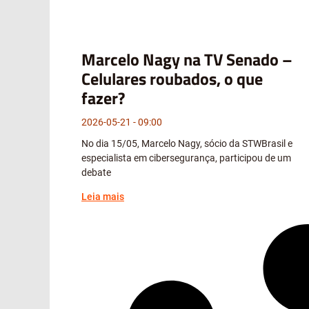
Marcelo Nagy na TV Senado –
Celulares roubados, o que
fazer?
2026-05-21
09:00
No dia 15/05, Marcelo Nagy, sócio da STWBrasil e
especialista em cibersegurança, participou de um
debate
Leia mais