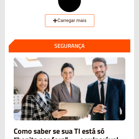
Carregar mais
SEGURANÇA
Como saber se sua TI está só