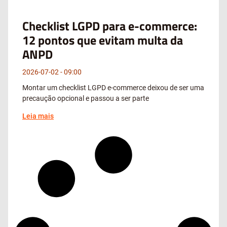
Checklist LGPD para e-commerce:
12 pontos que evitam multa da
ANPD
2026-07-02
09:00
Montar um checklist LGPD e-commerce deixou de ser uma
precaução opcional e passou a ser parte
Leia mais