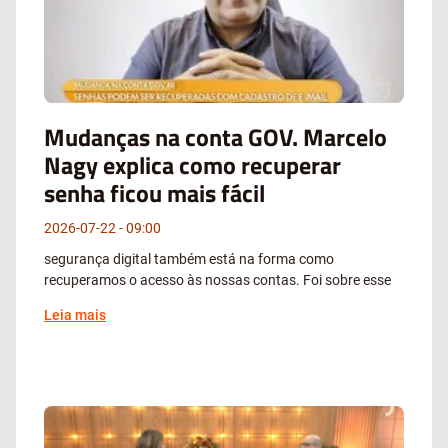
Mudanças na conta GOV. Marcelo
Nagy explica como recuperar
senha ficou mais fácil
2026-07-22
09:00
segurança digital também está na forma como
recuperamos o acesso às nossas contas. Foi sobre esse
Leia mais