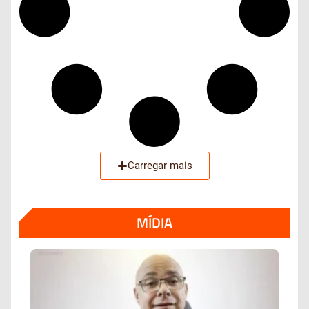
Carregar mais
MÍDIA