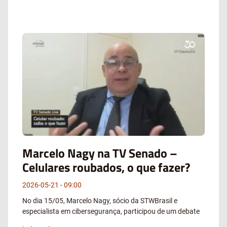
Marcelo Nagy na TV Senado –
Celulares roubados, o que fazer?
2026-05-21
09:00
No dia 15/05, Marcelo Nagy, sócio da STWBrasil e
especialista em cibersegurança, participou de um debate