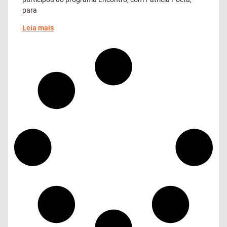
para
Leia mais