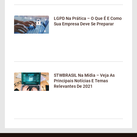
LGPD Na Prática – O Que É E Como
Sua Empresa Deve Se Preparar
STWBRASIL Na Mídia – Veja As
Principais Notícias E Temas
Relevantes De 2021