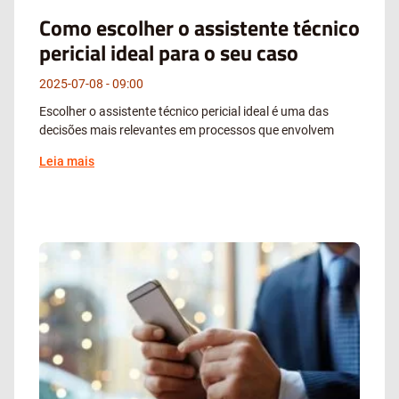
Como escolher o assistente técnico
pericial ideal para o seu caso
2025-07-08
09:00
Escolher o assistente técnico pericial ideal é uma das
decisões mais relevantes em processos que envolvem
Leia mais