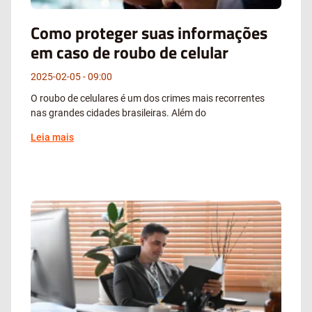
Como proteger suas informações
em caso de roubo de celular
2025-02-05
09:00
O roubo de celulares é um dos crimes mais recorrentes
nas grandes cidades brasileiras. Além do
Leia mais