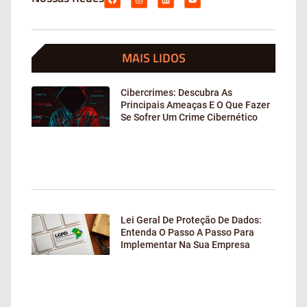
MAIS LIDOS
Cibercrimes: Descubra As
Principais Ameaças E O Que Fazer
Se Sofrer Um Crime Cibernético
Lei Geral De Proteção De Dados:
Entenda O Passo A Passo Para
Implementar Na Sua Empresa