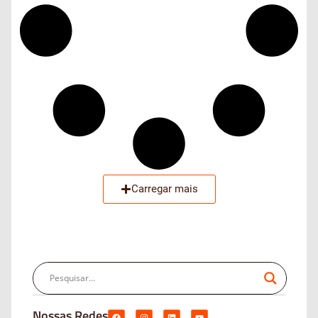
Carregar mais
Nossas Redes