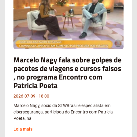
Marcelo Nagy fala sobre golpes de
pacotes de viagens e cursos falsos
, no programa Encontro com
Patricia Poeta
2026-07-09
18:00
Marcelo Nagy, sócio da STWBrasil e especialista em
cibersegurança, participou do Encontro com Patrícia
Poeta, na
Leia mais