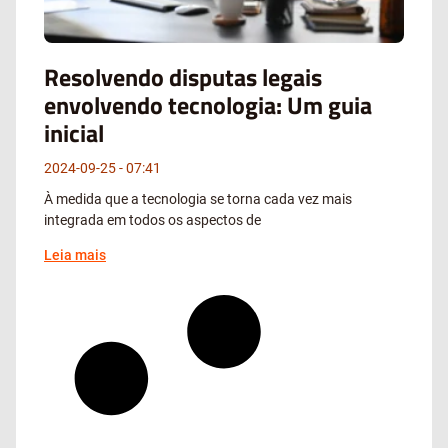
Resolvendo disputas legais
envolvendo tecnologia: Um guia
inicial
2024-09-25
07:41
À medida que a tecnologia se torna cada vez mais
integrada em todos os aspectos de
Leia mais