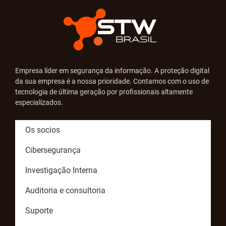
Empresa líder em segurança da informação. A proteção digital
da sua empresa é a nossa prioridade. Contamos com o uso de
tecnologia de última geração por profissionais altamente
especializados.
Os socios
Cibersegurança
Investigação Interna
Auditoria e consultoria
Suporte