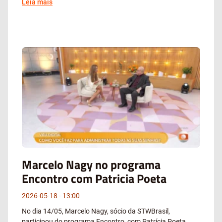
Leia mais
Marcelo Nagy no programa
Encontro com Patricia Poeta
2026-05-18
13:00
No dia 14/05, Marcelo Nagy, sócio da STWBrasil,
participou do programa Encontro, com Patrícia Poeta,