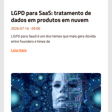
LGPD para SaaS: tratamento de
dados em produtos em nuvem
2026-07-16
09:00
LGPD para SaaS é um dos temas que mais gera dúvida
entre founders e times de
Leia mais