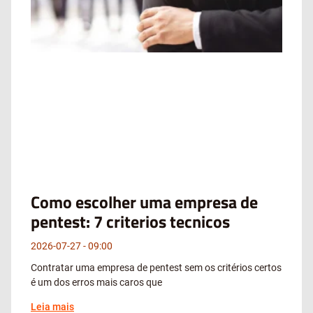
Como escolher uma empresa de
pentest: 7 criterios tecnicos
2026-07-27
09:00
Contratar uma empresa de pentest sem os critérios certos
é um dos erros mais caros que
Leia mais