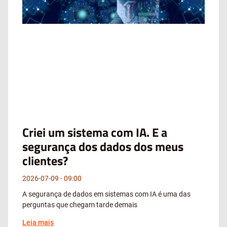
Criei um sistema com IA. E a
segurança dos dados dos meus
clientes?
2026-07-09
09:00
A segurança de dados em sistemas com IA é uma das
perguntas que chegam tarde demais
Leia mais