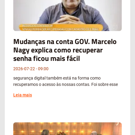
Mudanças na conta GOV. Marcelo
Nagy explica como recuperar
senha ficou mais fácil
2026-07-22
09:00
segurança digital também está na forma como
recuperamos o acesso às nossas contas. Foi sobre esse
Leia mais