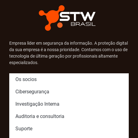
Empresa líder em segurança da informação. A proteção digital
da sua empresa é a nossa prioridade. Contamos com o uso de
tecnologia de última geração por profissionais altamente
especializados.
Os socios
Cibersegurança
Investigação Interna
Auditoria e consultoria
Suporte