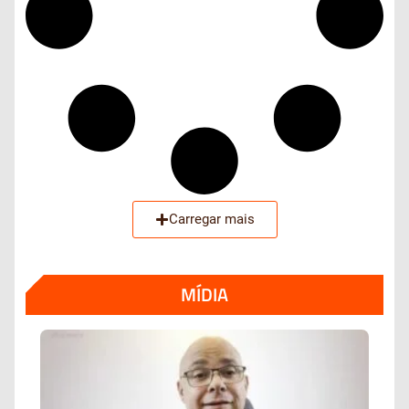
Carregar mais
MÍDIA