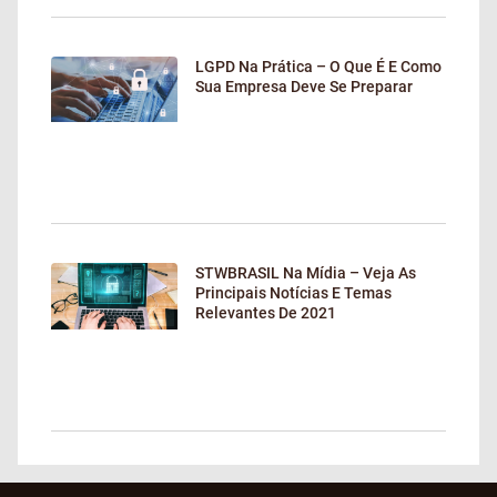
LGPD Na Prática – O Que É E Como
Sua Empresa Deve Se Preparar
STWBRASIL Na Mídia – Veja As
Principais Notícias E Temas
Relevantes De 2021