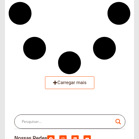
Carregar mais
Nossas Redes