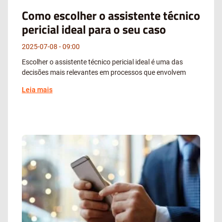
Como escolher o assistente técnico
pericial ideal para o seu caso
2025-07-08
09:00
Escolher o assistente técnico pericial ideal é uma das
decisões mais relevantes em processos que envolvem
Leia mais