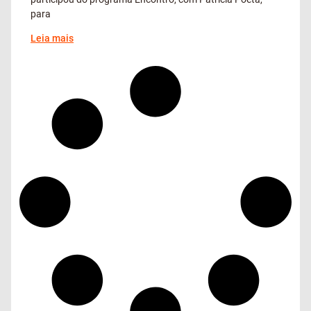
para
Leia mais