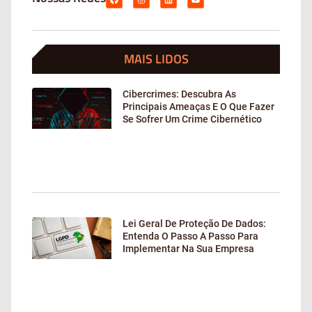
MAIS LIDOS
Cibercrimes: Descubra As
Principais Ameaças E O Que Fazer
Se Sofrer Um Crime Cibernético
Lei Geral De Proteção De Dados:
Entenda O Passo A Passo Para
Implementar Na Sua Empresa