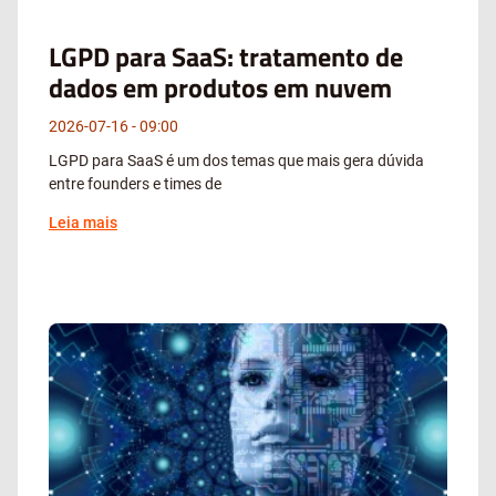
LGPD para SaaS: tratamento de
dados em produtos em nuvem
2026-07-16
09:00
LGPD para SaaS é um dos temas que mais gera dúvida
entre founders e times de
Leia mais