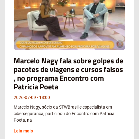
Marcelo Nagy fala sobre golpes de
pacotes de viagens e cursos falsos
, no programa Encontro com
Patricia Poeta
2026-07-09
18:00
Marcelo Nagy, sócio da STWBrasil e especialista em
cibersegurança, participou do Encontro com Patrícia
Poeta, na
Leia mais