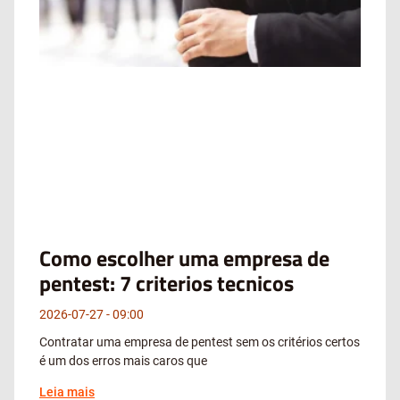
Como escolher uma empresa de
pentest: 7 criterios tecnicos
2026-07-27
09:00
Contratar uma empresa de pentest sem os critérios certos
é um dos erros mais caros que
Leia mais