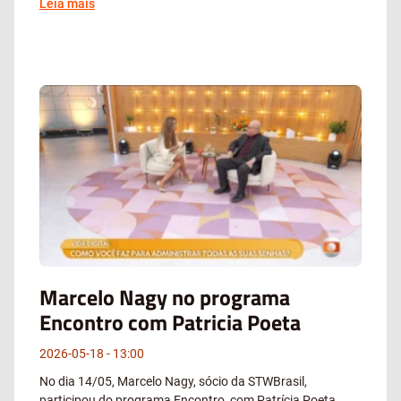
Leia mais
Marcelo Nagy no programa
Encontro com Patricia Poeta
2026-05-18
13:00
No dia 14/05, Marcelo Nagy, sócio da STWBrasil,
participou do programa Encontro, com Patrícia Poeta,