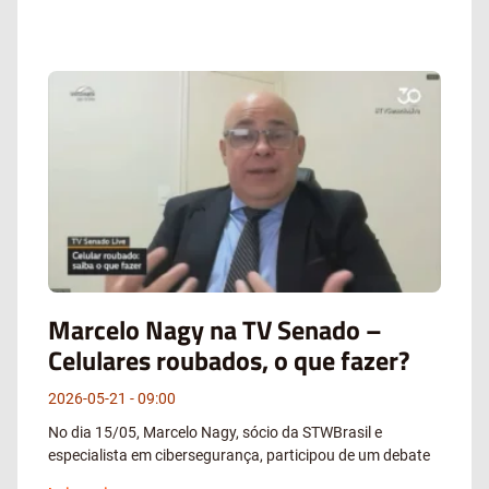
Marcelo Nagy na TV Senado –
Celulares roubados, o que fazer?
2026-05-21
09:00
No dia 15/05, Marcelo Nagy, sócio da STWBrasil e
especialista em cibersegurança, participou de um debate