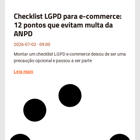
Checklist LGPD para e-commerce:
12 pontos que evitam multa da
ANPD
2026-07-02
09:00
Montar um checklist LGPD e-commerce deixou de ser uma
precaução opcional e passou a ser parte
Leia mais