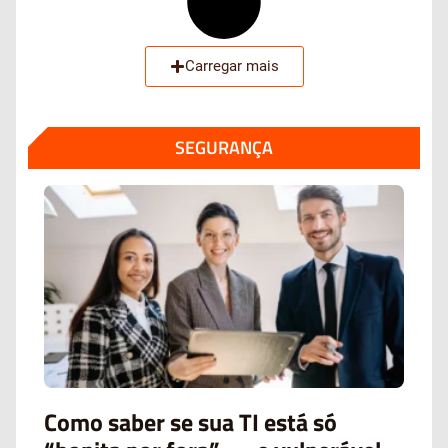
Carregar mais
SEGURANÇA
Como saber se sua TI está só