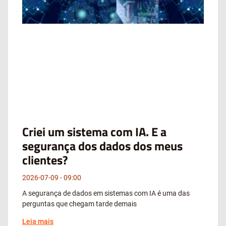
Criei um sistema com IA. E a
segurança dos dados dos meus
clientes?
2026-07-09
09:00
A segurança de dados em sistemas com IA é uma das
perguntas que chegam tarde demais
Leia mais