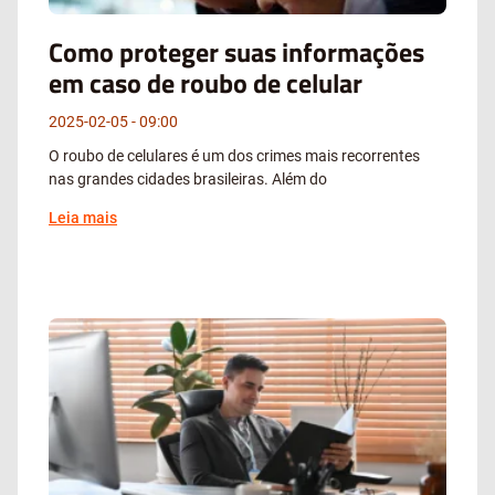
Como proteger suas informações
em caso de roubo de celular
2025-02-05
09:00
O roubo de celulares é um dos crimes mais recorrentes
nas grandes cidades brasileiras. Além do
Leia mais