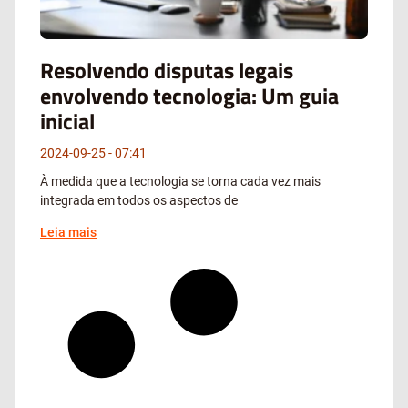
Resolvendo disputas legais
envolvendo tecnologia: Um guia
inicial
2024-09-25
07:41
À medida que a tecnologia se torna cada vez mais
integrada em todos os aspectos de
Leia mais