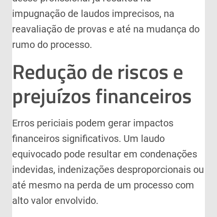
impugnação de laudos imprecisos, na
reavaliação de provas e até na mudança do
rumo do processo.
Redução de riscos e
prejuízos financeiros
Erros periciais podem gerar impactos
financeiros significativos. Um laudo
equivocado pode resultar em condenações
indevidas, indenizações desproporcionais ou
até mesmo na perda de um processo com
alto valor envolvido.