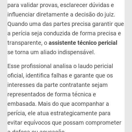
para validar provas, esclarecer dúvidas e
influenciar diretamente a decisão do juiz.
Quando uma das partes precisa garantir que
a perícia seja conduzida de forma precisa e
transparente, o
assistente técnico pericial
se torna um aliado indispensável.
Esse profissional analisa o laudo pericial
oficial, identifica falhas e garante que os
interesses da parte contratante sejam
representados de forma técnica e
embasada. Mais do que acompanhar a
perícia, ele atua estrategicamente para
evitar equívocos que possam comprometer
a defesa ou acusação.