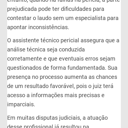
prejudicada pode ter dificuldades para
contestar o laudo sem um especialista para
apontar inconsistências.
O assistente técnico pericial assegura que a
análise técnica seja conduzida
corretamente e que eventuais erros sejam
questionados de forma fundamentada. Sua
presença no processo aumenta as chances
de um resultado favorável, pois o juiz terá
acesso a informações mais precisas e
imparciais.
Em muitas disputas judiciais, a atuação
desse profissional já resultou na