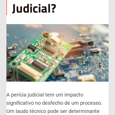
Judicial?
A perícia judicial tem um impacto
significativo no desfecho de um processo.
Um laudo técnico pode ser determinante