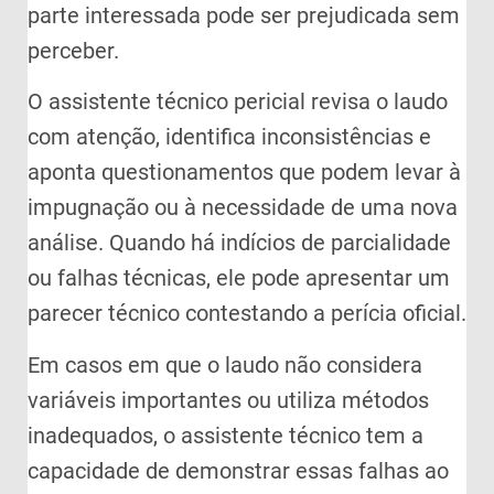
parte interessada pode ser prejudicada sem
perceber.
O assistente técnico pericial revisa o laudo
com atenção, identifica inconsistências e
aponta questionamentos que podem levar à
impugnação ou à necessidade de uma nova
análise. Quando há indícios de parcialidade
ou falhas técnicas, ele pode apresentar um
parecer técnico contestando a perícia oficial.
Em casos em que o laudo não considera
variáveis importantes ou utiliza métodos
inadequados, o assistente técnico tem a
capacidade de demonstrar essas falhas ao