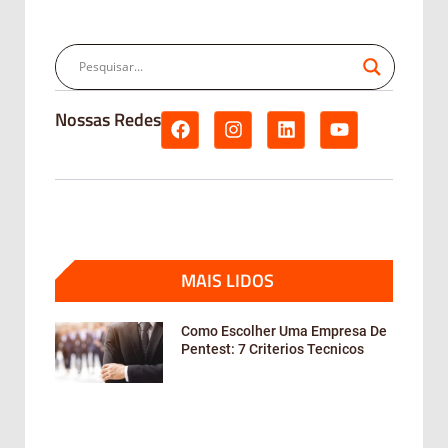
Nossas Redes
MAIS LIDOS
Como Escolher Uma Empresa De
Pentest: 7 Criterios Tecnicos