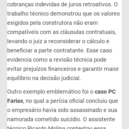
cobranças indevidas de juros retroativos. O
trabalho técnico demonstrou que os valores
exigidos pela construtora não eram
compatíveis com as cláusulas contratuais,
levando o juiz a reconsiderar o cálculo e
beneficiar a parte contratante. Esse caso
evidencia como a revisão técnica pode
evitar prejuízos financeiros e garantir maior
equilíbrio na decisão judicial.
Outro exemplo emblemático foi o
caso PC
Farias
, no qual a perícia oficial concluiu que
o empresário havia sido assassinado e sua
namorada cometido suicídio. O assistente
técnico Ricardo Molina contestou essa