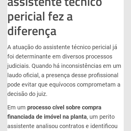
assistente técnico
pericial fez a
diferença
A atuação do assistente técnico pericial já
foi determinante em diversos processos
judiciais. Quando há inconsistências em um
laudo oficial, a presença desse profissional
pode evitar que equívocos comprometam a
decisão do juiz.
Em um
processo cível sobre compra
financiada de imóvel na planta
, um perito
assistente analisou contratos e identificou