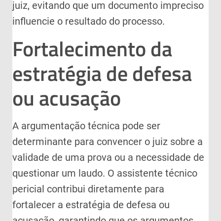
juiz, evitando que um documento impreciso
influencie o resultado do processo.
Fortalecimento da
estratégia de defesa
ou acusação
A argumentação técnica pode ser
determinante para convencer o juiz sobre a
validade de uma prova ou a necessidade de
questionar um laudo. O assistente técnico
pericial contribui diretamente para
fortalecer a estratégia de defesa ou
acusação, garantindo que os argumentos