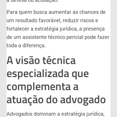
Para quem busca aumentar as chances de
um resultado favorável, reduzir riscos e
fortalecer a estratégia jurídica, a presença
de um assistente técnico pericial pode fazer
toda a diferença.
A visão técnica
especializada que
complementa a
atuação do advogado
Advogados dominam a estratégia jurídica,