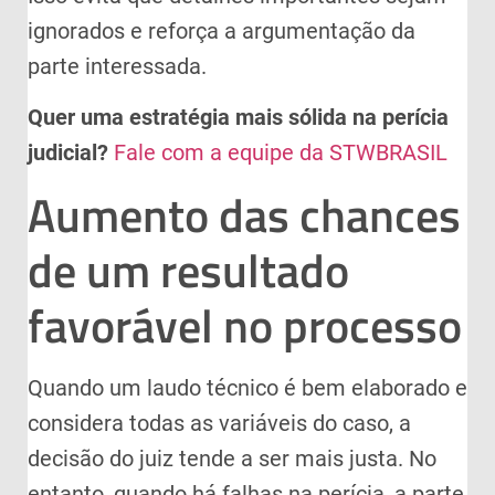
ignorados e reforça a argumentação da
parte interessada.
Quer uma estratégia mais sólida na perícia
judicial?
Fale com a equipe da STWBRASIL
Aumento das chances
de um resultado
favorável no processo
Quando um laudo técnico é bem elaborado e
considera todas as variáveis do caso, a
decisão do juiz tende a ser mais justa. No
entanto, quando há falhas na perícia, a parte