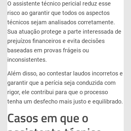
O assistente técnico pericial reduz esse
risco ao garantir que todos os aspectos
técnicos sejam analisados corretamente.
Sua atuação protege a parte interessada de
prejuízos financeiros e evita decisões
baseadas em provas frágeis ou
inconsistentes.
Além disso, ao contestar laudos incorretos e
garantir que a perícia seja conduzida com
rigor, ele contribui para que o processo
tenha um desfecho mais justo e equilibrado.
Casos em que o