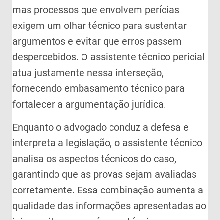
mas processos que envolvem perícias
exigem um olhar técnico para sustentar
argumentos e evitar que erros passem
despercebidos. O assistente técnico pericial
atua justamente nessa interseção,
fornecendo embasamento técnico para
fortalecer a argumentação jurídica.
Enquanto o advogado conduz a defesa e
interpreta a legislação, o assistente técnico
analisa os aspectos técnicos do caso,
garantindo que as provas sejam avaliadas
corretamente. Essa combinação aumenta a
qualidade das informações apresentadas ao