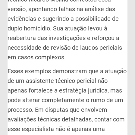
versão, apontando falhas na análise das
evidências e sugerindo a possibilidade de
duplo homicídio. Sua atuação levou à
reabertura das investigações e reforçou a
necessidade de revisão de laudos periciais
em casos complexos.
Esses exemplos demonstram que a atuação
de um assistente técnico pericial não
apenas fortalece a estratégia jurídica, mas
pode alterar completamente o rumo de um
processo. Em disputas que envolvem
avaliações técnicas detalhadas, contar com
esse especialista não é apenas uma