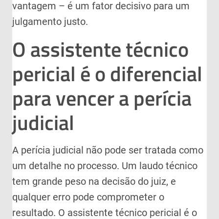
vantagem – é um fator decisivo para um
julgamento justo.
O assistente técnico
pericial é o diferencial
para vencer a perícia
judicial
A perícia judicial não pode ser tratada como
um detalhe no processo. Um laudo técnico
tem grande peso na decisão do juiz, e
qualquer erro pode comprometer o
resultado. O assistente técnico pericial é o