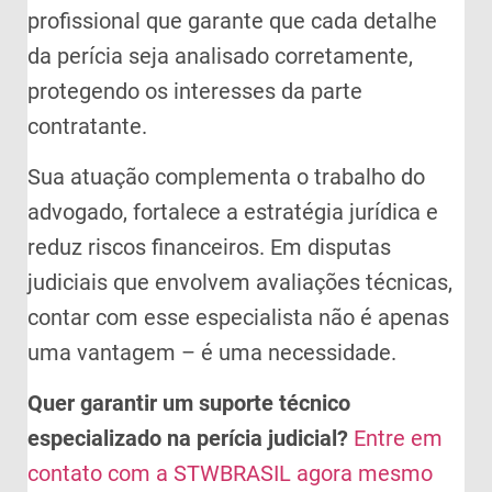
profissional que garante que cada detalhe
da perícia seja analisado corretamente,
protegendo os interesses da parte
contratante.
Sua atuação complementa o trabalho do
advogado, fortalece a estratégia jurídica e
reduz riscos financeiros. Em disputas
judiciais que envolvem avaliações técnicas,
contar com esse especialista não é apenas
uma vantagem – é uma necessidade.
Quer garantir um suporte técnico
especializado na perícia judicial?
Entre em
contato com a STWBRASIL agora mesmo