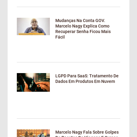
Mudanças Na Conta GOV.
Marcelo Nagy Explica Como
Recuperar Senha Ficou Mais
Fácil
LGPD Para SaaS: Tratamento De
Dados Em Produtos Em Nuvem
Marcelo Nagy Fala Sobre Golpes