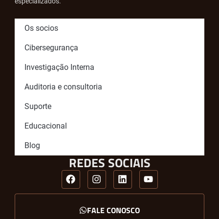
especializados.
Os socios
Cibersegurança
Investigação Interna
Auditoria e consultoria
Suporte
Educacional
Blog
REDES SOCIAIS
FALE CONOSCO