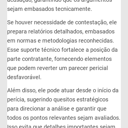
sejam embasados tecnicamente.
Se houver necessidade de contestação, ele
prepara relatórios detalhados, embasados
em normas e metodologias reconhecidas.
Esse suporte técnico fortalece a posição da
parte contratante, fornecendo elementos
que podem reverter um parecer pericial
desfavorável.
Além disso, ele pode atuar desde o início da
perícia, sugerindo quesitos estratégicos
para direcionar a análise e garantir que
todos os pontos relevantes sejam avaliados.
Isso evita que detalhes importantes sejam