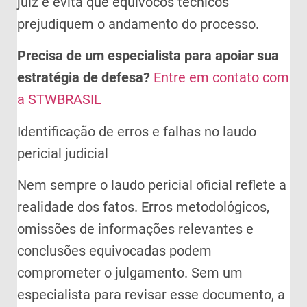
juiz e evita que equívocos técnicos
prejudiquem o andamento do processo.
Precisa de um especialista para apoiar sua
estratégia de defesa?
Entre em contato com
a STWBRASIL
Identificação de erros e falhas no laudo
pericial judicial
Nem sempre o laudo pericial oficial reflete a
realidade dos fatos. Erros metodológicos,
omissões de informações relevantes e
conclusões equivocadas podem
comprometer o julgamento. Sem um
especialista para revisar esse documento, a