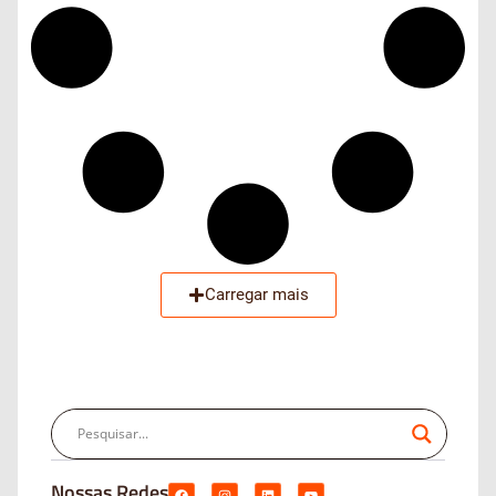
Carregar mais
Nossas Redes