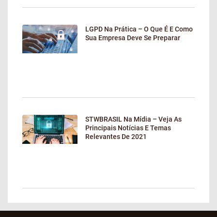
LGPD Na Prática – O Que É E Como
Sua Empresa Deve Se Preparar
STWBRASIL Na Mídia – Veja As
Principais Notícias E Temas
Relevantes De 2021