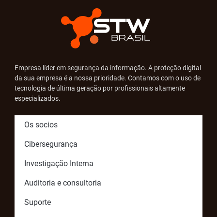
Empresa líder em segurança da informação. A proteção digital
da sua empresa é a nossa prioridade. Contamos com o uso de
tecnologia de última geração por profissionais altamente
especializados.
Os socios
Cibersegurança
Investigação Interna
Auditoria e consultoria
Suporte