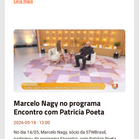
Leia mais
Marcelo Nagy no programa
Encontro com Patricia Poeta
2026-05-18
13:00
No dia 14/05, Marcelo Nagy, sócio da STWBrasil,
participou do programa Encontro, com Patrícia Poeta,