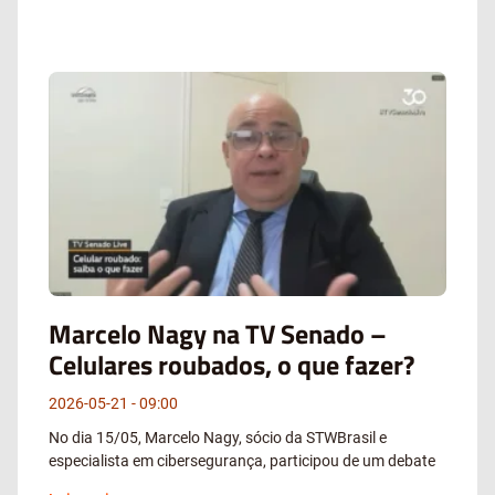
Marcelo Nagy na TV Senado –
Celulares roubados, o que fazer?
2026-05-21
09:00
No dia 15/05, Marcelo Nagy, sócio da STWBrasil e
especialista em cibersegurança, participou de um debate