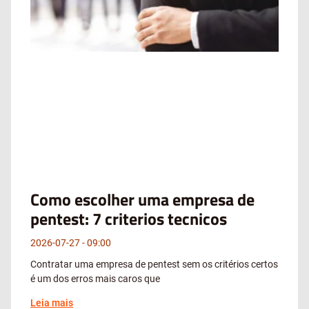
Como escolher uma empresa de
pentest: 7 criterios tecnicos
2026-07-27
09:00
Contratar uma empresa de pentest sem os critérios certos
é um dos erros mais caros que
Leia mais