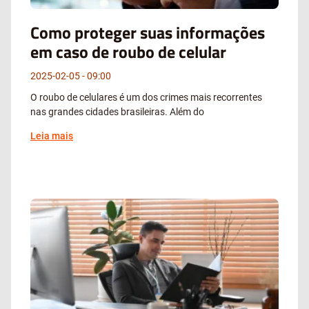
Como proteger suas informações
em caso de roubo de celular
2025-02-05
09:00
O roubo de celulares é um dos crimes mais recorrentes
nas grandes cidades brasileiras. Além do
Leia mais