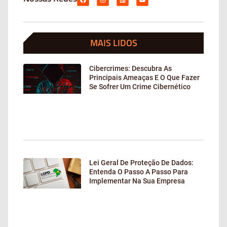
MAIS LIDOS
Cibercrimes: Descubra As
Principais Ameaças E O Que Fazer
Se Sofrer Um Crime Cibernético
Lei Geral De Proteção De Dados:
Entenda O Passo A Passo Para
Implementar Na Sua Empresa