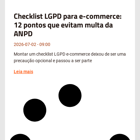
Checklist LGPD para e-commerce:
12 pontos que evitam multa da
ANPD
2026-07-02
09:00
Montar um checklist LGPD e-commerce deixou de ser uma
precaução opcional e passou a ser parte
Leia mais