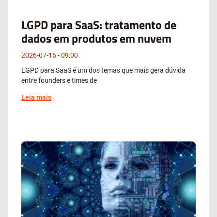
LGPD para SaaS: tratamento de
dados em produtos em nuvem
2026-07-16
09:00
LGPD para SaaS é um dos temas que mais gera dúvida
entre founders e times de
Leia mais