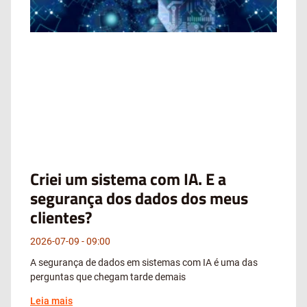
Criei um sistema com IA. E a
segurança dos dados dos meus
clientes?
2026-07-09
09:00
A segurança de dados em sistemas com IA é uma das
perguntas que chegam tarde demais
Leia mais