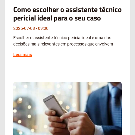
Como escolher o assistente técnico
pericial ideal para o seu caso
2025-07-08
09:00
Escolher o assistente técnico pericial ideal é uma das
decisões mais relevantes em processos que envolvem
Leia mais