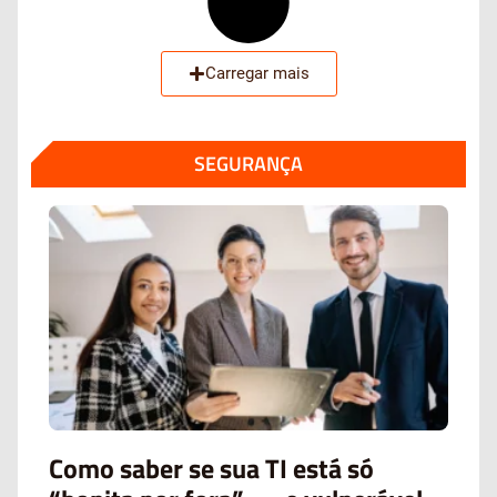
Carregar mais
SEGURANÇA
Como saber se sua TI está só