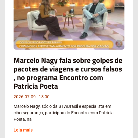
Marcelo Nagy fala sobre golpes de
pacotes de viagens e cursos falsos
, no programa Encontro com
Patricia Poeta
2026-07-09
18:00
Marcelo Nagy, sócio da STWBrasil e especialista em
cibersegurança, participou do Encontro com Patrícia
Poeta, na
Leia mais