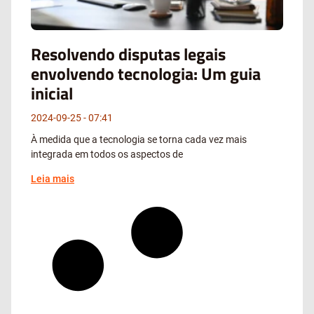
Resolvendo disputas legais
envolvendo tecnologia: Um guia
inicial
2024-09-25
07:41
À medida que a tecnologia se torna cada vez mais
integrada em todos os aspectos de
Leia mais