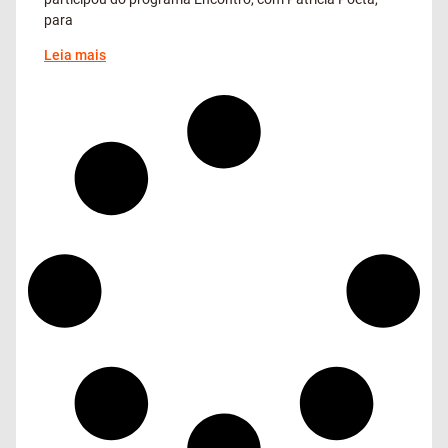
para
Leia mais