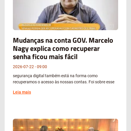
Mudanças na conta GOV. Marcelo
Nagy explica como recuperar
senha ficou mais fácil
2026-07-22
09:00
segurança digital também está na forma como
recuperamos o acesso às nossas contas. Foi sobre esse
Leia mais