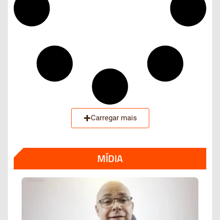
Carregar mais
MÍDIA