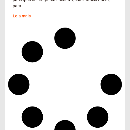
para
Leia mais