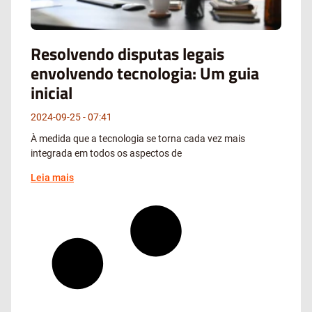
Resolvendo disputas legais
envolvendo tecnologia: Um guia
inicial
2024-09-25
07:41
À medida que a tecnologia se torna cada vez mais
integrada em todos os aspectos de
Leia mais