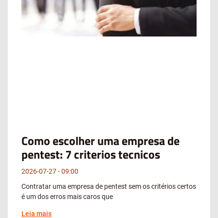
Como escolher uma empresa de
pentest: 7 criterios tecnicos
2026-07-27
09:00
Contratar uma empresa de pentest sem os critérios certos
é um dos erros mais caros que
Leia mais