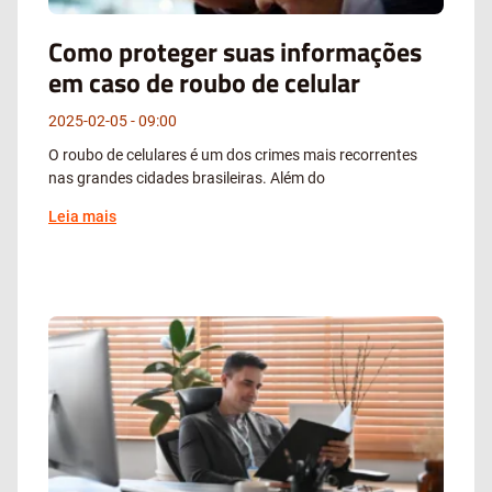
Como proteger suas informações
em caso de roubo de celular
2025-02-05
09:00
O roubo de celulares é um dos crimes mais recorrentes
nas grandes cidades brasileiras. Além do
Leia mais