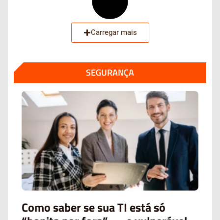
Carregar mais
SEGURANÇA
Como saber se sua TI está só