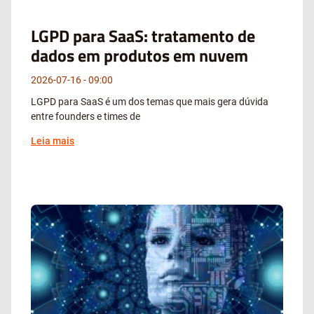
LGPD para SaaS: tratamento de
dados em produtos em nuvem
2026-07-16
09:00
LGPD para SaaS é um dos temas que mais gera dúvida
entre founders e times de
Leia mais