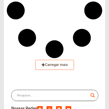
Carregar mais
Nossas Redes