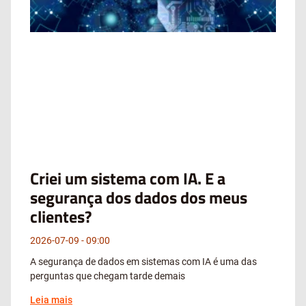
Criei um sistema com IA. E a
segurança dos dados dos meus
clientes?
2026-07-09
09:00
A segurança de dados em sistemas com IA é uma das
perguntas que chegam tarde demais
Leia mais