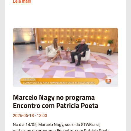
Leia mais
Marcelo Nagy no programa
Encontro com Patricia Poeta
2026-05-18
13:00
No dia 14/05, Marcelo Nagy, sócio da STWBrasil,
participou do programa Encontro, com Patrícia Poeta,