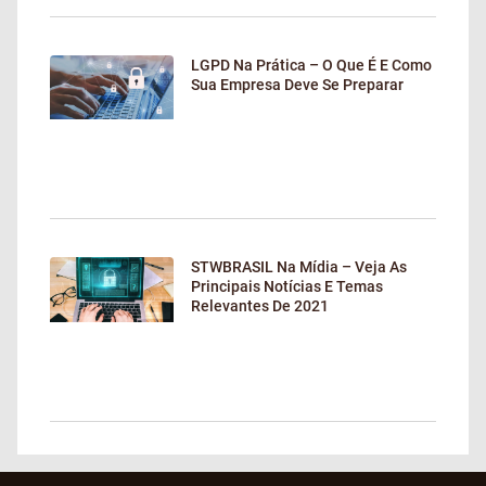
LGPD Na Prática – O Que É E Como
Sua Empresa Deve Se Preparar
STWBRASIL Na Mídia – Veja As
Principais Notícias E Temas
Relevantes De 2021