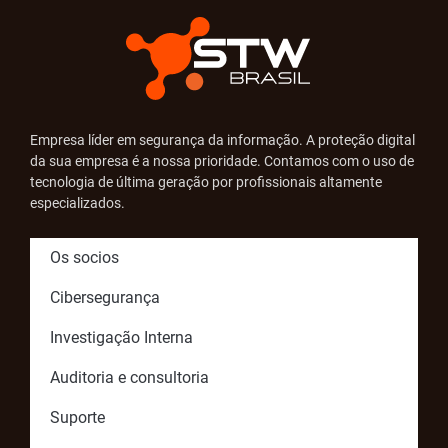
Empresa líder em segurança da informação. A proteção digital
da sua empresa é a nossa prioridade. Contamos com o uso de
tecnologia de última geração por profissionais altamente
especializados.
Os socios
Cibersegurança
Investigação Interna
Auditoria e consultoria
Suporte