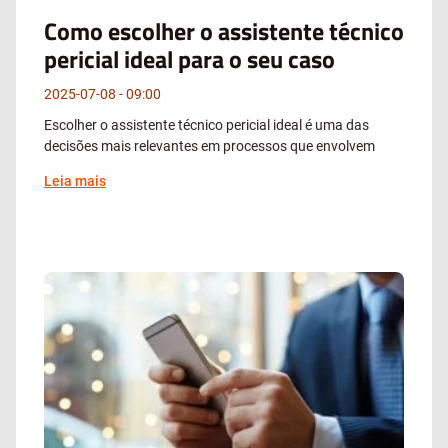
Como escolher o assistente técnico
pericial ideal para o seu caso
2025-07-08
09:00
Escolher o assistente técnico pericial ideal é uma das
decisões mais relevantes em processos que envolvem
Leia mais