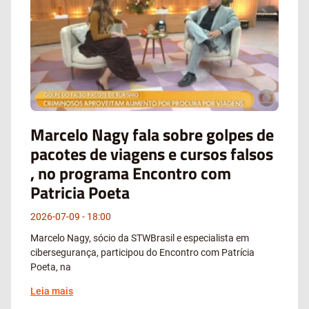
Marcelo Nagy fala sobre golpes de
pacotes de viagens e cursos falsos
, no programa Encontro com
Patricia Poeta
2026-07-09
18:00
Marcelo Nagy, sócio da STWBrasil e especialista em
cibersegurança, participou do Encontro com Patrícia
Poeta, na
Leia mais