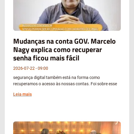
Mudanças na conta GOV. Marcelo
Nagy explica como recuperar
senha ficou mais fácil
2026-07-22
09:00
segurança digital também está na forma como
recuperamos o acesso às nossas contas. Foi sobre esse
Leia mais