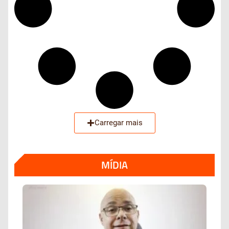
Carregar mais
MÍDIA