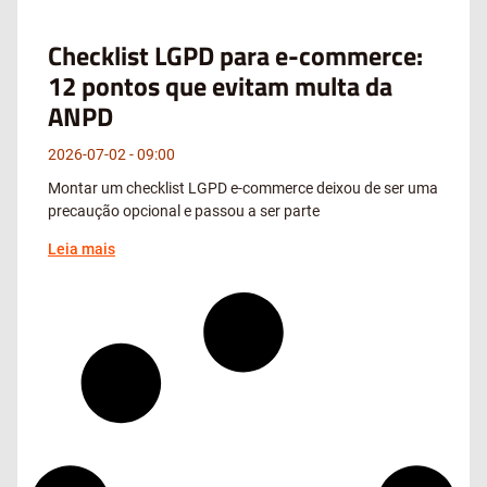
Checklist LGPD para e-commerce:
12 pontos que evitam multa da
ANPD
2026-07-02
09:00
Montar um checklist LGPD e-commerce deixou de ser uma
precaução opcional e passou a ser parte
Leia mais