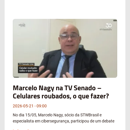
Marcelo Nagy na TV Senado –
Celulares roubados, o que fazer?
2026-05-21
09:00
No dia 15/05, Marcelo Nagy, sócio da STWBrasil e
especialista em cibersegurança, participou de um debate