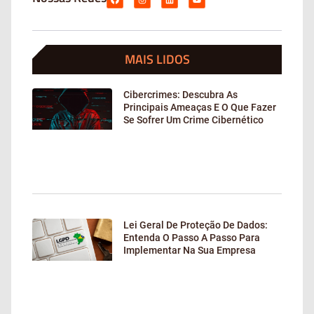
MAIS LIDOS
Cibercrimes: Descubra As
Principais Ameaças E O Que Fazer
Se Sofrer Um Crime Cibernético
Lei Geral De Proteção De Dados:
Entenda O Passo A Passo Para
Implementar Na Sua Empresa