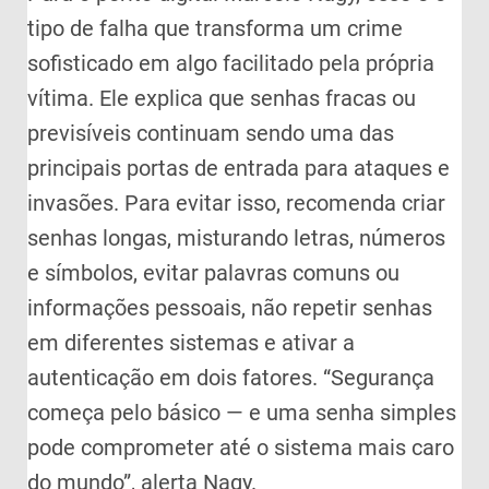
tipo de falha que transforma um crime
sofisticado em algo facilitado pela própria
vítima. Ele explica que senhas fracas ou
previsíveis continuam sendo uma das
principais portas de entrada para ataques e
invasões. Para evitar isso, recomenda criar
senhas longas, misturando letras, números
e símbolos, evitar palavras comuns ou
informações pessoais, não repetir senhas
em diferentes sistemas e ativar a
autenticação em dois fatores. “Segurança
começa pelo básico — e uma senha simples
pode comprometer até o sistema mais caro
do mundo”, alerta Nagy.