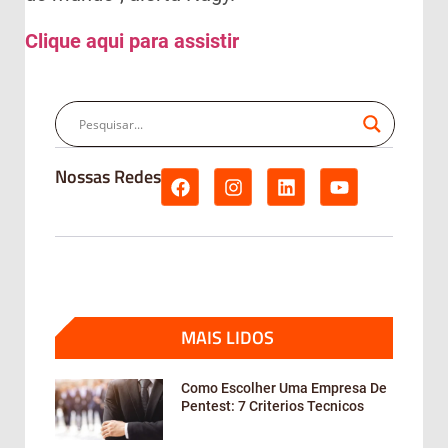
Clique aqui para assistir
Nossas Redes
MAIS LIDOS
Como Escolher Uma Empresa De
Pentest: 7 Criterios Tecnicos