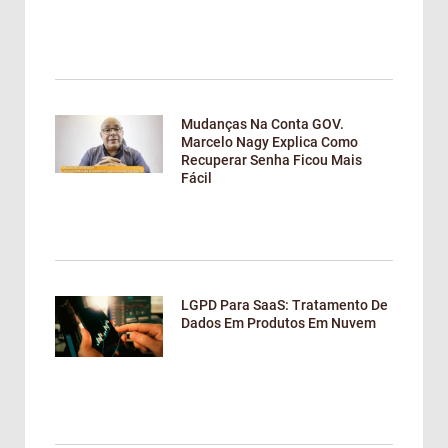
Mudanças Na Conta GOV.
Marcelo Nagy Explica Como
Recuperar Senha Ficou Mais
Fácil
LGPD Para SaaS: Tratamento De
Dados Em Produtos Em Nuvem