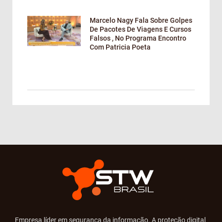
Marcelo Nagy Fala Sobre Golpes
De Pacotes De Viagens E Cursos
Falsos , No Programa Encontro
Com Patricia Poeta
Empresa líder em segurança da informação. A proteção digital