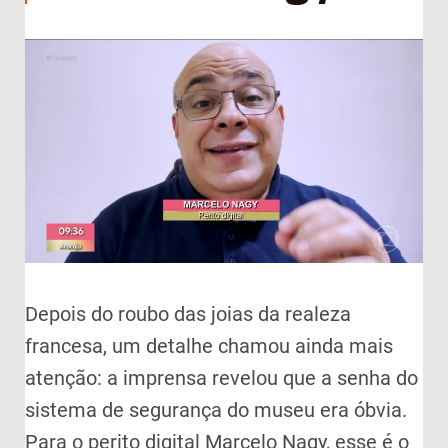
Depois do roubo das joias da realeza
francesa, um detalhe chamou ainda mais
atenção: a imprensa revelou que a senha do
sistema de segurança do museu era óbvia.
Para o perito digital Marcelo Nagy, esse é o