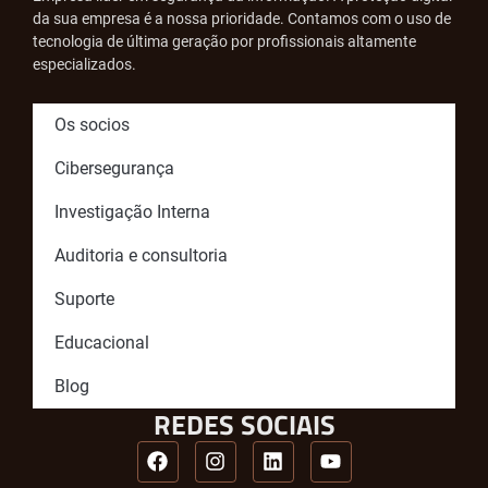
da sua empresa é a nossa prioridade. Contamos com o uso de
tecnologia de última geração por profissionais altamente
especializados.
Os socios
Cibersegurança
Investigação Interna
Auditoria e consultoria
Suporte
Educacional
Blog
REDES SOCIAIS