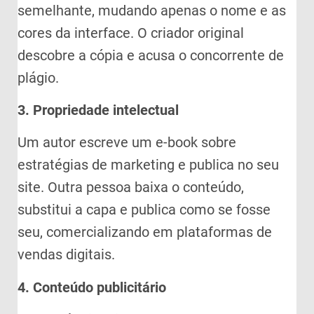
semelhante, mudando apenas o nome e as
cores da interface. O criador original
descobre a cópia e acusa o concorrente de
plágio.
3. Propriedade intelectual
Um autor escreve um e-book sobre
estratégias de marketing e publica no seu
site. Outra pessoa baixa o conteúdo,
substitui a capa e publica como se fosse
seu, comercializando em plataformas de
vendas digitais.
4. Conteúdo publicitário