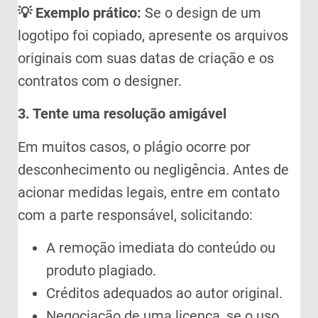
💡 Exemplo prático:
Se o design de um
logotipo foi copiado, apresente os arquivos
originais com suas datas de criação e os
contratos com o designer.
3. Tente uma resolução amigável
Em muitos casos, o plágio ocorre por
desconhecimento ou negligência. Antes de
acionar medidas legais, entre em contato
com a parte responsável, solicitando:
A remoção imediata do conteúdo ou
produto plagiado.
Créditos adequados ao autor original.
Negociação de uma licença, se o uso