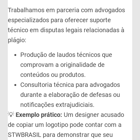
Trabalhamos em parceria com advogados
especializados para oferecer suporte
técnico em disputas legais relacionadas à
plágio:
Produção de laudos técnicos que
comprovam a originalidade de
conteúdos ou produtos.
Consultoria técnica para advogados
durante a elaboração de defesas ou
notificações extrajudiciais.
💡
Exemplo prático:
Um designer acusado
de copiar um logotipo pode contar com a
STWBRASIL para demonstrar que seu