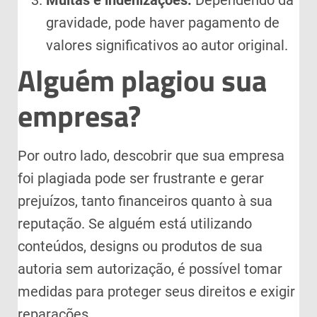
gravidade, pode haver pagamento de
valores significativos ao autor original.
Alguém plagiou sua
empresa?
Por outro lado, descobrir que sua empresa
foi plagiada pode ser frustrante e gerar
prejuízos, tanto financeiros quanto à sua
reputação. Se alguém está utilizando
conteúdos, designs ou produtos de sua
autoria sem autorização, é possível tomar
medidas para proteger seus direitos e exigir
reparações.