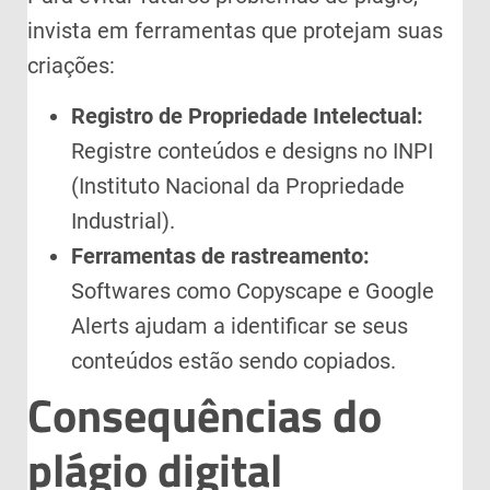
invista em ferramentas que protejam suas
criações:
Registro de Propriedade Intelectual:
Registre conteúdos e designs no INPI
(Instituto Nacional da Propriedade
Industrial).
Ferramentas de rastreamento:
Softwares como Copyscape e Google
Alerts ajudam a identificar se seus
conteúdos estão sendo copiados.
Consequências do
plágio digital