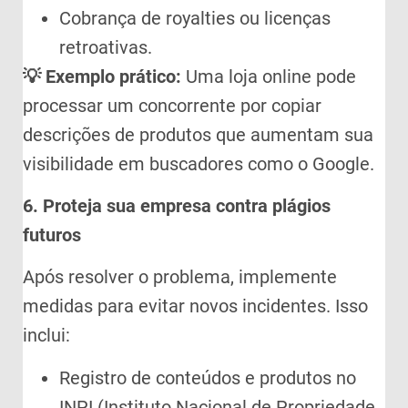
Cobrança de royalties ou licenças
retroativas.
💡 Exemplo prático:
Uma loja online pode
processar um concorrente por copiar
descrições de produtos que aumentam sua
visibilidade em buscadores como o Google.
6. Proteja sua empresa contra plágios
futuros
Após resolver o problema, implemente
medidas para evitar novos incidentes. Isso
inclui:
Registro de conteúdos e produtos no
INPI (Instituto Nacional de Propriedade