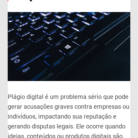
Plágio digital é um problema sério que pode
gerar acusações graves contra empresas ou
indivíduos, impactando sua reputação e
gerando disputas legais. Ele ocorre quando
ideias, conteúdos ou produtos digitais são