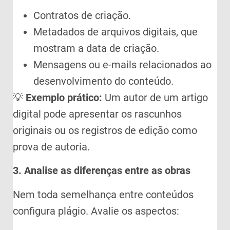
Contratos de criação.
Metadados de arquivos digitais, que
mostram a data de criação.
Mensagens ou e-mails relacionados ao
desenvolvimento do conteúdo.
💡
Exemplo prático:
Um autor de um artigo
digital pode apresentar os rascunhos
originais ou os registros de edição como
prova de autoria.
3. Analise as diferenças entre as obras
Nem toda semelhança entre conteúdos
configura plágio. Avalie os aspectos: