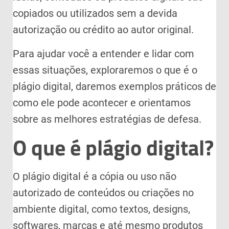
copiados ou utilizados sem a devida
autorização ou crédito ao autor original.
Para ajudar você a entender e lidar com
essas situações, exploraremos o que é o
plágio digital, daremos exemplos práticos de
como ele pode acontecer e orientamos
sobre as melhores estratégias de defesa.
O que é plágio digital?
O plágio digital é a cópia ou uso não
autorizado de conteúdos ou criações no
ambiente digital, como textos, designs,
softwares, marcas e até mesmo produtos