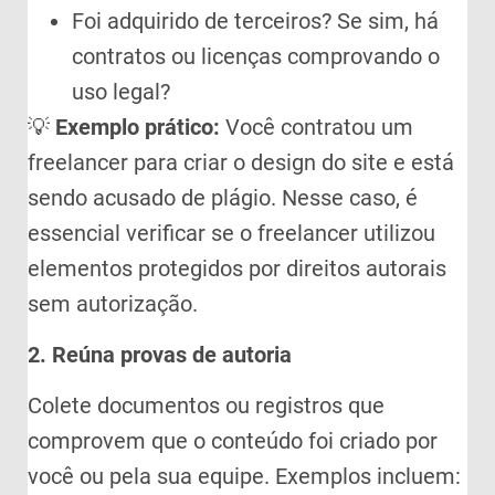
Foi adquirido de terceiros? Se sim, há
contratos ou licenças comprovando o
uso legal?
💡
Exemplo prático:
Você contratou um
freelancer para criar o design do site e está
sendo acusado de plágio. Nesse caso, é
essencial verificar se o freelancer utilizou
elementos protegidos por direitos autorais
sem autorização.
2. Reúna provas de autoria
Colete documentos ou registros que
comprovem que o conteúdo foi criado por
você ou pela sua equipe. Exemplos incluem: