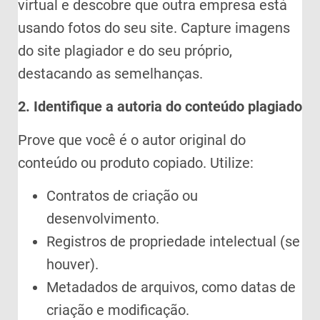
virtual e descobre que outra empresa está
usando fotos do seu site. Capture imagens
do site plagiador e do seu próprio,
destacando as semelhanças.
2. Identifique a autoria do conteúdo plagiado
Prove que você é o autor original do
conteúdo ou produto copiado. Utilize:
Contratos de criação ou
desenvolvimento.
Registros de propriedade intelectual (se
houver).
Metadados de arquivos, como datas de
criação e modificação.