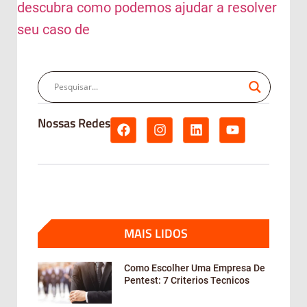
descubra como podemos ajudar a resolver
seu caso de
Nossas Redes
MAIS LIDOS
Como Escolher Uma Empresa De
Pentest: 7 Criterios Tecnicos