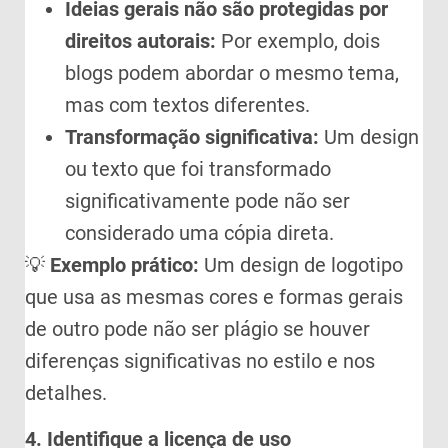
Ideias gerais não são protegidas por
direitos autorais:
Por exemplo, dois
blogs podem abordar o mesmo tema,
mas com textos diferentes.
Transformação significativa:
Um design
ou texto que foi transformado
significativamente pode não ser
considerado uma cópia direta.
💡
Exemplo prático:
Um design de logotipo
que usa as mesmas cores e formas gerais
de outro pode não ser plágio se houver
diferenças significativas no estilo e nos
detalhes.
4. Identifique a licença de uso