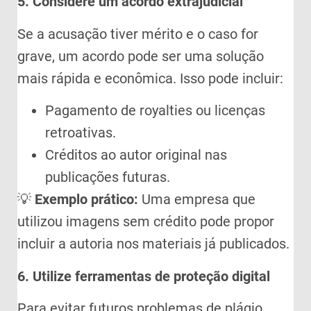
5. Considere um acordo extrajudicial
Se a acusação tiver mérito e o caso for
grave, um acordo pode ser uma solução
mais rápida e econômica. Isso pode incluir:
Pagamento de royalties ou licenças
retroativas.
Créditos ao autor original nas
publicações futuras.
💡
Exemplo prático:
Uma empresa que
utilizou imagens sem crédito pode propor
incluir a autoria nos materiais já publicados.
6. Utilize ferramentas de proteção digital
Para evitar futuros problemas de plágio,