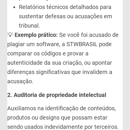
Relatórios técnicos detalhados para
sustentar defesas ou acusações em
tribunal.
💡
Exemplo prático:
Se você foi acusado de
plagiar um software, a STWBRASIL pode
comparar os códigos e provar a
autenticidade da sua criação, ou apontar
diferenças significativas que invalidem a
acusação.
2. Auditoria de propriedade intelectual
Auxiliamos na identificação de conteúdos,
produtos ou designs que possam estar
sendo usados indevidamente por terceiros.