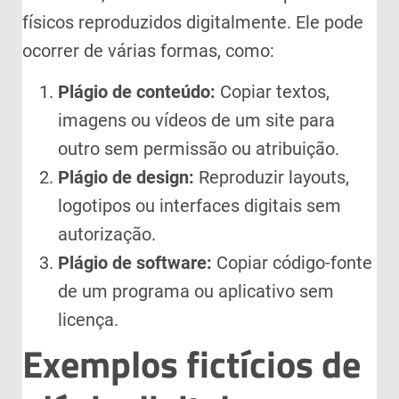
físicos reproduzidos digitalmente. Ele pode
ocorrer de várias formas, como:
Plágio de conteúdo:
Copiar textos,
imagens ou vídeos de um site para
outro sem permissão ou atribuição.
Plágio de design:
Reproduzir layouts,
logotipos ou interfaces digitais sem
autorização.
Plágio de software:
Copiar código-fonte
de um programa ou aplicativo sem
licença.
Exemplos fictícios de