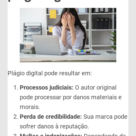
Plágio digital pode resultar em:
Processos judiciais:
O autor original
pode processar por danos materiais e
morais.
Perda de credibilidade:
Sua marca pode
sofrer danos à reputação.
Multas e indenizações:
Dependendo da