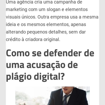
Uma agência cria uma campanha de
marketing com um slogan e elementos
visuais únicos. Outra empresa usa a mesma
ideia e os mesmos elementos, apenas
alterando pequenos detalhes, sem dar
crédito à criadora original.
Como se defender de
uma acusação de
plágio digital?