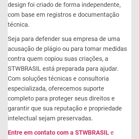
design foi criado de forma independente,
com base em registros e documentação
técnica.
Seja para defender sua empresa de uma
acusação de plágio ou para tomar medidas
contra quem copiou suas criações, a
STWBRASIL está preparada para ajudar.
Com soluções técnicas e consultoria
especializada, oferecemos suporte
completo para proteger seus direitos e
garantir que sua reputação e propriedade
intelectual sejam preservadas.
Entre em contato com a STWBRASIL
e