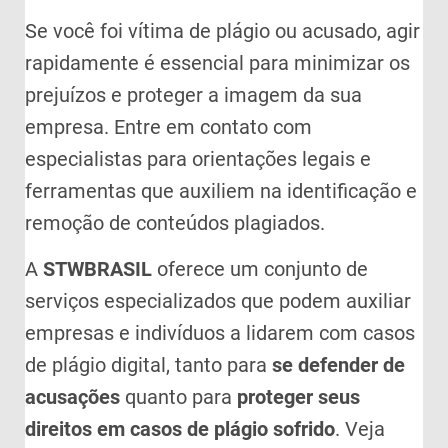
Se você foi vítima de plágio ou acusado, agir
rapidamente é essencial para minimizar os
prejuízos e proteger a imagem da sua
empresa. Entre em contato com
especialistas para orientações legais e
ferramentas que auxiliem na identificação e
remoção de conteúdos plagiados.
A
STWBRASIL
oferece um conjunto de
serviços especializados que podem auxiliar
empresas e indivíduos a lidarem com casos
de plágio digital, tanto para
se defender de
acusações
quanto para
proteger seus
direitos em casos de plágio sofrido
. Veja