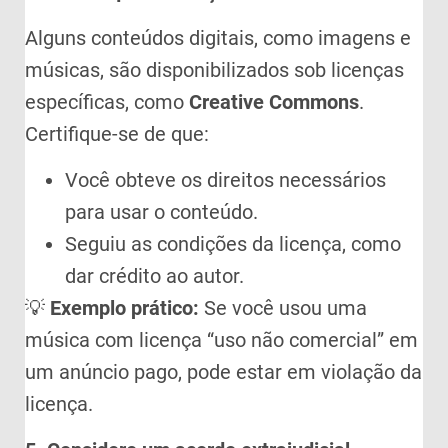
Alguns conteúdos digitais, como imagens e
músicas, são disponibilizados sob licenças
específicas, como
Creative Commons
.
Certifique-se de que:
Você obteve os direitos necessários
para usar o conteúdo.
Seguiu as condições da licença, como
dar crédito ao autor.
💡
Exemplo prático:
Se você usou uma
música com licença “uso não comercial” em
um anúncio pago, pode estar em violação da
licença.