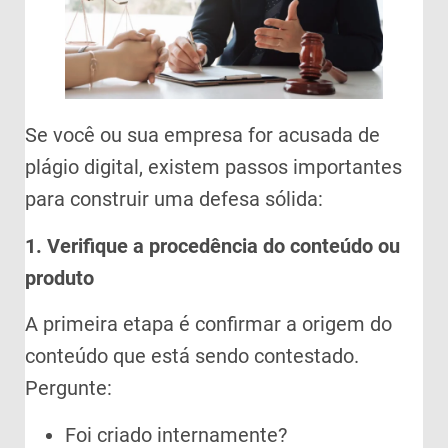
Se você ou sua empresa for acusada de
plágio digital, existem passos importantes
para construir uma defesa sólida:
1. Verifique a procedência do conteúdo ou
produto
A primeira etapa é confirmar a origem do
conteúdo que está sendo contestado.
Pergunte:
Foi criado internamente?