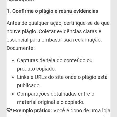
1. Confirme o plágio e reúna evidências
Antes de qualquer ação, certifique-se de que
houve plágio. Coletar evidências claras é
essencial para embasar sua reclamação.
Documente:
Capturas de tela do conteúdo ou
produto copiado.
Links e URLs do site onde o plágio está
publicado.
Comparações detalhadas entre o
material original e o copiado.
💡 Exemplo prático:
Você é dono de uma loja