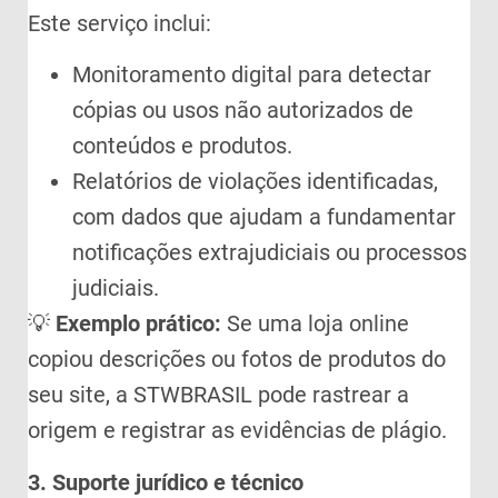
Este serviço inclui:
Monitoramento digital para detectar
cópias ou usos não autorizados de
conteúdos e produtos.
Relatórios de violações identificadas,
com dados que ajudam a fundamentar
notificações extrajudiciais ou processos
judiciais.
💡
Exemplo prático:
Se uma loja online
copiou descrições ou fotos de produtos do
seu site, a STWBRASIL pode rastrear a
origem e registrar as evidências de plágio.
3. Suporte jurídico e técnico