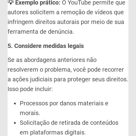
💡 Exemplo prático:
O YouTube permite que
autores solicitem a remoção de vídeos que
infringem direitos autorais por meio de sua
ferramenta de denúncia.
5. Considere medidas legais
Se as abordagens anteriores não
resolverem o problema, você pode recorrer
a ações judiciais para proteger seus direitos.
Isso pode incluir:
Processos por danos materiais e
morais.
Solicitação de retirada de conteúdos
em plataformas digitais.