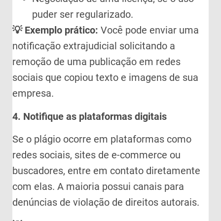
puder ser regularizado.
💡 Exemplo prático:
Você pode enviar uma
notificação extrajudicial solicitando a
remoção de uma publicação em redes
sociais que copiou texto e imagens de sua
empresa.
4. Notifique as plataformas digitais
Se o plágio ocorre em plataformas como
redes sociais, sites de e-commerce ou
buscadores, entre em contato diretamente
com elas. A maioria possui canais para
denúncias de violação de direitos autorais.