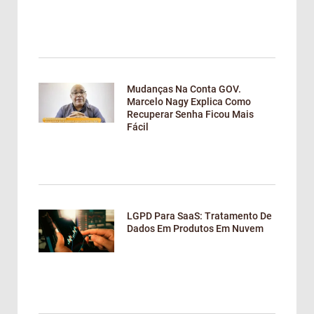
Mudanças Na Conta GOV.
Marcelo Nagy Explica Como
Recuperar Senha Ficou Mais
Fácil
LGPD Para SaaS: Tratamento De
Dados Em Produtos Em Nuvem