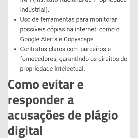
Industrial).
Uso de ferramentas para monitorar
possíveis cópias na internet, como o
Google Alerts e Copyscape.
Contratos claros com parceiros e
fornecedores, garantindo os direitos de
propriedade intelectual.
Como evitar e
responder a
acusações de plágio
digital