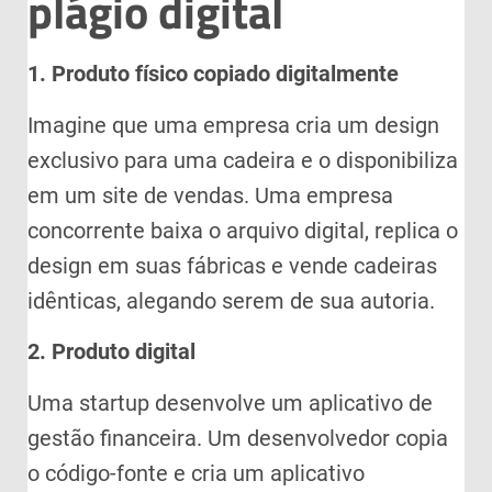
plágio digital
1. Produto físico copiado digitalmente
Imagine que uma empresa cria um design
exclusivo para uma cadeira e o disponibiliza
em um site de vendas. Uma empresa
concorrente baixa o arquivo digital, replica o
design em suas fábricas e vende cadeiras
idênticas, alegando serem de sua autoria.
2. Produto digital
Uma startup desenvolve um aplicativo de
gestão financeira. Um desenvolvedor copia
o código-fonte e cria um aplicativo