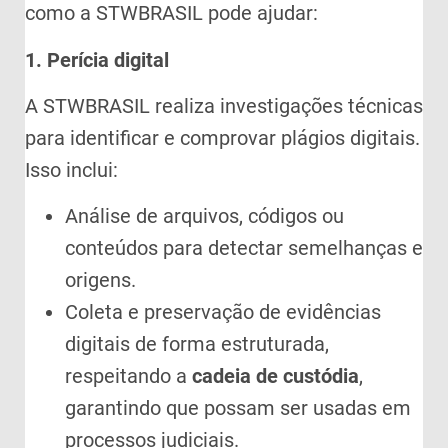
como a STWBRASIL pode ajudar:
1. Perícia digital
A STWBRASIL realiza investigações técnicas
para identificar e comprovar plágios digitais.
Isso inclui:
Análise de arquivos, códigos ou
conteúdos para detectar semelhanças e
origens.
Coleta e preservação de evidências
digitais de forma estruturada,
respeitando a
cadeia de custódia
,
garantindo que possam ser usadas em
processos judiciais.