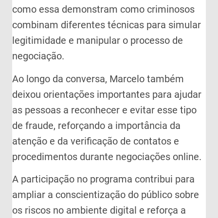
como essa demonstram como criminosos
combinam diferentes técnicas para simular
legitimidade e manipular o processo de
negociação.
Ao longo da conversa, Marcelo também
deixou orientações importantes para ajudar
as pessoas a reconhecer e evitar esse tipo
de fraude, reforçando a importância da
atenção e da verificação de contatos e
procedimentos durante negociações online.
A participação no programa contribui para
ampliar a conscientização do público sobre
os riscos no ambiente digital e reforça a