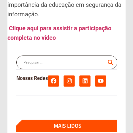
importância da educação em segurança da
informação.
Clique aqui para assistir a participação
completa no vídeo
Nossas Redes
MAIS LIDOS