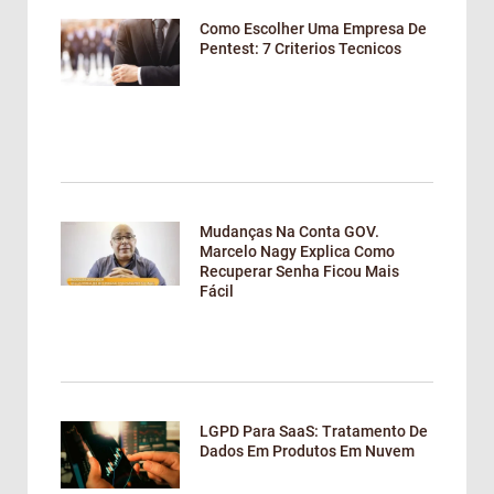
Como Escolher Uma Empresa De
Pentest: 7 Criterios Tecnicos
Mudanças Na Conta GOV.
Marcelo Nagy Explica Como
Recuperar Senha Ficou Mais
Fácil
LGPD Para SaaS: Tratamento De
Dados Em Produtos Em Nuvem