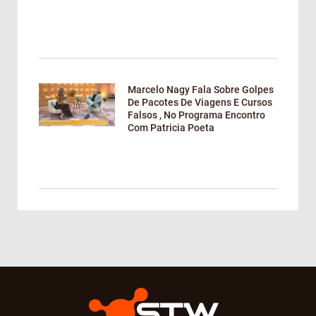
Marcelo Nagy Fala Sobre Golpes
De Pacotes De Viagens E Cursos
Falsos , No Programa Encontro
Com Patricia Poeta