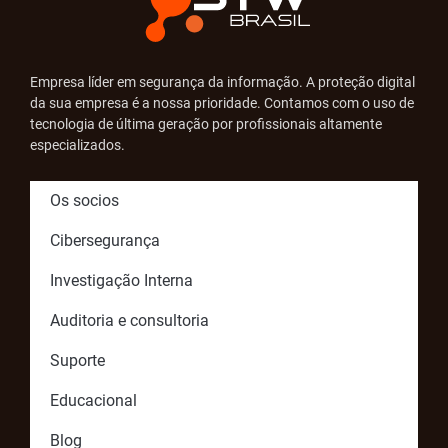
Empresa líder em segurança da informação. A proteção digital
da sua empresa é a nossa prioridade. Contamos com o uso de
tecnologia de última geração por profissionais altamente
especializados.
Os socios
Cibersegurança
Investigação Interna
Auditoria e consultoria
Suporte
Educacional
Blog