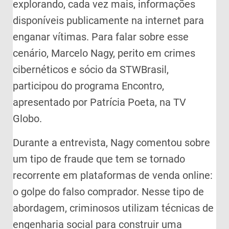
explorando, cada vez mais, informações
disponíveis publicamente na internet para
enganar vítimas. Para falar sobre esse
cenário, Marcelo Nagy, perito em crimes
cibernéticos e sócio da STWBrasil,
participou do programa Encontro,
apresentado por Patrícia Poeta, na TV
Globo.
Durante a entrevista, Nagy comentou sobre
um tipo de fraude que tem se tornado
recorrente em plataformas de venda online:
o golpe do falso comprador. Nesse tipo de
abordagem, criminosos utilizam técnicas de
engenharia social para construir uma