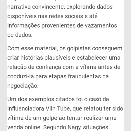
narrativa convincente, explorando dados
disponíveis nas redes sociais e até
informações provenientes de vazamentos
de dados.
Com esse material, os golpistas conseguem
criar histórias plausíveis e estabelecer uma
relação de confiança com a vítima antes de
conduzi-la para etapas fraudulentas da
negociação.
Um dos exemplos citados foi o caso da
influenciadora Viih Tube, que relatou ter sido
vítima de um golpe ao tentar realizar uma
venda online. Segundo Nagy, situações