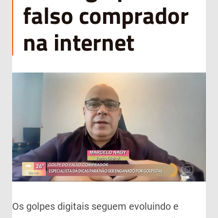
falso comprador
na internet
Os golpes digitais seguem evoluindo e