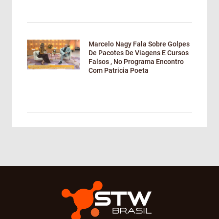
Marcelo Nagy Fala Sobre Golpes
De Pacotes De Viagens E Cursos
Falsos , No Programa Encontro
Com Patricia Poeta