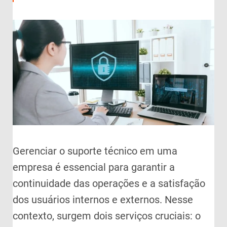
Gerenciar o suporte técnico em uma
empresa é essencial para garantir a
continuidade das operações e a satisfação
dos usuários internos e externos. Nesse
contexto, surgem dois serviços cruciais: o