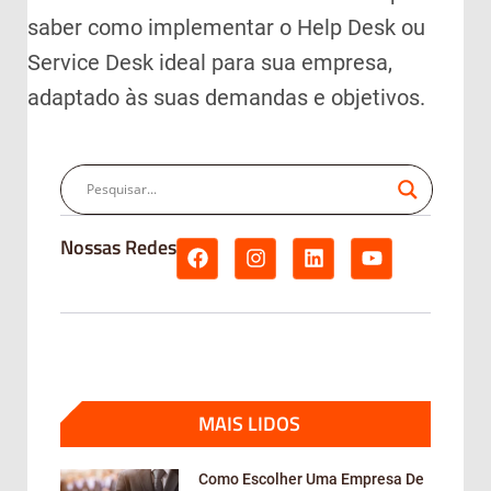
saber como implementar o Help Desk ou
Service Desk ideal para sua empresa,
adaptado às suas demandas e objetivos.
Nossas Redes
MAIS LIDOS
Como Escolher Uma Empresa De