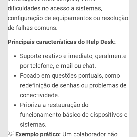
dificuldades no acesso a sistemas,
configuração de equipamentos ou resolução
de falhas comuns.
Principais características do Help Desk:
Suporte reativo e imediato, geralmente
por telefone, e-mail ou chat.
Focado em questões pontuais, como
redefinição de senhas ou problemas de
conectividade.
Prioriza a restauração do
funcionamento básico de dispositivos e
sistemas.
💡
Exemplo prático:
Um colaborador não