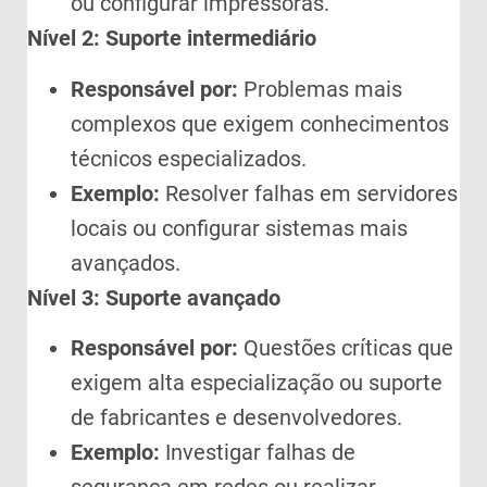
ou configurar impressoras.
Nível 2: Suporte intermediário
Responsável por:
Problemas mais
complexos que exigem conhecimentos
técnicos especializados.
Exemplo:
Resolver falhas em servidores
locais ou configurar sistemas mais
avançados.
Nível 3: Suporte avançado
Responsável por:
Questões críticas que
exigem alta especialização ou suporte
de fabricantes e desenvolvedores.
Exemplo:
Investigar falhas de
segurança em redes ou realizar