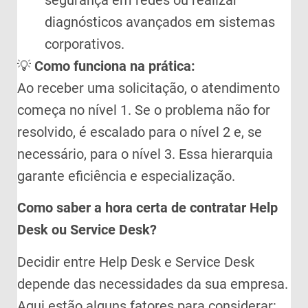
diagnósticos avançados em sistemas
corporativos.
💡
Como funciona na prática:
Ao receber uma solicitação, o atendimento
começa no nível 1. Se o problema não for
resolvido, é escalado para o nível 2 e, se
necessário, para o nível 3. Essa hierarquia
garante eficiência e especialização.
Como saber a hora certa de contratar Help
Desk ou Service Desk?
Decidir entre Help Desk e Service Desk
depende das necessidades da sua empresa.
Aqui estão alguns fatores para considerar: