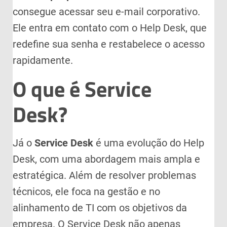
consegue acessar seu e-mail corporativo.
Ele entra em contato com o Help Desk, que
redefine sua senha e restabelece o acesso
rapidamente.
O que é Service
Desk?
Já o
Service Desk
é uma evolução do Help
Desk, com uma abordagem mais ampla e
estratégica. Além de resolver problemas
técnicos, ele foca na gestão e no
alinhamento de TI com os objetivos da
empresa. O Service Desk não apenas