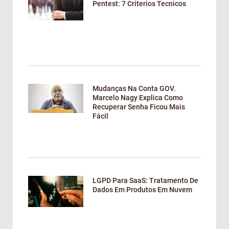
Pentest: 7 Criterios Tecnicos
Mudanças Na Conta GOV.
Marcelo Nagy Explica Como
Recuperar Senha Ficou Mais
Fácil
LGPD Para SaaS: Tratamento De
Dados Em Produtos Em Nuvem