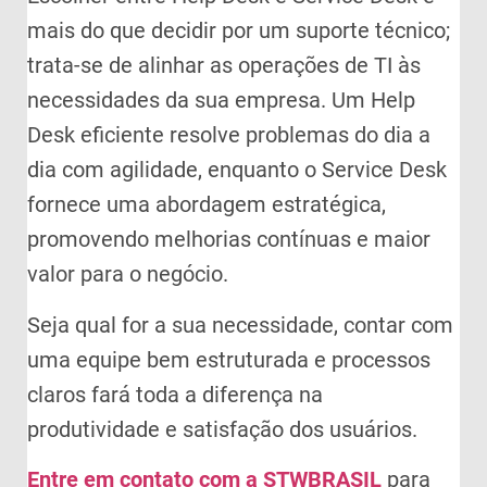
mais do que decidir por um suporte técnico;
trata-se de alinhar as operações de TI às
necessidades da sua empresa. Um Help
Desk eficiente resolve problemas do dia a
dia com agilidade, enquanto o Service Desk
fornece uma abordagem estratégica,
promovendo melhorias contínuas e maior
valor para o negócio.
Seja qual for a sua necessidade, contar com
uma equipe bem estruturada e processos
claros fará toda a diferença na
produtividade e satisfação dos usuários.
Entre em contato com a STWBRASIL
para