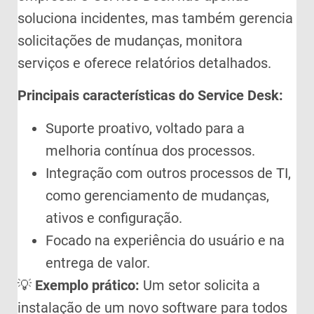
soluciona incidentes, mas também gerencia
solicitações de mudanças, monitora
serviços e oferece relatórios detalhados.
Principais características do Service Desk:
Suporte proativo, voltado para a
melhoria contínua dos processos.
Integração com outros processos de TI,
como gerenciamento de mudanças,
ativos e configuração.
Focado na experiência do usuário e na
entrega de valor.
💡
Exemplo prático:
Um setor solicita a
instalação de um novo software para todos