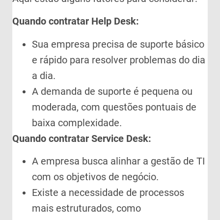
Quando contratar Help Desk:
Sua empresa precisa de suporte básico
e rápido para resolver problemas do dia
a dia.
A demanda de suporte é pequena ou
moderada, com questões pontuais de
baixa complexidade.
Quando contratar Service Desk:
A empresa busca alinhar a gestão de TI
com os objetivos de negócio.
Existe a necessidade de processos
mais estruturados, como