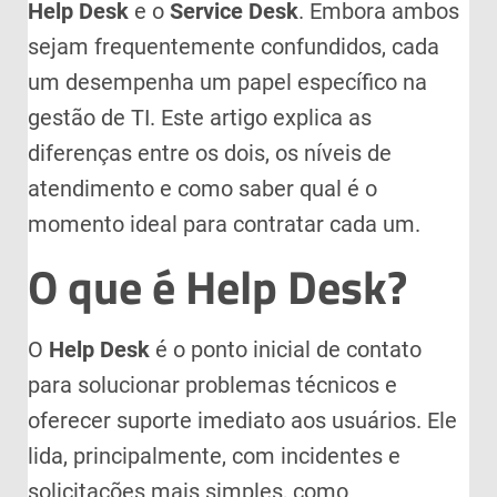
Help Desk
e o
Service Desk
. Embora ambos
sejam frequentemente confundidos, cada
um desempenha um papel específico na
gestão de TI. Este artigo explica as
diferenças entre os dois, os níveis de
atendimento e como saber qual é o
momento ideal para contratar cada um.
O que é Help Desk?
O
Help Desk
é o ponto inicial de contato
para solucionar problemas técnicos e
oferecer suporte imediato aos usuários. Ele
lida, principalmente, com incidentes e
solicitações mais simples, como