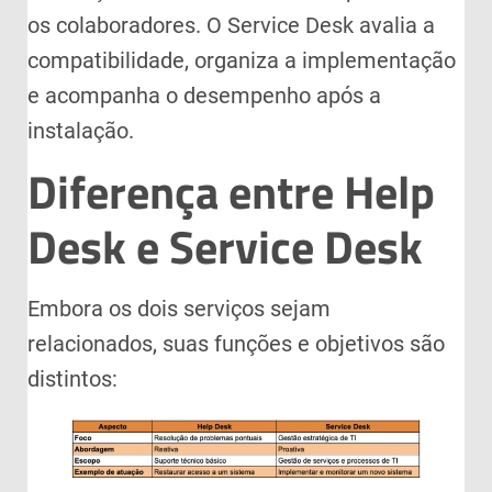
os colaboradores. O Service Desk avalia a
compatibilidade, organiza a implementação
e acompanha o desempenho após a
instalação.
Diferença entre Help
Desk e Service Desk
Embora os dois serviços sejam
relacionados, suas funções e objetivos são
distintos: