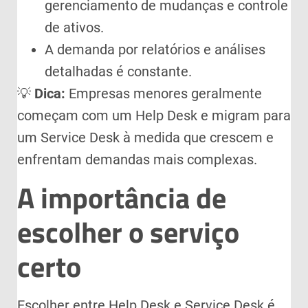
gerenciamento de mudanças e controle
de ativos.
A demanda por relatórios e análises
detalhadas é constante.
💡
Dica:
Empresas menores geralmente
começam com um Help Desk e migram para
um Service Desk à medida que crescem e
enfrentam demandas mais complexas.
A importância de
escolher o serviço
certo
Escolher entre Help Desk e Service Desk é