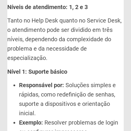
Níveis de atendimento: 1, 2 e 3
Tanto no Help Desk quanto no Service Desk,
o atendimento pode ser dividido em três
níveis, dependendo da complexidade do
problema e da necessidade de
especialização.
Nível 1: Suporte básico
Responsável por:
Soluções simples e
rápidas, como redefinição de senhas,
suporte a dispositivos e orientação
inicial.
Exemplo:
Resolver problemas de login