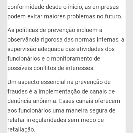
conformidade desde o início, as empresas
podem evitar maiores problemas no futuro.
As políticas de prevenção incluem a
observância rigorosa das normas internas, a
supervisão adequada das atividades dos
funcionários e o monitoramento de
possíveis conflitos de interesses.
Um aspecto essencial na prevenção de
fraudes é a implementação de canais de
denúncia anônima. Esses canais oferecem
aos funcionários uma maneira segura de
relatar irregularidades sem medo de
retaliação.