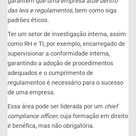
garantem que uma empresa atue dentro
das leis e regulamentos,
bem como siga
padrões éticos.
Ter um setor de investigação interna, assim
como RH e TI, por exemplo, encarregado de
supervisionar a conformidade interna,
garantindo a adoção de procedimentos
adequados e o cumprimento de
regulamentos é necessário para o sucesso
de uma empresa.
Essa área pode ser liderada por um
chief
compliance officer
, cuja formação em direito
é benéfica, mas não obrigatória.