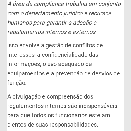
A área de compliance trabalha em conjunto
com o departamento jurídico e recursos
humanos para garantir a adesão a
regulamentos internos e externos.
Isso envolve a gestão de conflitos de
interesses, a confidencialidade das
informações, o uso adequado de
equipamentos e a prevenção de desvios de
função.
A divulgação e compreensão dos
regulamentos internos são indispensáveis
para que todos os funcionários estejam
cientes de suas responsabilidades.