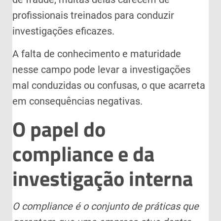
profissionais treinados para conduzir
investigações eficazes.
A falta de conhecimento e maturidade
nesse campo pode levar a investigações
mal conduzidas ou confusas, o que acarreta
em consequências negativas.
O papel do
compliance e da
investigação interna
O compliance é o conjunto de práticas que