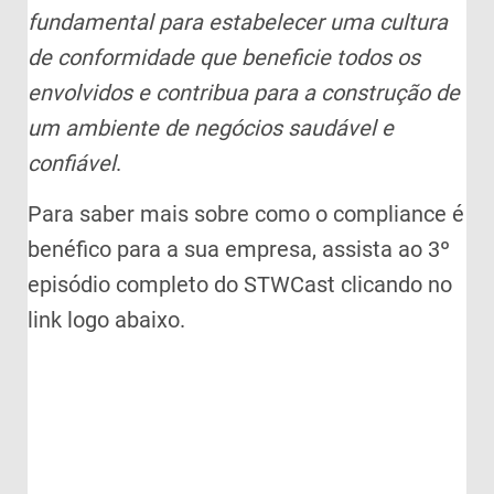
fundamental para estabelecer uma cultura
de conformidade que beneficie todos os
envolvidos e contribua para a construção de
um ambiente de negócios saudável e
confiável
.
Para saber mais sobre como o compliance é
benéfico para a sua empresa, assista ao 3º
episódio completo do STWCast clicando no
link logo abaixo.