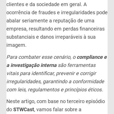
clientes e da sociedade em geral. A
ocorrência de fraudes e irregularidades pode
abalar seriamente a reputação de uma
empresa, resultando em perdas financeiras
substanciais e danos irreparáveis à sua
imagem.
Para combater esse cenário, o
compliance e
a investigação interna
são ferramentas
vitais para identificar, prevenir e corrigir
irregularidades, garantindo a conformidade
com leis, regulamentos e princípios éticos.
Neste artigo, com base no terceiro episódio
do
STWCast
, vamos falar sobre a