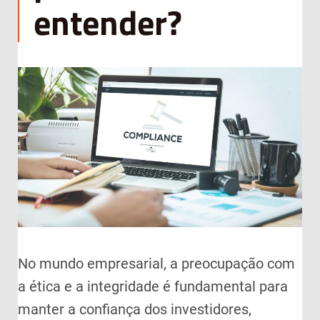
entender?
No mundo empresarial, a preocupação com
a ética e a integridade é fundamental para
manter a confiança dos investidores,