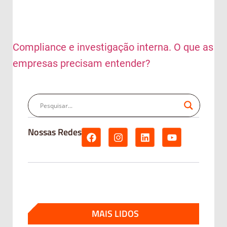
Compliance e investigação interna. O que as
empresas precisam entender?
Nossas Redes
MAIS LIDOS