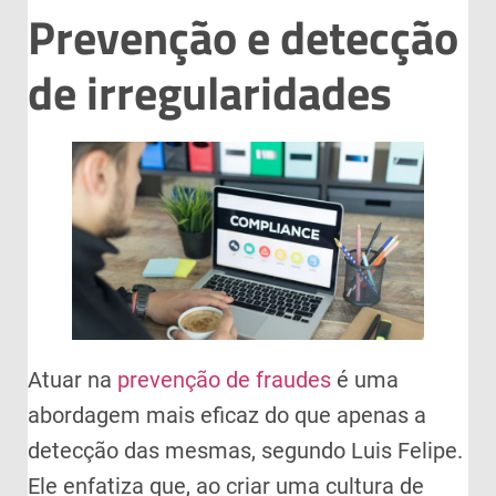
Prevenção e detecção
de irregularidades
Atuar na
prevenção de fraudes
é uma
abordagem mais eficaz do que apenas a
detecção das mesmas, segundo Luis Felipe.
Ele enfatiza que, ao criar uma cultura de