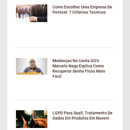
Como Escolher Uma Empresa De
Pentest: 7 Criterios Tecnicos
Mudanças Na Conta GOV.
Marcelo Nagy Explica Como
Recuperar Senha Ficou Mais
Fácil
LGPD Para SaaS: Tratamento De
Dados Em Produtos Em Nuvem