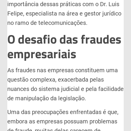
importância dessas práticas com o Dr. Luis
Felipe, especialista na área e gestor jurídico
no ramo de telecomunicações.
O desafio das fraudes
empresariais
As fraudes nas empresas constituem uma
questão complexa, exacerbada pelas
nuances do sistema judicial e pela facilidade
de manipulação da legislação.
Uma das preocupações enfrentadas é que,
embora as empresas possuam problemas
de fraude, muitas delas carecem de