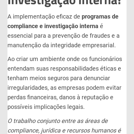
A implementação eficaz de
programas de
compliance e investigação interna
é
essencial para a prevenção de fraudes e a
manutenção da integridade empresarial.
Ao criar um ambiente onde os funcionários
entendam suas responsabilidades éticas e
tenham meios seguros para denunciar
irregularidades, as empresas podem evitar
perdas financeiras, danos à reputação e
possíveis implicações legais.
O trabalho conjunto entre as áreas de
compliance, jurídica e recursos humanos é