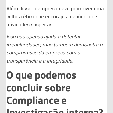
Além disso, a empresa deve promover uma
cultura ética que encoraje a denúncia de
atividades suspeitas.
Isso não apenas ajuda a detectar
irregularidades, mas também demonstra o
compromisso da empresa com a
transparência e a integridade.
O que podemos
concluir sobre
Compliance e
Investigação interna?