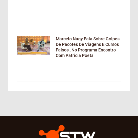
Marcelo Nagy Fala Sobre Golpes
De Pacotes De Viagens E Cursos
Falsos , No Programa Encontro
Com Patricia Poeta