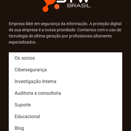
Empresa líder em segurança da informação. A proteção digital
da sua empresa é a nossa prioridade. Contamos com o uso de
tecnologia de última geração por profissionais altamente
especializados.
Os socios
Cibersegurança
Investigação Interna
Auditoria e consultoria
Suporte
Educacional
Blog