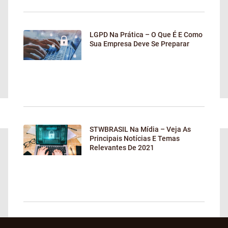
LGPD Na Prática – O Que É E Como
Sua Empresa Deve Se Preparar
STWBRASIL Na Mídia – Veja As
Principais Notícias E Temas
Relevantes De 2021