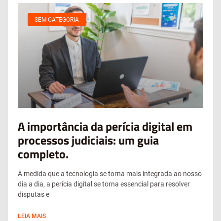
SEM CATEGORIA
A importância da perícia digital em
processos judiciais: um guia
completo.
À medida que a tecnologia se torna mais integrada ao nosso
dia a dia, a perícia digital se torna essencial para resolver
disputas e
LEIA MAIS