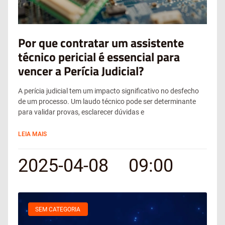
Por que contratar um assistente
técnico pericial é essencial para
vencer a Perícia Judicial?
A perícia judicial tem um impacto significativo no desfecho
de um processo. Um laudo técnico pode ser determinante
para validar provas, esclarecer dúvidas e
LEIA MAIS
2025-04-08
09:00
SEM CATEGORIA