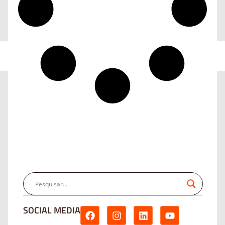
SOCIAL MEDIA