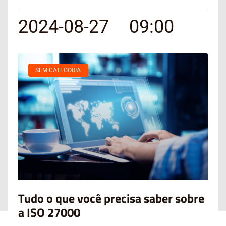
2024-08-27
09:00
SEM CATEGORIA
Tudo o que você precisa saber sobre
a ISO 27000