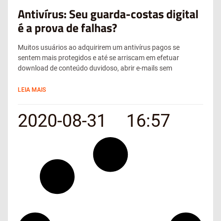
Antivírus: Seu guarda-costas digital
é a prova de falhas?
Muitos usuários ao adquirirem um antivírus pagos se
sentem mais protegidos e até se arriscam em efetuar
download de conteúdo duvidoso, abrir e-mails sem
LEIA MAIS
2020-08-31
16:57