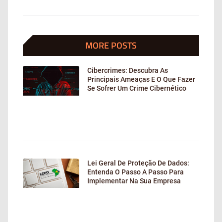
MORE POSTS
Cibercrimes: Descubra As
Principais Ameaças E O Que Fazer
Se Sofrer Um Crime Cibernético
Lei Geral De Proteção De Dados:
Entenda O Passo A Passo Para
Implementar Na Sua Empresa