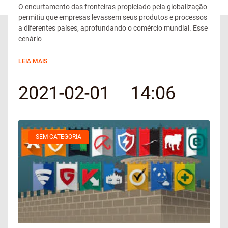
O encurtamento das fronteiras propiciado pela globalização
permitiu que empresas levassem seus produtos e processos
a diferentes países, aprofundando o comércio mundial. Esse
cenário
LEIA MAIS
2021-02-01
14:06
SEM CATEGORIA