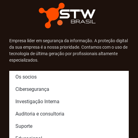
Empresa líder em segurança da informação. A proteção digital
da sua empresa é a nossa prioridade. Contamos com o uso de
tecnologia de última geração por profissionais altamente
especializados.
Os socios
Cibersegurança
Investigação Interna
Auditoria e consultoria
Suporte