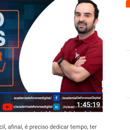
l, afinal, é preciso dedicar tempo, ter