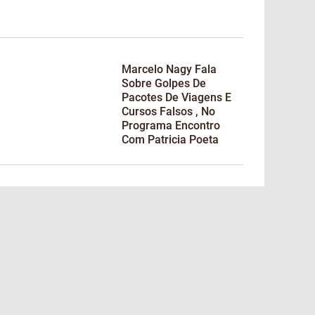
Marcelo Nagy Fala
Sobre Golpes De
Pacotes De Viagens E
Cursos Falsos , No
Programa Encontro
Com Patricia Poeta