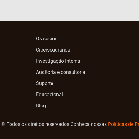
Os socios
Cibersegurança
Investigação Interna
Auditoria e consultoria
Suporte
Educacional
Blog
 © Todos os direitos reservados Conheça nossas
Políticas de P