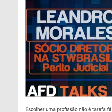
Escolher uma profissão não é tarefa fáci