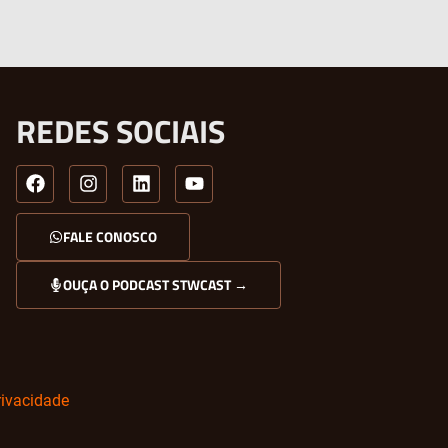
REDES SOCIAIS
FALE CONOSCO
OUÇA O PODCAST STWCAST →
rivacidade