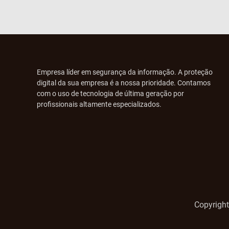
Empresa líder em segurança da informação. A proteção
digital da sua empresa é a nossa prioridade. Contamos
com o uso de tecnologia de última geração por
profissionais altamente especializados.
Copyright