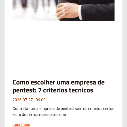
Como escolher uma empresa de
pentest: 7 criterios tecnicos
2026-07-27
09:00
Contratar uma empresa de pentest sem os critérios certos
é um dos erros mais caros que
Leia mais