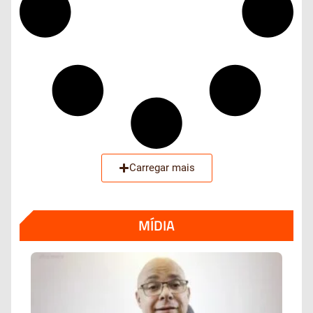
Carregar mais
MÍDIA