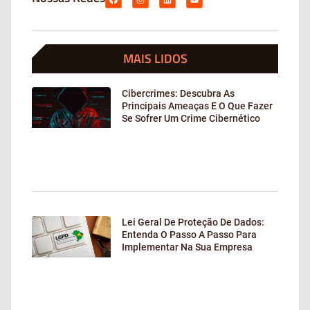
MAIS LIDOS
Cibercrimes: Descubra As
Principais Ameaças E O Que Fazer
Se Sofrer Um Crime Cibernético
Lei Geral De Proteção De Dados:
Entenda O Passo A Passo Para
Implementar Na Sua Empresa