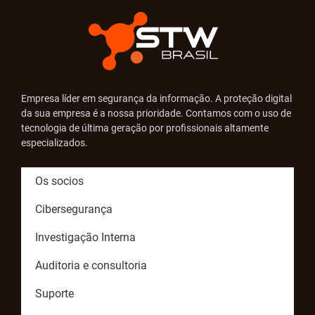
Empresa líder em segurança da informação. A proteção digital
da sua empresa é a nossa prioridade. Contamos com o uso de
tecnologia de última geração por profissionais altamente
especializados.
Os socios
Cibersegurança
Investigação Interna
Auditoria e consultoria
Suporte