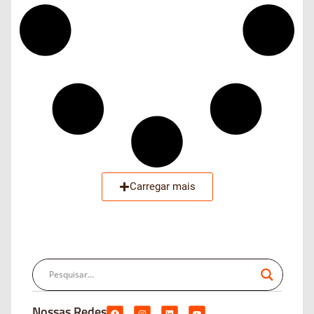
Carregar mais
Nossas Redes