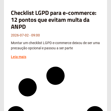
Checklist LGPD para e-commerce:
12 pontos que evitam multa da
ANPD
2026-07-02
09:00
Montar um checklist LGPD e-commerce deixou de ser uma
precaução opcional e passou a ser parte
Leia mais