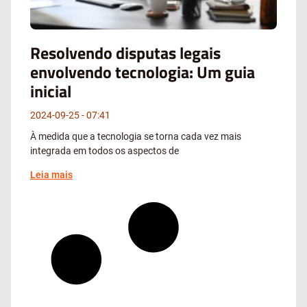
Resolvendo disputas legais
envolvendo tecnologia: Um guia
inicial
2024-09-25
07:41
À medida que a tecnologia se torna cada vez mais
integrada em todos os aspectos de
Leia mais