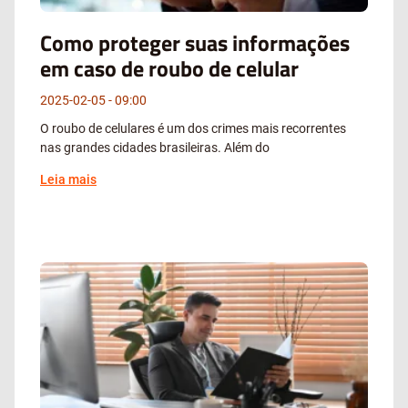
Como proteger suas informações
em caso de roubo de celular
2025-02-05
09:00
O roubo de celulares é um dos crimes mais recorrentes
nas grandes cidades brasileiras. Além do
Leia mais