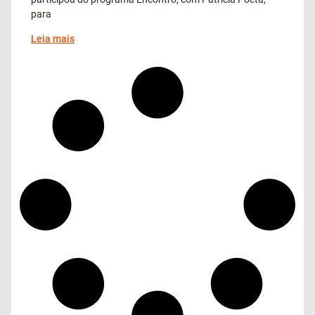
para
Leia mais