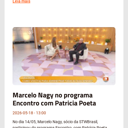
Leia mais
Marcelo Nagy no programa
Encontro com Patricia Poeta
2026-05-18
13:00
No dia 14/05, Marcelo Nagy, sócio da STWBrasil,
participou do programa Encontro, com Patrícia Poeta,