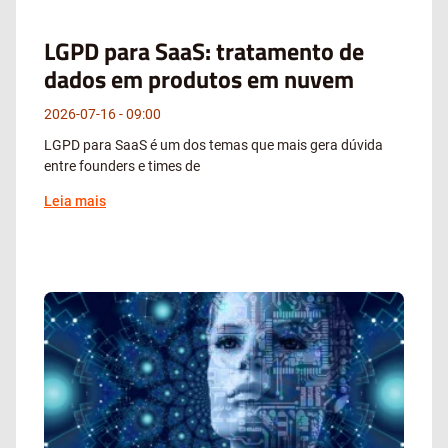
LGPD para SaaS: tratamento de
dados em produtos em nuvem
2026-07-16
09:00
LGPD para SaaS é um dos temas que mais gera dúvida
entre founders e times de
Leia mais