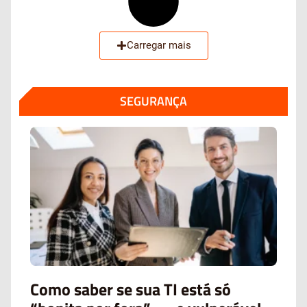
Carregar mais
SEGURANÇA
Como saber se sua TI está só