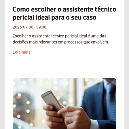
Como escolher o assistente técnico
pericial ideal para o seu caso
2025-07-08
09:00
Escolher o assistente técnico pericial ideal é uma das
decisões mais relevantes em processos que envolvem
Leia mais