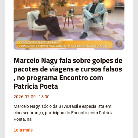
Marcelo Nagy fala sobre golpes de
pacotes de viagens e cursos falsos
, no programa Encontro com
Patricia Poeta
2026-07-09
18:00
Marcelo Nagy, sócio da STWBrasil e especialista em
cibersegurança, participou do Encontro com Patrícia
Poeta, na
Leia mais