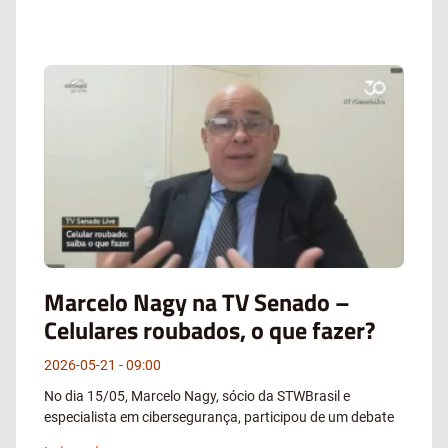
Marcelo Nagy na TV Senado –
Celulares roubados, o que fazer?
2026-05-21
09:00
No dia 15/05, Marcelo Nagy, sócio da STWBrasil e
especialista em cibersegurança, participou de um debate