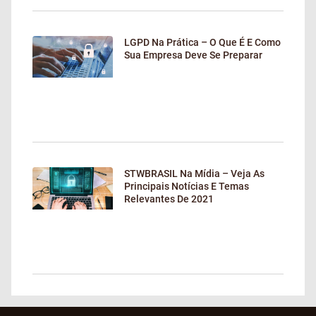
LGPD Na Prática – O Que É E Como
Sua Empresa Deve Se Preparar
STWBRASIL Na Mídia – Veja As
Principais Notícias E Temas
Relevantes De 2021