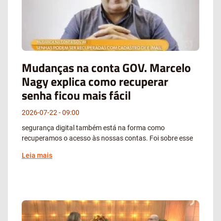
Mudanças na conta GOV. Marcelo
Nagy explica como recuperar
senha ficou mais fácil
2026-07-22
09:00
segurança digital também está na forma como
recuperamos o acesso às nossas contas. Foi sobre esse
Leia mais