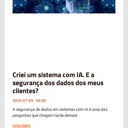
Criei um sistema com IA. E a
segurança dos dados dos meus
clientes?
2026-07-09
09:00
A segurança de dados em sistemas com IA é uma das
perguntas que chegam tarde demais
Leia mais