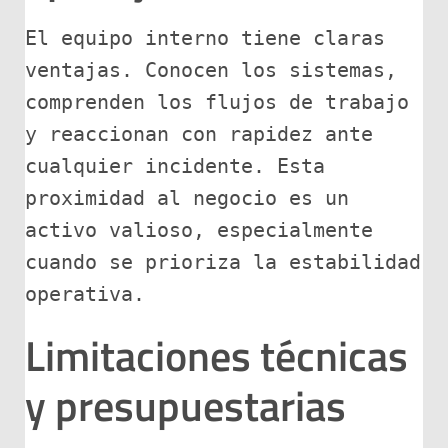
El equipo interno tiene claras 
ventajas. Conocen los sistemas, 
comprenden los flujos de trabajo 
y reaccionan con rapidez ante 
cualquier incidente. Esta 
proximidad al negocio es un 
activo valioso, especialmente 
cuando se prioriza la estabilidad 
operativa.
Limitaciones técnicas
y presupuestarias