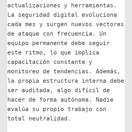
actualizaciones y herramientas. 
La seguridad digital evoluciona 
cada mes y surgen nuevos vectores 
de ataque con frecuencia. Un 
equipo permanente debe seguir 
este ritmo, lo que implica 
capacitación constante y 
monitoreo de tendencias. Además, 
la propia estructura interna debe 
ser auditada, algo difícil de 
hacer de forma autónoma. Nadie 
evalúa su propio trabajo con 
total neutralidad.