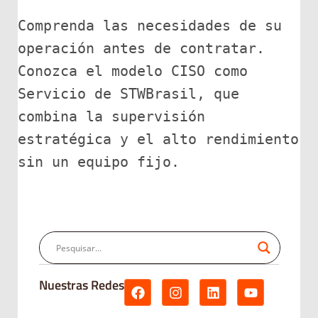
Comprenda las necesidades de su 
operación antes de contratar. 
Conozca el modelo CISO como 
Servicio de STWBrasil, que 
combina la supervisión 
estratégica y el alto rendimiento 
sin un equipo fijo.
Nuestras Redes