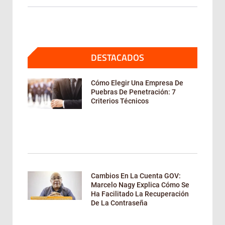
DESTACADOS
Cómo Elegir Una Empresa De
Puebras De Penetración: 7
Criterios Técnicos
Cambios En La Cuenta GOV:
Marcelo Nagy Explica Cómo Se
Ha Facilitado La Recuperación
De La Contraseña