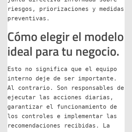
riesgos, priorizaciones y medidas 
preventivas.
Cómo elegir el modelo
ideal para tu negocio.
Esto no significa que el equipo 
interno deje de ser importante. 
Al contrario. Son responsables de 
ejecutar las acciones diarias, 
garantizar el funcionamiento de 
los controles e implementar las 
recomendaciones recibidas. La 