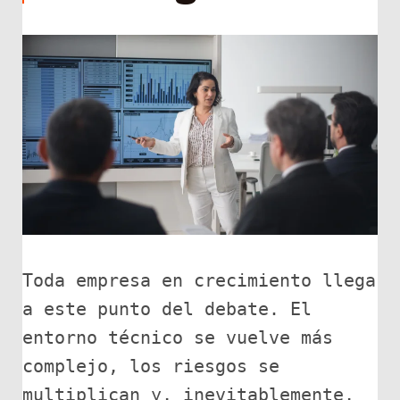
Toda empresa en crecimiento llega 
a este punto del debate. El 
entorno técnico se vuelve más 
complejo, los riesgos se 
multiplican y, inevitablemente, 