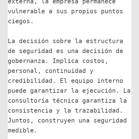
externa, la empresa permanece 
vulnerable a sus propios puntos 
ciegos.
La decisión sobre la estructura 
de seguridad es una decisión de 
gobernanza. Implica costos, 
personal, continuidad y 
credibilidad. El equipo interno 
puede garantizar la ejecución. La 
consultoría técnica garantiza la 
consistencia y la trazabilidad. 
Juntos, construyen una seguridad 
medible.