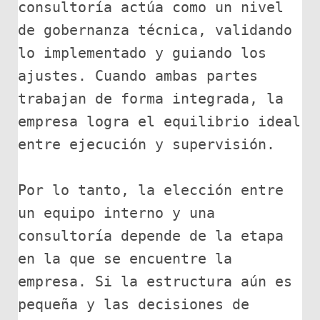
consultoría actúa como un nivel 
de gobernanza técnica, validando 
lo implementado y guiando los 
ajustes. Cuando ambas partes 
trabajan de forma integrada, la 
empresa logra el equilibrio ideal 
entre ejecución y supervisión.
Por lo tanto, la elección entre 
un equipo interno y una 
consultoría depende de la etapa 
en la que se encuentre la 
empresa. Si la estructura aún es 
pequeña y las decisiones de 