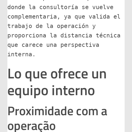
donde la consultoría se vuelve 
complementaria, ya que valida el 
trabajo de la operación y 
proporciona la distancia técnica 
que carece una perspectiva 
interna.
Lo que ofrece un
equipo interno
Proximidade com a
operação