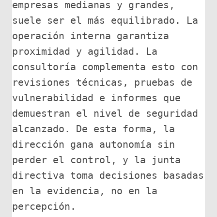
empresas medianas y grandes, 
suele ser el más equilibrado. La 
operación interna garantiza 
proximidad y agilidad. La 
consultoría complementa esto con 
revisiones técnicas, pruebas de 
vulnerabilidad e informes que 
demuestran el nivel de seguridad 
alcanzado. De esta forma, la 
dirección gana autonomía sin 
perder el control, y la junta 
directiva toma decisiones basadas 
en la evidencia, no en la 
percepción.