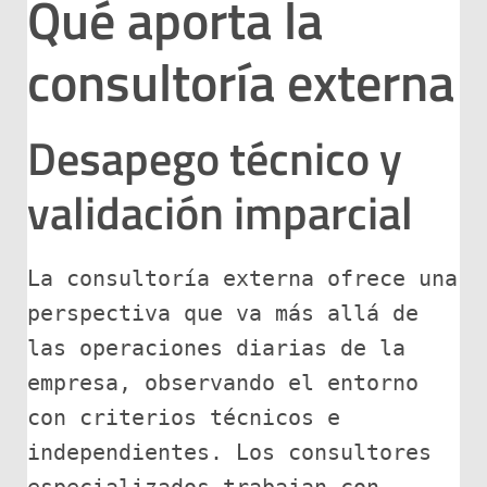
Qué aporta la
consultoría externa
Desapego técnico y
validación imparcial
La consultoría externa ofrece una 
perspectiva que va más allá de 
las operaciones diarias de la 
empresa, observando el entorno 
con criterios técnicos e 
independientes. Los consultores 