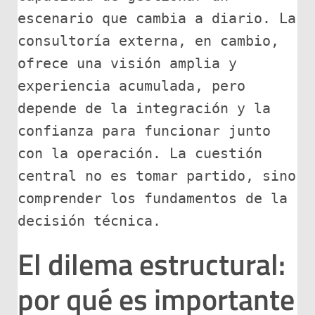
escenario que cambia a diario. La 
consultoría externa, en cambio, 
ofrece una visión amplia y 
experiencia acumulada, pero 
depende de la integración y la 
confianza para funcionar junto 
con la operación. La cuestión 
central no es tomar partido, sino 
comprender los fundamentos de la 
decisión técnica.
El dilema estructural:
por qué es importante