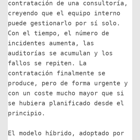
contratación de una consultoría, 
creyendo que el equipo interno 
puede gestionarlo por sí solo. 
Con el tiempo, el número de 
incidentes aumenta, las 
auditorías se acumulan y los 
fallos se repiten. La 
contratación finalmente se 
produce, pero de forma urgente y 
con un coste mucho mayor que si 
se hubiera planificado desde el 
principio.
El modelo híbrido, adoptado por 