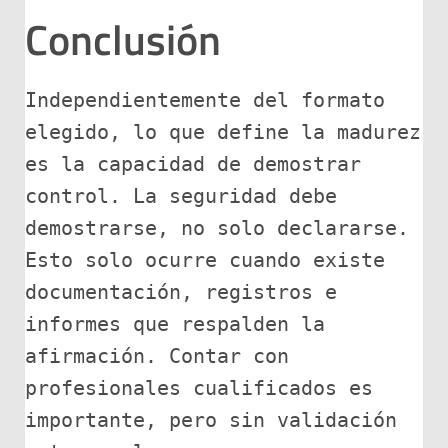
Conclusión
Independientemente del formato 
elegido, lo que define la madurez 
es la capacidad de demostrar 
control. La seguridad debe 
demostrarse, no solo declararse. 
Esto solo ocurre cuando existe 
documentación, registros e 
informes que respalden la 
afirmación. Contar con 
profesionales cualificados es 
importante, pero sin validación 