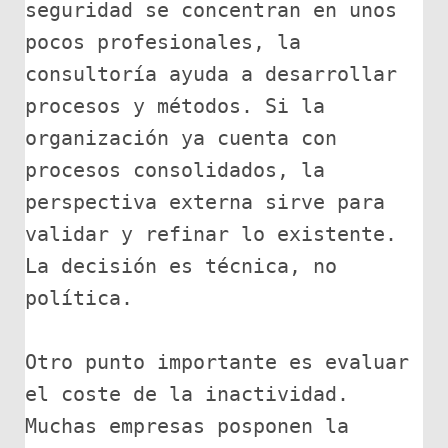
seguridad se concentran en unos 
pocos profesionales, la 
consultoría ayuda a desarrollar 
procesos y métodos. Si la 
organización ya cuenta con 
procesos consolidados, la 
perspectiva externa sirve para 
validar y refinar lo existente. 
La decisión es técnica, no 
política.
Otro punto importante es evaluar 
el coste de la inactividad. 
Muchas empresas posponen la 