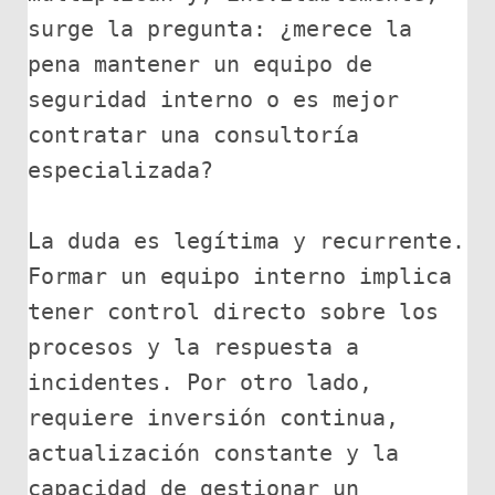
surge la pregunta: ¿merece la 
pena mantener un equipo de 
seguridad interno o es mejor 
contratar una consultoría 
especializada?
La duda es legítima y recurrente. 
Formar un equipo interno implica 
tener control directo sobre los 
procesos y la respuesta a 
incidentes. Por otro lado, 
requiere inversión continua, 
actualización constante y la 
capacidad de gestionar un 