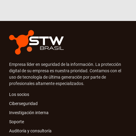
Empresa líder en seguridad de la información. La protección
digital de su empresa es nuestra prioridad. Contamos con el
uso de tecnología de última generación por parte de
profesionales altamente especializados.
Los socios
Ciberseguridad
Investigación interna
Soporte
Auditoría y consultoría