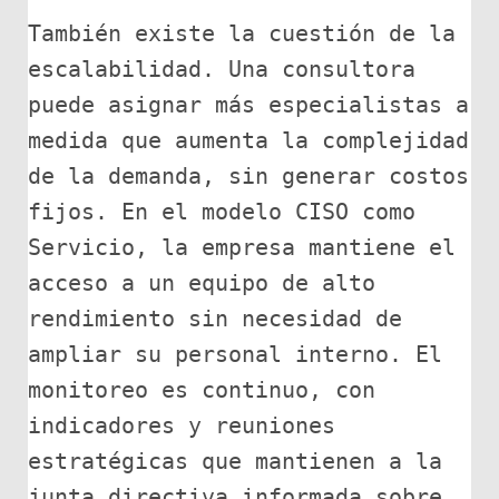
También existe la cuestión de la 
escalabilidad. Una consultora 
puede asignar más especialistas a 
medida que aumenta la complejidad 
de la demanda, sin generar costos 
fijos. En el modelo CISO como 
Servicio, la empresa mantiene el 
acceso a un equipo de alto 
rendimiento sin necesidad de 
ampliar su personal interno. El 
monitoreo es continuo, con 
indicadores y reuniones 
estratégicas que mantienen a la 
junta directiva informada sobre 