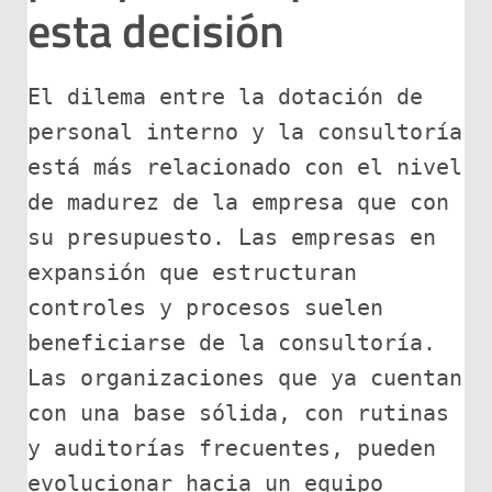
esta decisión
El dilema entre la dotación de 
personal interno y la consultoría 
está más relacionado con el nivel 
de madurez de la empresa que con 
su presupuesto. Las empresas en 
expansión que estructuran 
controles y procesos suelen 
beneficiarse de la consultoría. 
Las organizaciones que ya cuentan 
con una base sólida, con rutinas 
y auditorías frecuentes, pueden 
evolucionar hacia un equipo 