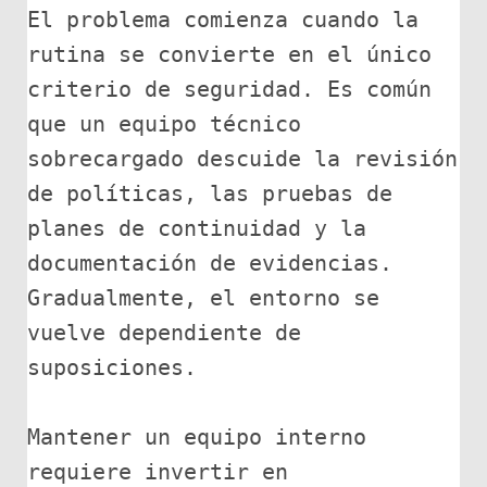
El problema comienza cuando la 
rutina se convierte en el único 
criterio de seguridad. Es común 
que un equipo técnico 
sobrecargado descuide la revisión 
de políticas, las pruebas de 
planes de continuidad y la 
documentación de evidencias. 
Gradualmente, el entorno se 
vuelve dependiente de 
suposiciones.

Mantener un equipo interno 
requiere invertir en 