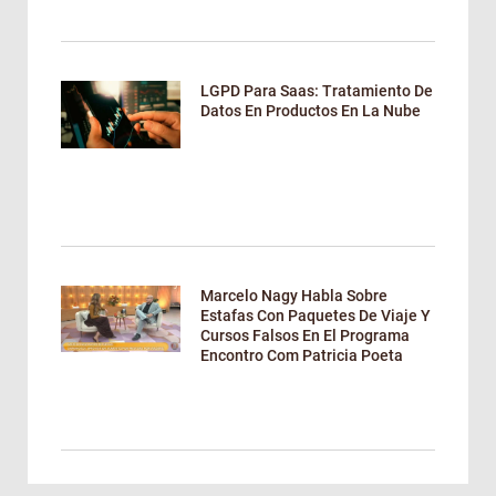
LGPD Para Saas: Tratamiento De
Datos En Productos En La Nube
Marcelo Nagy Habla Sobre
Estafas Con Paquetes De Viaje Y
Cursos Falsos En El Programa
Encontro Com Patricia Poeta