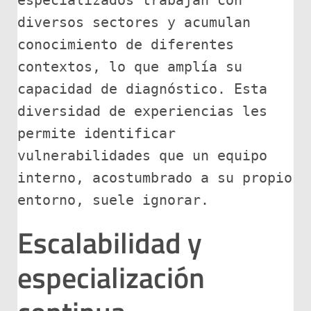
especializados trabajan con 
diversos sectores y acumulan 
conocimiento de diferentes 
contextos, lo que amplía su 
capacidad de diagnóstico. Esta 
diversidad de experiencias les 
permite identificar 
vulnerabilidades que un equipo 
interno, acostumbrado a su propio 
entorno, suele ignorar.
Escalabilidad y
especialización