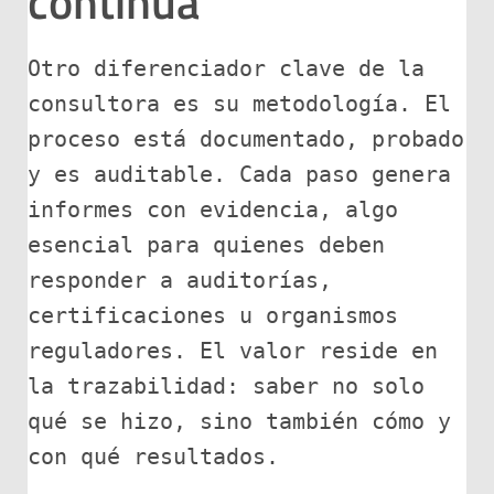
continua
Otro diferenciador clave de la 
consultora es su metodología. El 
proceso está documentado, probado 
y es auditable. Cada paso genera 
informes con evidencia, algo 
esencial para quienes deben 
responder a auditorías, 
certificaciones u organismos 
reguladores. El valor reside en 
la trazabilidad: saber no solo 
qué se hizo, sino también cómo y 
con qué resultados.
