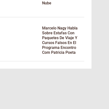
Nube
Marcelo Nagy Habla
Sobre Estafas Con
Paquetes De Viaje Y
Cursos Falsos En El
Programa Encontro
Com Patricia Poeta