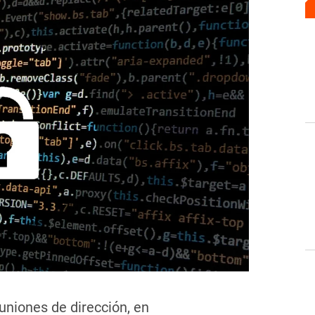
uniones de dirección, en