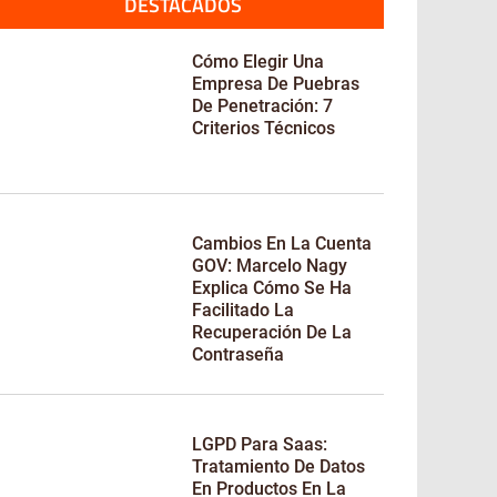
DESTACADOS
Cómo Elegir Una
Empresa De Puebras
De Penetración: 7
Criterios Técnicos
Cambios En La Cuenta
GOV: Marcelo Nagy
Explica Cómo Se Ha
Facilitado La
Recuperación De La
Contraseña
LGPD Para Saas:
Tratamiento De Datos
En Productos En La