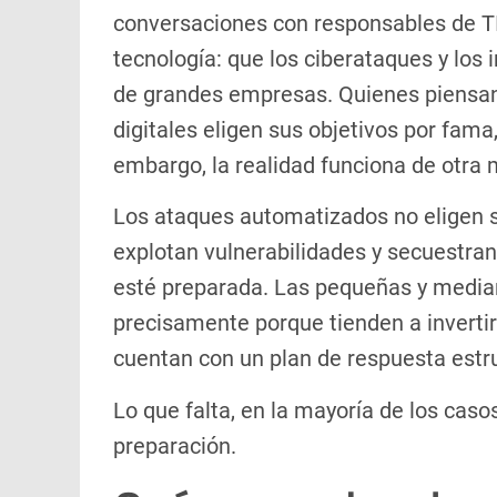
conversaciones con responsables de TI
tecnología: que los ciberataques y los
de grandes empresas. Quienes piensan
digitales eligen sus objetivos por fama,
embargo, la realidad funciona de otra
Los ataques automatizados no eligen s
explotan vulnerabilidades y secuestran
esté preparada. Las pequeñas y media
precisamente porque tienden a inverti
cuentan con un plan de respuesta estr
Lo que falta, en la mayoría de los casos
preparación.