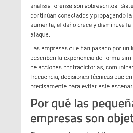
análisis forense son sobrescritos. Sis
continúan conectados y propagando la
aumenta, el daño crece y disminuye la p
ataque.
Las empresas que han pasado por un in
describen la experiencia de forma simi
de acciones contradictorias, comunicac
frecuencia, decisiones técnicas que emp
precisamente para evitar este escenar
Por qué las pequeñ
empresas son objet