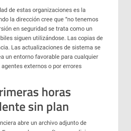
dad de estas organizaciones es la
ndo la dirección cree que “no tenemos
ersión en seguridad se trata como un
biles siguen utilizándose. Las copias de
cia. Las actualizaciones de sistema se
a un entorno favorable para cualquier
r agentes externos o por errores
primeras horas
ente sin plan
nciera abre un archivo adjunto de