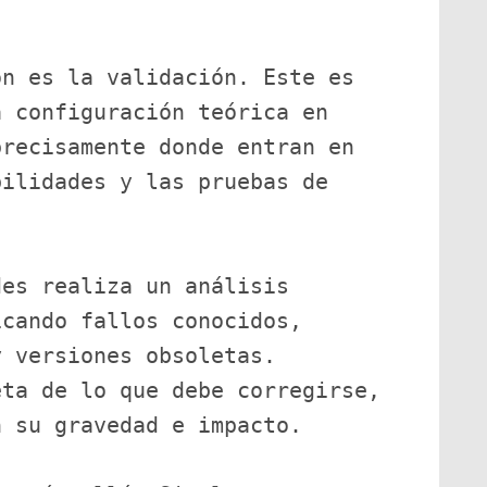
n es la validación. Este es 
 configuración teórica en 
recisamente donde entran en 
ilidades y las pruebas de 
es realiza un análisis 
cando fallos conocidos, 
 versiones obsoletas. 
ta de lo que debe corregirse, 
n su gravedad e impacto.