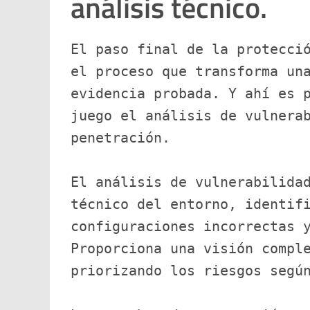
análisis técnico.
El paso final de la protecció
el proceso que transforma una
evidencia probada. Y ahí es p
juego el análisis de vulnerab
penetración.
El análisis de vulnerabilidad
técnico del entorno, identifi
configuraciones incorrectas y
Proporciona una visión comple
priorizando los riesgos segú