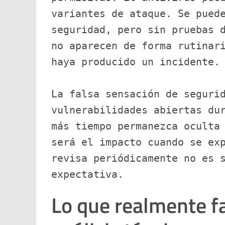
variantes de ataque. Se puede
seguridad, pero sin pruebas d
no aparecen de forma rutinari
haya producido un incidente.

La falsa sensación de segurid
vulnerabilidades abiertas dur
más tiempo permanezca oculta 
será el impacto cuando se exp
revisa periódicamente no es s
expectativa.
Lo que realmente fa