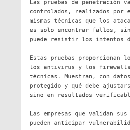
Las pruebas de penetración va
controlados, realizados por e
mismas técnicas que los ataca
es solo encontrar fallos, sin
puede resistir los intentos 
Estas pruebas proporcionan lo
los antivirus y los firewalls
técnicas. Muestran, con datos
protegido y qué debe ajustars
sino en resultados verificab
Las empresas que validan sus 
pueden anticipar vulnerabilid