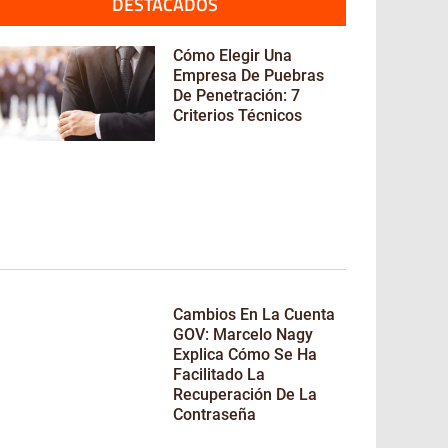
DESTACADOS
Cómo Elegir Una
Empresa De Puebras
De Penetración: 7
Criterios Técnicos
Cambios En La Cuenta
GOV: Marcelo Nagy
Explica Cómo Se Ha
Facilitado La
Recuperación De La
Contraseña