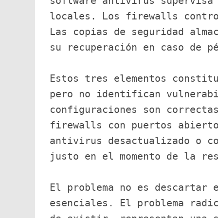
software antivirus supervisa 
locales. Los firewalls contro
Las copias de seguridad almac
su recuperación en caso de pé
Estos tres elementos constitu
pero no identifican vulnerabi
configuraciones son correctas
firewalls con puertos abierto
antivirus desactualizado o co
justo en el momento de la res
El problema no es descartar e
esenciales. El problema radic