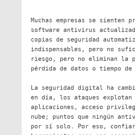
Muchas empresas se sienten pr
software antivirus actualizad
copias de seguridad automatiz
indispensables, pero no sufic
riesgo, pero no eliminan la p
pérdida de datos o tiempo de
La seguridad digital ha cambi
en día, los ataques explotan 
aplicaciones, acceso privileg
nube; puntos que ningún antiv
por sí solo. Por eso, confiar