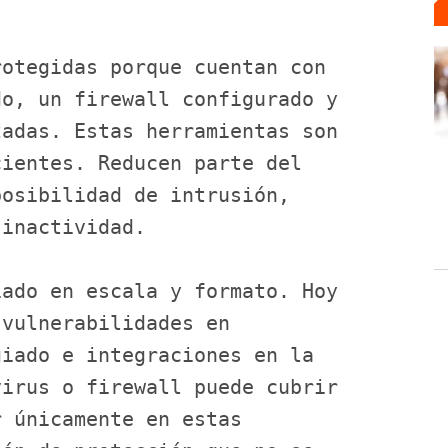
otegidas porque cuentan con 
o, un firewall configurado y 
adas. Estas herramientas son 
ientes. Reducen parte del 
osibilidad de intrusión, 
 inactividad.
ado en escala y formato. Hoy 
vulnerabilidades en 
iado e integraciones en la 
irus o firewall puede cubrir 
 únicamente en estas 