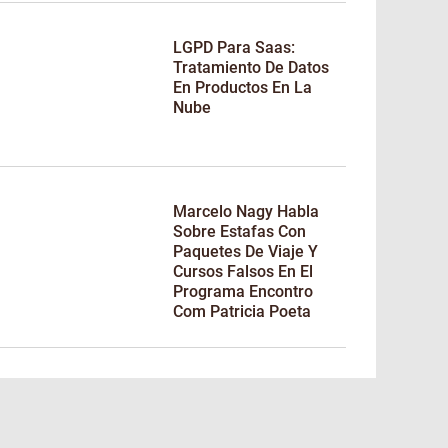
LGPD Para Saas:
Tratamiento De Datos
En Productos En La
Nube
Marcelo Nagy Habla
Sobre Estafas Con
Paquetes De Viaje Y
Cursos Falsos En El
Programa Encontro
Com Patricia Poeta