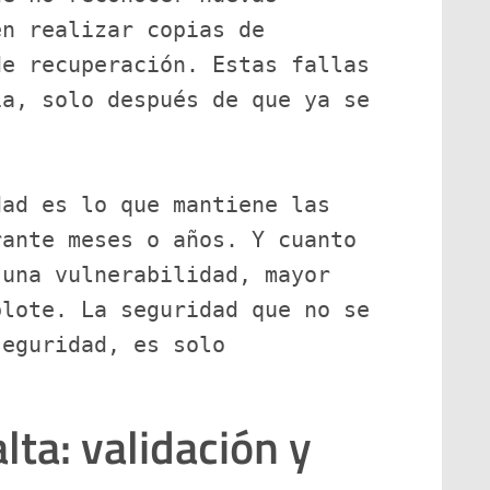
n realizar copias de 
e recuperación. Estas fallas 
a, solo después de que ya se 
ad es lo que mantiene las 
ante meses o años. Y cuanto 
una vulnerabilidad, mayor 
lote. La seguridad que no se 
eguridad, es solo 
lta: validación y