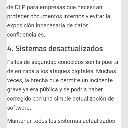
de DLP para empresas que necesitan
proteger documentos internos y evitar la
exposición innecesaria de datos
confidenciales.
4. Sistemas desactualizados
Fallos de seguridad conocidos son la puerta
de entrada a los ataques digitales. Muchas
veces, la brecha que permite un incidente
grave ya era pública y se podría haber
corregido con una simple actualización de
software.
Mantener todos los sistemas actualizados