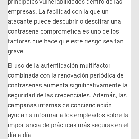
principales vulnerabilidades dentro de las
empresas. La facilidad con la que un
atacante puede descubrir o descifrar una
contraseña comprometida es uno de los
factores que hace que este riesgo sea tan
grave.
El uso de la autenticación multifactor
combinada con la renovación periódica de
contraseñas aumenta significativamente la
seguridad de las credenciales. Además, las
campañas internas de concienciación
ayudan a informar a los empleados sobre la
importancia de prácticas más seguras en el
día a día.