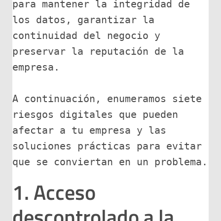
para mantener la integridad de 
los datos, garantizar la 
continuidad del negocio y 
preservar la reputación de la 
empresa.

A continuación, enumeramos siete 
riesgos digitales que pueden 
afectar a tu empresa y las 
soluciones prácticas para evitar 
1. Acceso
descontrolado a la