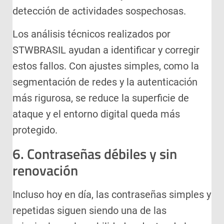
detección de actividades sospechosas.
Los análisis técnicos realizados por
STWBRASIL ayudan a identificar y corregir
estos fallos. Con ajustes simples, como la
segmentación de redes y la autenticación
más rigurosa, se reduce la superficie de
ataque y el entorno digital queda más
protegido.
6. Contraseñas débiles y sin
renovación
Incluso hoy en día, las contraseñas simples y
repetidas siguen siendo una de las