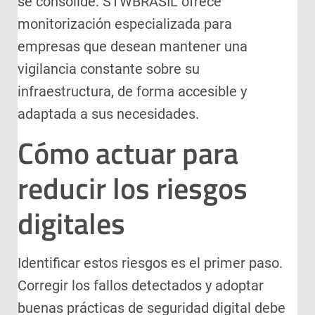
se consolide. STWBRASIL ofrece
monitorización especializada para
empresas que desean mantener una
vigilancia constante sobre su
infraestructura, de forma accesible y
adaptada a sus necesidades.
Cómo actuar para
reducir los riesgos
digitales
Identificar estos riesgos es el primer paso.
Corregir los fallos detectados y adoptar
buenas prácticas de seguridad digital debe