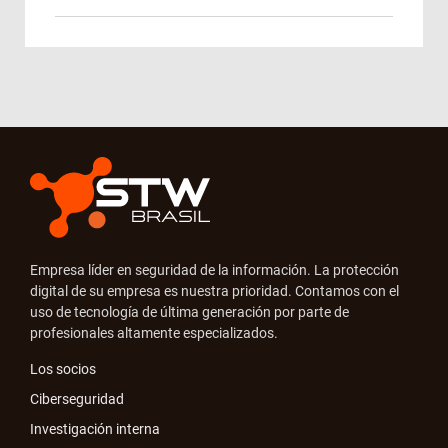
Empresa líder en seguridad de la información. La protección
digital de su empresa es nuestra prioridad. Contamos con el
uso de tecnología de última generación por parte de
profesionales altamente especializados.
Los socios
Ciberseguridad
Investigación interna