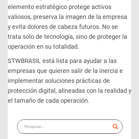
elemento estratégico protege activos
valiosos, preserva la imagen de la empresa
y evita dolores de cabeza futuros. No se
trata solo de tecnología, sino de proteger la
operación en su totalidad.
STWBRASIL está lista para ayudar a las
empresas que quieren salir de la inercia e
implementar soluciones prácticas de
protección digital, alineadas con la realidad y
el tamaño de cada operación.