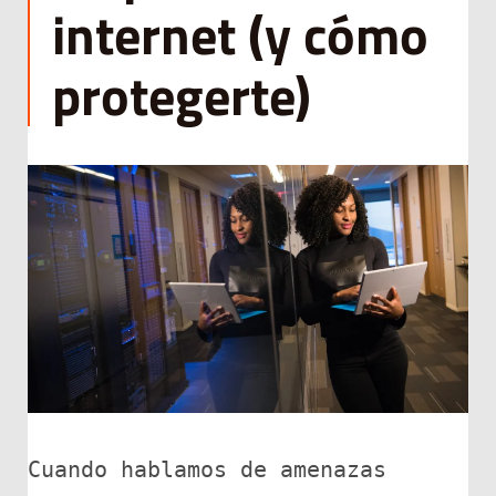
internet (y cómo
protegerte)
Cuando hablamos de amenazas 