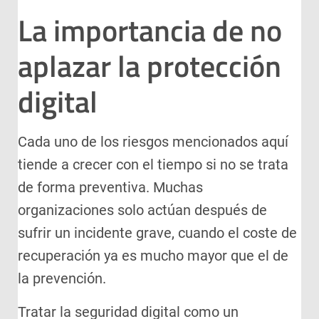
La importancia de no
aplazar la protección
digital
Cada uno de los riesgos mencionados aquí
tiende a crecer con el tiempo si no se trata
de forma preventiva. Muchas
organizaciones solo actúan después de
sufrir un incidente grave, cuando el coste de
recuperación ya es mucho mayor que el de
la prevención.
Tratar la seguridad digital como un