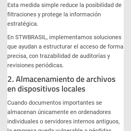
Esta medida simple reduce la posibilidad de
filtraciones y protege la información
estratégica.
En STWBRASIL, implementamos soluciones
que ayudan a estructurar el acceso de forma
precisa, con trazabilidad de auditorías y
revisiones periódicas.
2. Almacenamiento de archivos
en dispositivos locales
Cuando documentos importantes se
almacenan únicamente en ordenadores
individuales o servidores internos antiguos,
la empresa queda vulnerable a pérdidas,