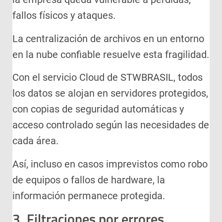
fallos físicos y ataques.
La centralización de archivos en un entorno
en la nube confiable resuelve esta fragilidad.
Con el servicio Cloud de STWBRASIL, todos
los datos se alojan en servidores protegidos,
con copias de seguridad automáticas y
acceso controlado según las necesidades de
cada área.
Así, incluso en casos imprevistos como robo
de equipos o fallos de hardware, la
información permanece protegida.
3. Filtraciones por errores