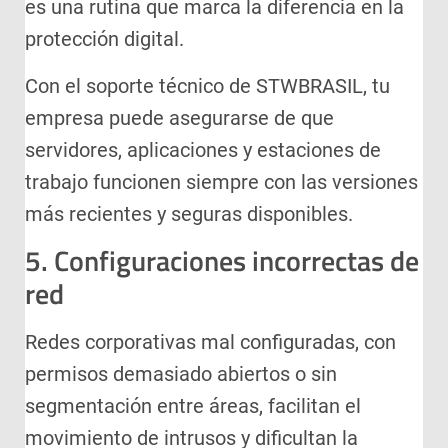
es una rutina que marca la diferencia en la
protección digital.
Con el soporte técnico de STWBRASIL, tu
empresa puede asegurarse de que
servidores, aplicaciones y estaciones de
trabajo funcionen siempre con las versiones
más recientes y seguras disponibles.
5. Configuraciones incorrectas de
red
Redes corporativas mal configuradas, con
permisos demasiado abiertos o sin
segmentación entre áreas, facilitan el
movimiento de intrusos y dificultan la