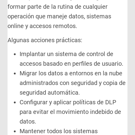
formar parte de la rutina de cualquier
operación que maneje datos, sistemas
online y accesos remotos.
Algunas acciones prácticas:
Implantar un sistema de control de
accesos basado en perfiles de usuario.
Migrar los datos a entornos en la nube
administrados con seguridad y copia de
seguridad automática.
Configurar y aplicar políticas de DLP
para evitar el movimiento indebido de
datos.
Mantener todos los sistemas