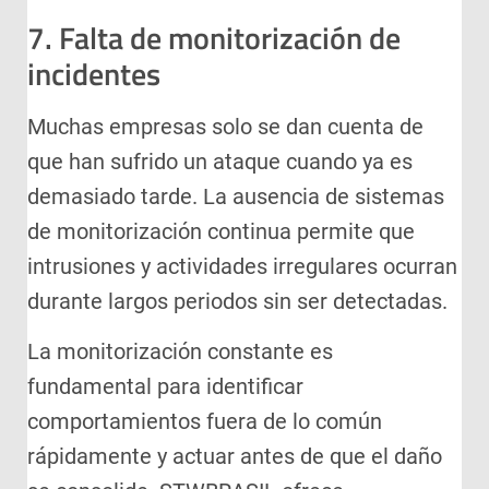
7. Falta de monitorización de
incidentes
Muchas empresas solo se dan cuenta de
que han sufrido un ataque cuando ya es
demasiado tarde. La ausencia de sistemas
de monitorización continua permite que
intrusiones y actividades irregulares ocurran
durante largos periodos sin ser detectadas.
La monitorización constante es
fundamental para identificar
comportamientos fuera de lo común
rápidamente y actuar antes de que el daño