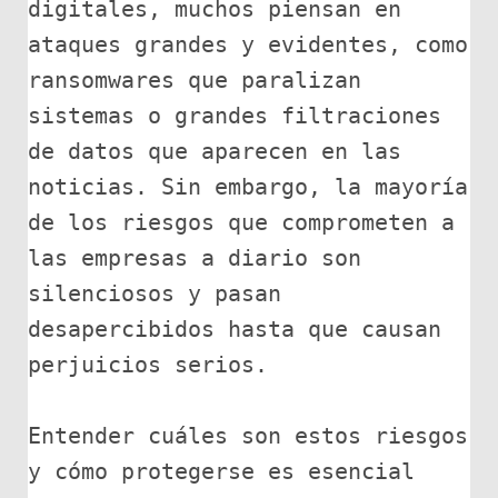
digitales, muchos piensan en 
ataques grandes y evidentes, como 
ransomwares que paralizan 
sistemas o grandes filtraciones 
de datos que aparecen en las 
noticias. Sin embargo, la mayoría 
de los riesgos que comprometen a 
las empresas a diario son 
silenciosos y pasan 
desapercibidos hasta que causan 
perjuicios serios.

Entender cuáles son estos riesgos 
y cómo protegerse es esencial 