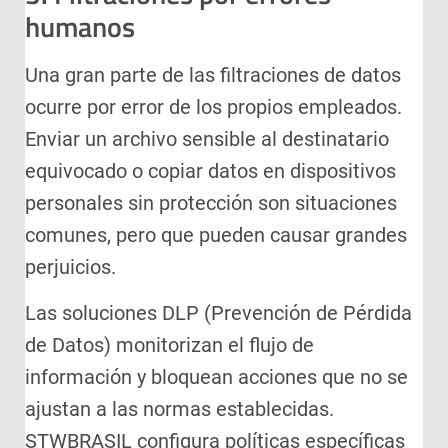
humanos
Una gran parte de las filtraciones de datos
ocurre por error de los propios empleados.
Enviar un archivo sensible al destinatario
equivocado o copiar datos en dispositivos
personales sin protección son situaciones
comunes, pero que pueden causar grandes
perjuicios.
Las soluciones DLP (Prevención de Pérdida
de Datos) monitorizan el flujo de
información y bloquean acciones que no se
ajustan a las normas establecidas.
STWBRASIL configura políticas específicas