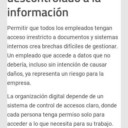
información
Permitir que todos los empleados tengan
acceso irrestricto a documentos y sistemas
internos crea brechas difíciles de gestionar.
Un empleado que accede a datos que no
debería, incluso sin intención de causar
daños, ya representa un riesgo para la
empresa.
La organización digital depende de un
sistema de control de accesos claro, donde
cada persona tenga permiso solo para
acceder a lo que necesita para su trabajo.