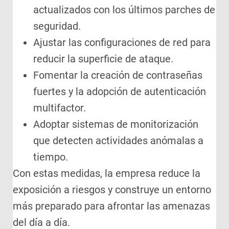
actualizados con los últimos parches de
seguridad.
Ajustar las configuraciones de red para
reducir la superficie de ataque.
Fomentar la creación de contraseñas
fuertes y la adopción de autenticación
multifactor.
Adoptar sistemas de monitorización
que detecten actividades anómalas a
tiempo.
Con estas medidas, la empresa reduce la
exposición a riesgos y construye un entorno
más preparado para afrontar las amenazas
del día a día.