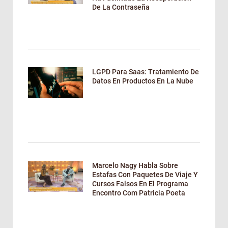
De La Contraseña
LGPD Para Saas: Tratamiento De
Datos En Productos En La Nube
Marcelo Nagy Habla Sobre
Estafas Con Paquetes De Viaje Y
Cursos Falsos En El Programa
Encontro Com Patricia Poeta