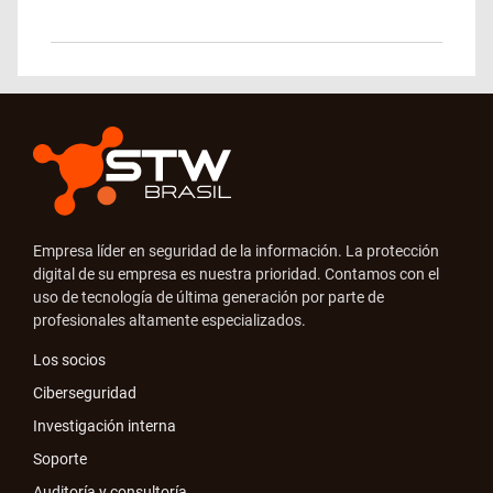
Empresa líder en seguridad de la información. La protección
digital de su empresa es nuestra prioridad. Contamos con el
uso de tecnología de última generación por parte de
profesionales altamente especializados.
Los socios
Ciberseguridad
Investigación interna
Soporte
Auditoría y consultoría