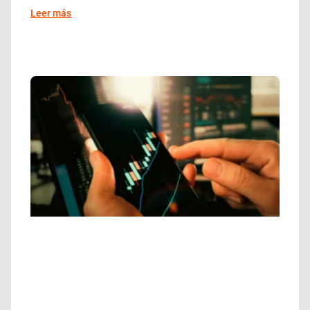
Leer más