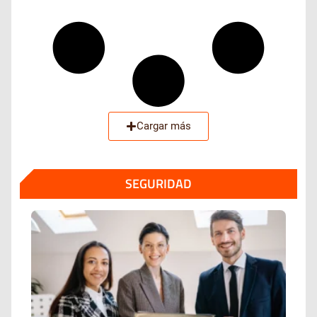
Cargar más
SEGURIDAD