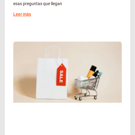
esas preguntas que llegan
Leer más