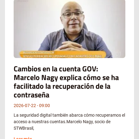
Cambios en la cuenta GOV:
Marcelo Nagy explica cómo se ha
facilitado la recuperación de la
contraseña
2026-07-22
09:00
La seguridad digital también abarca cómo recuperamos el
acceso a nuestras cuentas.Marcelo Nagy, socio de
STWBrasil,