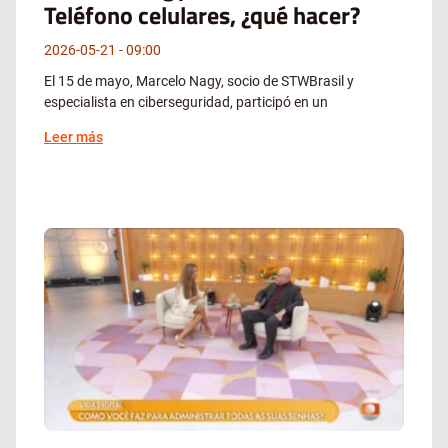
Teléfono celulares, ¿qué hacer?
2026-05-21
09:00
El 15 de mayo, Marcelo Nagy, socio de STWBrasil y
especialista en ciberseguridad, participó en un
Leer más