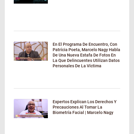
En El Programa De Encuentro, Con
Patrícia Poeta, Marcelo Nagy Habla
De Una Nueva Estafa De Fotos En
La Que Delincuentes Utilizan Datos
Personales De La Víctima
Expertos Explican Los Derechos Y
Precauciones Al Tomar La
Biometría Facial | Marcelo Nagy