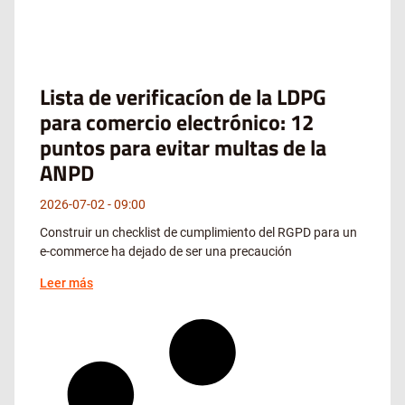
Lista de verificacíon de la LDPG
para comercio electrónico: 12
puntos para evitar multas de la
ANPD
2026-07-02
09:00
Construir un checklist de cumplimiento del RGPD para un
e-commerce ha dejado de ser una precaución
Leer más