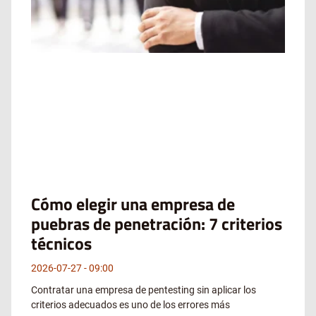
Cómo elegir una empresa de
puebras de penetración: 7 criterios
técnicos
2026-07-27
09:00
Contratar una empresa de pentesting sin aplicar los
criterios adecuados es uno de los errores más