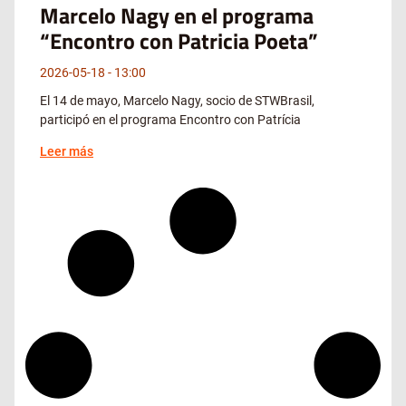
Marcelo Nagy en el programa
“Encontro con Patricia Poeta”
2026-05-18
13:00
El 14 de mayo, Marcelo Nagy, socio de STWBrasil,
participó en el programa Encontro con Patrícia
Leer más