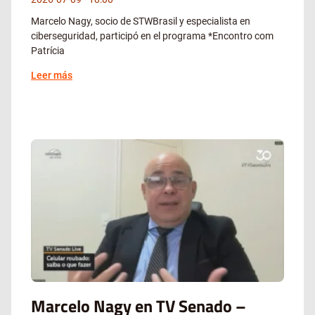
Marcelo Nagy, socio de STWBrasil y especialista en
ciberseguridad, participó en el programa *Encontro com
Patrícia
Leer más
Marcelo Nagy en TV Senado –