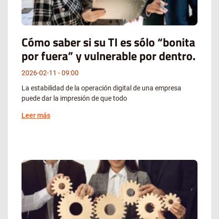
Cómo saber si su TI es sólo “bonita
por fuera” y vulnerable por dentro.
2026-02-11
09:00
La estabilidad de la operación digital de una empresa
puede dar la impresión de que todo
Leer más