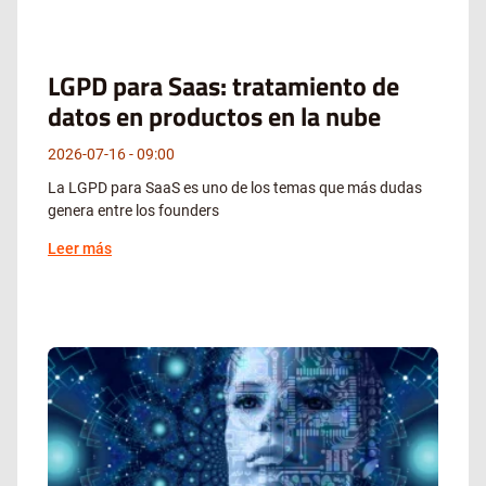
LGPD para Saas: tratamiento de
datos en productos en la nube
2026-07-16
09:00
La LGPD para SaaS es uno de los temas que más dudas
genera entre los founders
Leer más