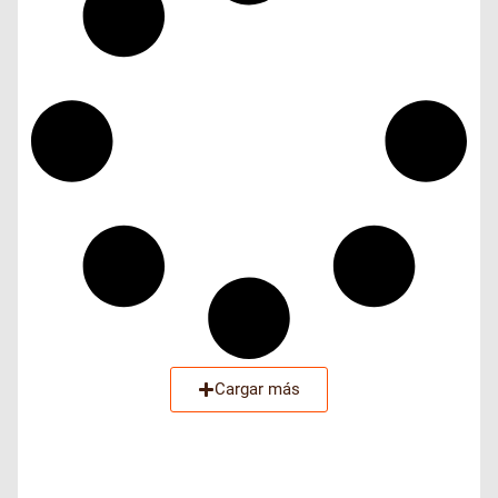
Cargar más