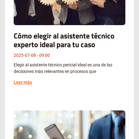
Cómo elegir al asistente técnico
experto ideal para tu caso
2025-07-08
09:00
Elegir al asistente técnico pericial ideal es una de las
decisiones más relevantes en procesos que
Leer más