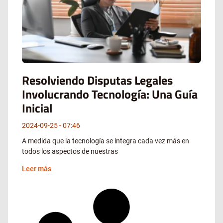
Resolviendo Disputas Legales
Involucrando Tecnología: Una Guía
Inicial
2024-09-25
07:46
A medida que la tecnología se integra cada vez más en
todos los aspectos de nuestras
Leer más