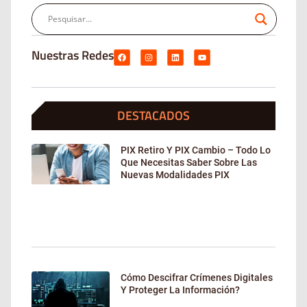
Nuestras Redes
DESTACADOS
PIX Retiro Y PIX Cambio – Todo Lo
Que Necesitas Saber Sobre Las
Nuevas Modalidades PIX
Cómo Descifrar Crímenes Digitales
Y Proteger La Información?