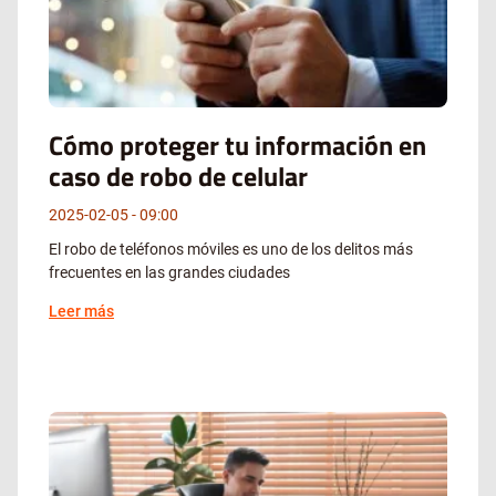
Cómo proteger tu información en
caso de robo de celular
2025-02-05
09:00
El robo de teléfonos móviles es uno de los delitos más
frecuentes en las grandes ciudades
Leer más