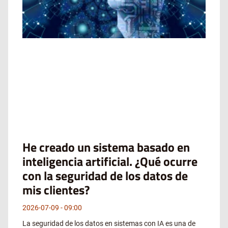
He creado un sistema basado en
inteligencia artificial. ¿Qué ocurre
con la seguridad de los datos de
mis clientes?
2026-07-09
09:00
La seguridad de los datos en sistemas con IA es una de