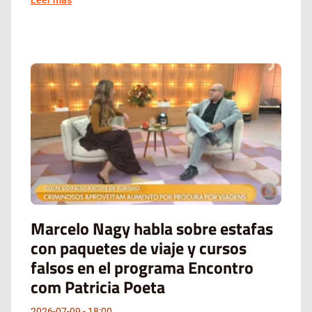
Leer más
Marcelo Nagy habla sobre estafas
con paquetes de viaje y cursos
falsos en el programa Encontro
com Patricia Poeta
2026-07-09
18:00