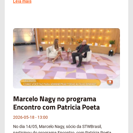
Leia mais
Marcelo Nagy no programa
Encontro com Patricia Poeta
2026-05-18
13:00
No dia 14/05, Marcelo Nagy, sócio da STWBrasil,
participou do programa Encontro, com Patrícia Poeta,