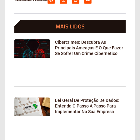
MAIS LIDOS
Cibercrimes: Descubra As
Principais Ameaças E O Que Fazer
Se Sofrer Um Crime Cibernético
Lei Geral De Proteção De Dados:
Entenda O Passo A Passo Para
Implementar Na Sua Empresa