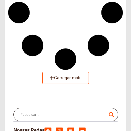
Carregar mais
Nossas Redes