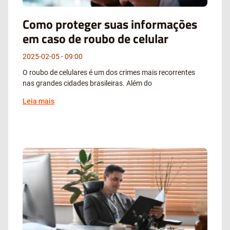
Como proteger suas informações
em caso de roubo de celular
2025-02-05
09:00
O roubo de celulares é um dos crimes mais recorrentes
nas grandes cidades brasileiras. Além do
Leia mais