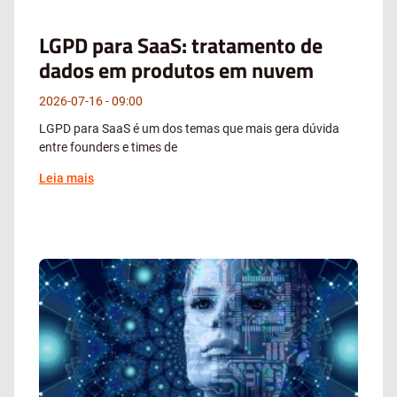
LGPD para SaaS: tratamento de
dados em produtos em nuvem
2026-07-16
09:00
LGPD para SaaS é um dos temas que mais gera dúvida
entre founders e times de
Leia mais