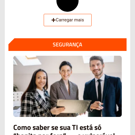
Carregar mais
SEGURANÇA
Como saber se sua TI está só