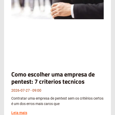
Como escolher uma empresa de
pentest: 7 criterios tecnicos
2026-07-27
09:00
Contratar uma empresa de pentest sem os critérios certos
é um dos erros mais caros que
Leia mais