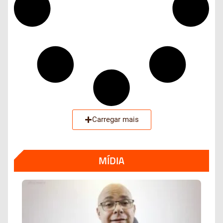
Carregar mais
MÍDIA