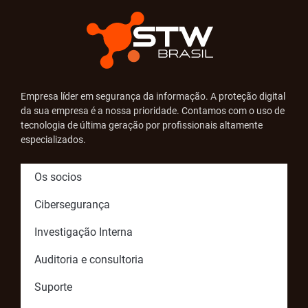
Empresa líder em segurança da informação. A proteção digital
da sua empresa é a nossa prioridade. Contamos com o uso de
tecnologia de última geração por profissionais altamente
especializados.
Os socios
Cibersegurança
Investigação Interna
Auditoria e consultoria
Suporte