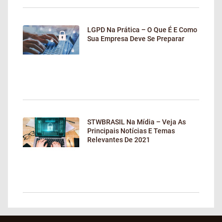
LGPD Na Prática – O Que É E Como
Sua Empresa Deve Se Preparar
STWBRASIL Na Mídia – Veja As
Principais Notícias E Temas
Relevantes De 2021