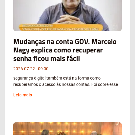
Mudanças na conta GOV. Marcelo
Nagy explica como recuperar
senha ficou mais fácil
2026-07-22
09:00
segurança digital também está na forma como
recuperamos o acesso às nossas contas. Foi sobre esse
Leia mais