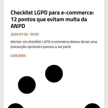
Checklist LGPD para e-commerce:
12 pontos que evitam multa da
ANPD
2026-07-02
09:00
Montar um checklist LGPD e-commerce deixou de ser uma
precaução opcional e passou a ser parte
Leia mais