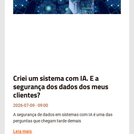
Criei um sistema com IA. E a
segurança dos dados dos meus
clientes?
2026-07-09
09:00
A segurança de dados em sistemas com IA é uma das
perguntas que chegam tarde demais
Leia mais