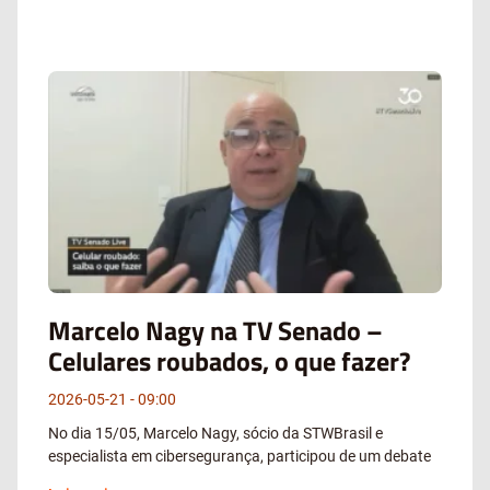
Marcelo Nagy na TV Senado –
Celulares roubados, o que fazer?
2026-05-21
09:00
No dia 15/05, Marcelo Nagy, sócio da STWBrasil e
especialista em cibersegurança, participou de um debate