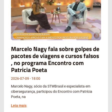
Marcelo Nagy fala sobre golpes de
pacotes de viagens e cursos falsos
, no programa Encontro com
Patricia Poeta
2026-07-09
18:00
Marcelo Nagy, sócio da STWBrasil e especialista em
cibersegurança, participou do Encontro com Patrícia
Poeta, na
Leia mais