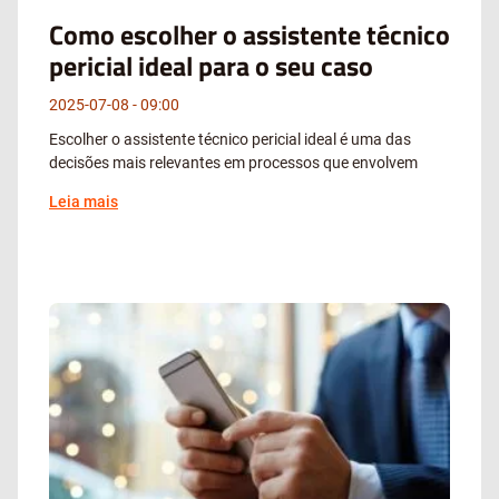
Como escolher o assistente técnico
pericial ideal para o seu caso
2025-07-08
09:00
Escolher o assistente técnico pericial ideal é uma das
decisões mais relevantes em processos que envolvem
Leia mais