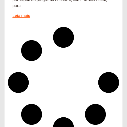
para
Leia mais