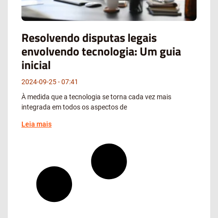
Resolvendo disputas legais
envolvendo tecnologia: Um guia
inicial
2024-09-25
07:41
À medida que a tecnologia se torna cada vez mais
integrada em todos os aspectos de
Leia mais