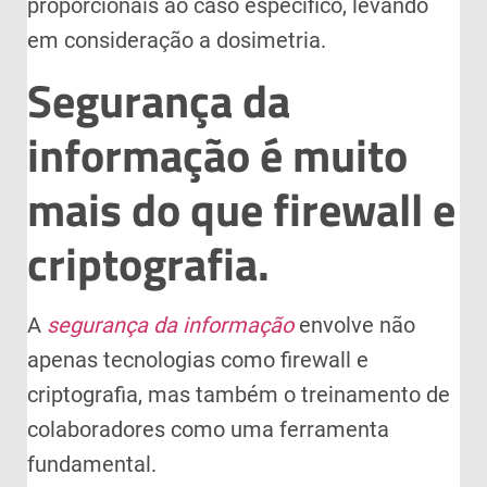
proporcionais ao caso específico, levando
em consideração a dosimetria.
Segurança da
informação é muito
mais do que firewall e
criptografia.
A
segurança da informação
envolve não
apenas tecnologias como firewall e
criptografia, mas também o treinamento de
colaboradores como uma ferramenta
fundamental.