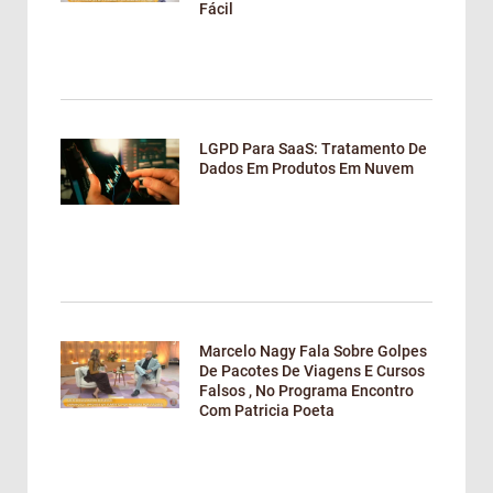
Fácil
LGPD Para SaaS: Tratamento De
Dados Em Produtos Em Nuvem
Marcelo Nagy Fala Sobre Golpes
De Pacotes De Viagens E Cursos
Falsos , No Programa Encontro
Com Patricia Poeta