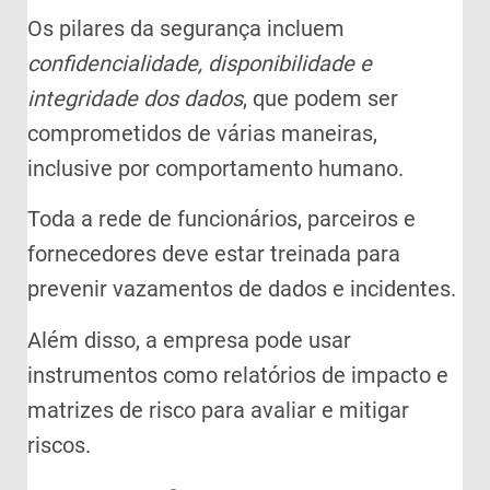
Os pilares da segurança incluem
confidencialidade, disponibilidade e
integridade dos dados
, que podem ser
comprometidos de várias maneiras,
inclusive por comportamento humano.
Toda a rede de funcionários, parceiros e
fornecedores deve estar treinada para
prevenir vazamentos de dados e incidentes.
Além disso, a empresa pode usar
instrumentos como relatórios de impacto e
matrizes de risco para avaliar e mitigar
riscos.