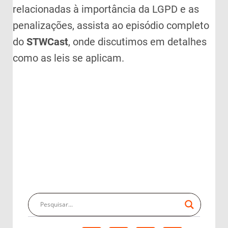
relacionadas à importância da LGPD e as
penalizações, assista ao episódio completo
do
STWCast
, onde discutimos em detalhes
como as leis se aplicam.