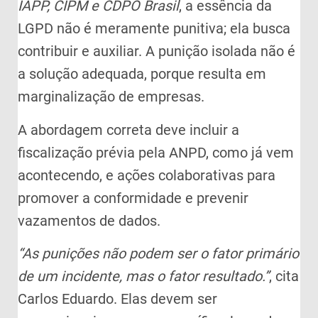
IAPP, CIPM e CDPO Brasil
, a essência da
LGPD não é meramente punitiva; ela busca
contribuir e auxiliar. A punição isolada não é
a solução adequada, porque resulta em
marginalização de empresas.
A abordagem correta deve incluir a
fiscalização prévia pela ANPD, como já vem
acontecendo, e ações colaborativas para
promover a conformidade e prevenir
vazamentos de dados.
“As punições não podem ser o fator primário
de um incidente, mas o fator resultado.”
, cita
Carlos Eduardo. Elas devem ser