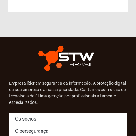
Empresa líder em segurança da informação. A proteção digital
da sua empresa é a nossa prioridade. Contamos com o uso de
tecnologia de última geração por profissionais altamente
especializados.
Os socios
Cibersegurança