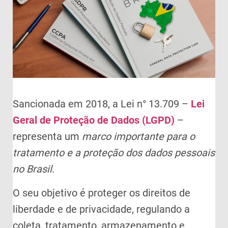
Sancionada em 2018, a Lei n° 13.709 –
Lei
Geral de Proteção de Dados (LGPD)
–
representa um
marco importante para o
tratamento e a proteção dos dados pessoais
no Brasil
.
O seu objetivo é proteger os direitos de
liberdade e de privacidade, regulando a
coleta, tratamento, armazenamento e