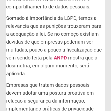
compartilhamento de dados pessoais.
Somado à importância da LGPD, temos a
relevância que as punições trouxeram para
a adequação à lei. Se no começo existiam
dúvidas de que empresas poderiam ser
multadas, pouco a pouco a fiscalização que
vêm sendo feita pela
ANPD
mostra que a
dosimetria, em algum momento, será
aplicada.
Empresas que tratam dados pessoais
devem adotar uma postura proativa em
relação à segurança da informação,
implementando práticas de privacidade