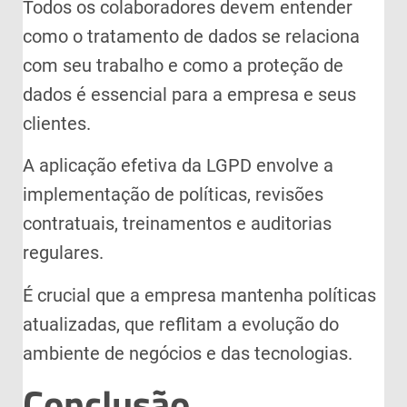
Todos os colaboradores devem entender
como o tratamento de dados se relaciona
com seu trabalho e como a proteção de
dados é essencial para a empresa e seus
clientes.
A aplicação efetiva da LGPD envolve a
implementação de políticas, revisões
contratuais, treinamentos e auditorias
regulares.
É crucial que a empresa mantenha políticas
atualizadas, que reflitam a evolução do
ambiente de negócios e das tecnologias.
Conclusão