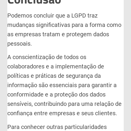
Podemos concluir que a LGPD traz
mudanças significativas para a forma como
as empresas tratam e protegem dados
pessoais.
A conscientização de todos os
colaboradores e a implementação de
políticas e práticas de segurança da
informação são essenciais para garantir a
conformidade e a proteção dos dados
sensíveis, contribuindo para uma relação de
confiança entre empresas e seus clientes.
Para conhecer outras particularidades