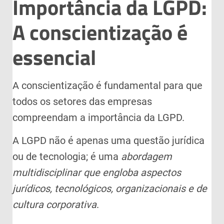
Importância da LGPD:
A conscientização é
essencial
A conscientização é fundamental para que
todos os setores das empresas
compreendam a importância da LGPD.
A LGPD não é apenas uma questão jurídica
ou de tecnologia; é uma
abordagem
multidisciplinar que engloba aspectos
jurídicos, tecnológicos, organizacionais e de
cultura corporativa
.