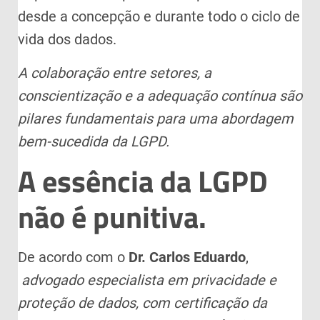
desde a concepção e durante todo o ciclo de
vida dos dados.
A colaboração entre setores, a
conscientização e a adequação contínua são
pilares fundamentais para uma abordagem
bem-sucedida da LGPD.
A essência da LGPD
não é punitiva.
De acordo com o
Dr. Carlos Eduardo
,
advogado especialista em privacidade e
proteção de dados, com certificação da