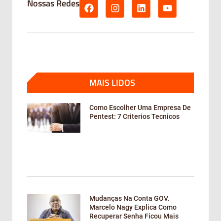
Nossas Redes
MAIS LIDOS
Como Escolher Uma Empresa De
Pentest: 7 Criterios Tecnicos
Mudanças Na Conta GOV.
Marcelo Nagy Explica Como
Recuperar Senha Ficou Mais