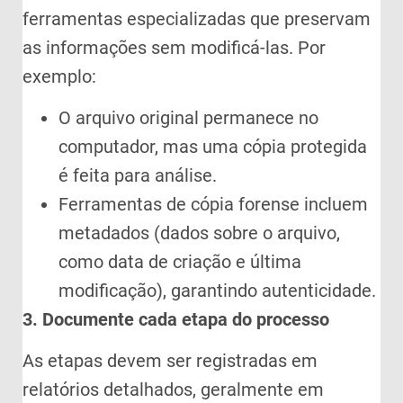
ferramentas especializadas que preservam
as informações sem modificá-las. Por
exemplo:
O arquivo original permanece no
computador, mas uma cópia protegida
é feita para análise.
Ferramentas de cópia forense incluem
metadados (dados sobre o arquivo,
como data de criação e última
modificação), garantindo autenticidade.
3. Documente cada etapa do processo
As etapas devem ser registradas em
relatórios detalhados, geralmente em