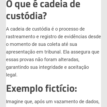
O que é cadeia de
custódia?
A cadeia de custódia é o processo de
rastreamento e registro de evidências desde
o momento de sua coleta até sua
apresentação em tribunal. Ela assegura que
essas provas não foram alteradas,
garantindo sua integridade e aceitação
legal.
Exemplo fictício:
Imagine que, após um vazamento de dados,