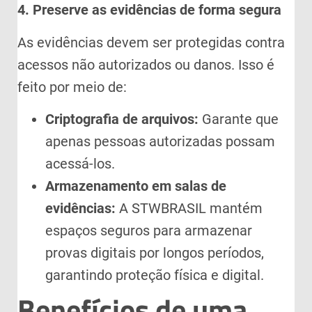
4. Preserve as evidências de forma segura
As evidências devem ser protegidas contra
acessos não autorizados ou danos. Isso é
feito por meio de:
Criptografia de arquivos:
Garante que
apenas pessoas autorizadas possam
acessá-los.
Armazenamento em salas de
evidências:
A STWBRASIL mantém
espaços seguros para armazenar
provas digitais por longos períodos,
garantindo proteção física e digital.
Benefícios de uma