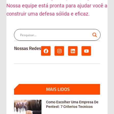
Nossa equipe está pronta para ajudar você a
construir uma defesa sólida e eficaz.
Nossas Redes
MAIS LIDOS
Como Escolher Uma Empresa De
Pentest: 7 Criterios Tecnicos