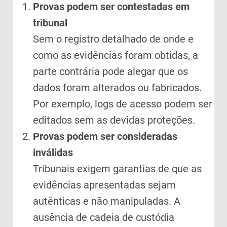
Provas podem ser contestadas em
tribunal
Sem o registro detalhado de onde e
como as evidências foram obtidas, a
parte contrária pode alegar que os
dados foram alterados ou fabricados.
Por exemplo, logs de acesso podem ser
editados sem as devidas proteções.
Provas podem ser consideradas
inválidas
Tribunais exigem garantias de que as
evidências apresentadas sejam
autênticas e não manipuladas. A
ausência de cadeia de custódia