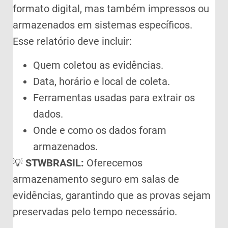
formato digital, mas também impressos ou
armazenados em sistemas específicos.
Esse relatório deve incluir:
Quem coletou as evidências.
Data, horário e local de coleta.
Ferramentas usadas para extrair os
dados.
Onde e como os dados foram
armazenados.
💡
STWBRASIL:
Oferecemos
armazenamento seguro em salas de
evidências, garantindo que as provas sejam
preservadas pelo tempo necessário.