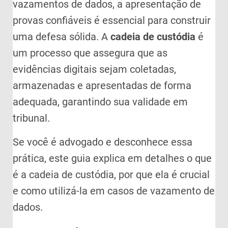
vazamentos de dados, a apresentação de
provas confiáveis é essencial para construir
uma defesa sólida. A
cadeia de custódia
é
um processo que assegura que as
evidências digitais sejam coletadas,
armazenadas e apresentadas de forma
adequada, garantindo sua validade em
tribunal.
Se você é advogado e desconhece essa
prática, este guia explica em detalhes o que
é a cadeia de custódia, por que ela é crucial
e como utilizá-la em casos de vazamento de
dados.