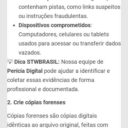
contenham pistas, como links suspeitos
ou instruções fraudulentas.
Dispositivos comprometidos
:
Computadores, celulares ou tablets
usados para acessar ou transferir dados
vazados.
💡
Dica
STWBRASIL:
Nossa equipe de
Perícia Digital
pode ajudar a identificar e
coletar essas evidências de forma
profissional e documentada.
2. Crie cópias forenses
Cópias forenses são cópias digitais
idênticas ao arquivo original, feitas com