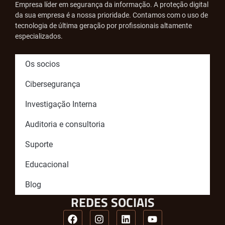
Empresa líder em segurança da informação. A proteção digital
da sua empresa é a nossa prioridade. Contamos com o uso de
tecnologia de última geração por profissionais altamente
especializados.
Os socios
Cibersegurança
Investigação Interna
Auditoria e consultoria
Suporte
Educacional
Blog
REDES SOCIAIS