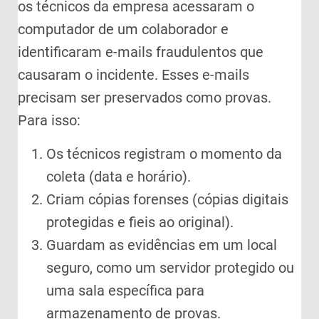
os técnicos da empresa acessaram o
computador de um colaborador e
identificaram e-mails fraudulentos que
causaram o incidente. Esses e-mails
precisam ser preservados como provas.
Para isso:
Os técnicos registram o momento da
coleta (data e horário).
Criam cópias forenses (cópias digitais
protegidas e fieis ao original).
Guardam as evidências em um local
seguro, como um servidor protegido ou
uma sala específica para
armazenamento de provas.