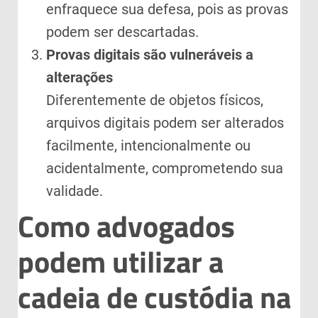
enfraquece sua defesa, pois as provas
podem ser descartadas.
Provas digitais são vulneráveis a
alterações
Diferentemente de objetos físicos,
arquivos digitais podem ser alterados
facilmente, intencionalmente ou
acidentalmente, comprometendo sua
validade.
Como advogados
podem utilizar a
cadeia de custódia na