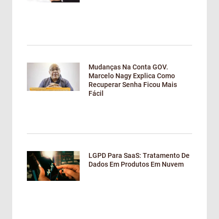
Mudanças Na Conta GOV.
Marcelo Nagy Explica Como
Recuperar Senha Ficou Mais
Fácil
LGPD Para SaaS: Tratamento De
Dados Em Produtos Em Nuvem