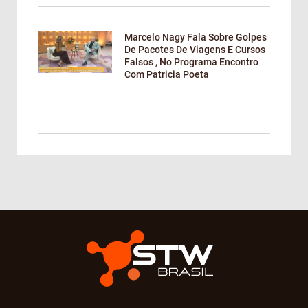
Marcelo Nagy Fala Sobre Golpes
De Pacotes De Viagens E Cursos
Falsos , No Programa Encontro
Com Patricia Poeta