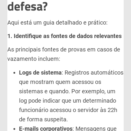
defesa?
Aqui está um guia detalhado e prático:
1. Identifique as fontes de dados relevantes
As principais fontes de provas em casos de
vazamento incluem:
Logs de sistema
: Registros automáticos
que mostram quem acessou os
sistemas e quando. Por exemplo, um
log pode indicar que um determinado
funcionário acessou o servidor às 22h
de forma suspeita.
E-mails corporativos
: Mensagens que