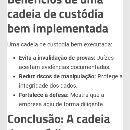
cadeia de custódia
bem implementada
Uma cadeia de custódia bem executada:
Evita a invalidação de provas:
Juízes
aceitam evidências documentadas.
Reduz riscos de manipulação:
Protege a
integridade dos dados.
Fortalece a defesa:
Mostra que a
empresa agiu de forma diligente.
Conclusão: A cadeia