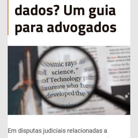
dados? Um guia
para advogados
Em disputas judiciais relacionadas a