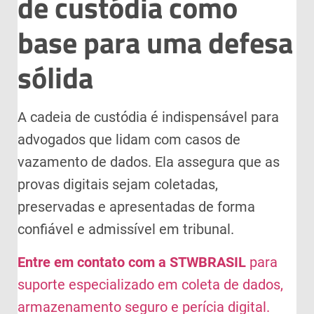
de custódia como
base para uma defesa
sólida
A cadeia de custódia é indispensável para
advogados que lidam com casos de
vazamento de dados. Ela assegura que as
provas digitais sejam coletadas,
preservadas e apresentadas de forma
confiável e admissível em tribunal.
Entre em contato com a STWBRASIL
para
suporte especializado em coleta de dados,
armazenamento seguro e perícia digital.