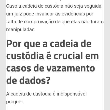
Caso a cadeia de custódia não seja seguida,
um juiz pode invalidar as evidências por
falta de comprovação de que elas não foram
manipuladas.
Por que a cadeia de
custódia é crucial em
casos de vazamento
de dados?
A cadeia de custódia é indispensável
porque: