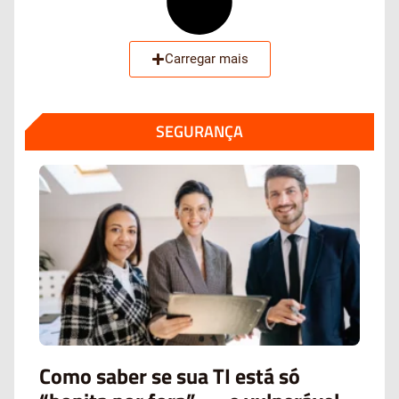
Carregar mais
SEGURANÇA
Como saber se sua TI está só