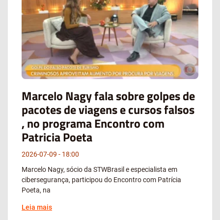
Marcelo Nagy fala sobre golpes de
pacotes de viagens e cursos falsos
, no programa Encontro com
Patricia Poeta
2026-07-09
18:00
Marcelo Nagy, sócio da STWBrasil e especialista em
cibersegurança, participou do Encontro com Patrícia
Poeta, na
Leia mais