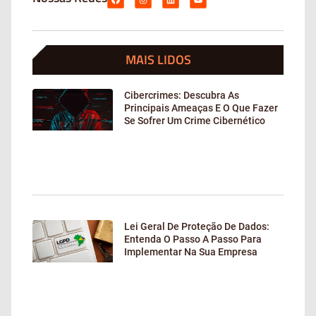
MAIS LIDOS
Cibercrimes: Descubra As
Principais Ameaças E O Que Fazer
Se Sofrer Um Crime Cibernético
Lei Geral De Proteção De Dados:
Entenda O Passo A Passo Para
Implementar Na Sua Empresa