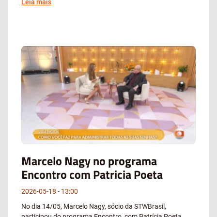
Leia mais
Marcelo Nagy no programa
Encontro com Patricia Poeta
2026-05-18
13:00
No dia 14/05, Marcelo Nagy, sócio da STWBrasil,
participou do programa Encontro, com Patrícia Poeta,