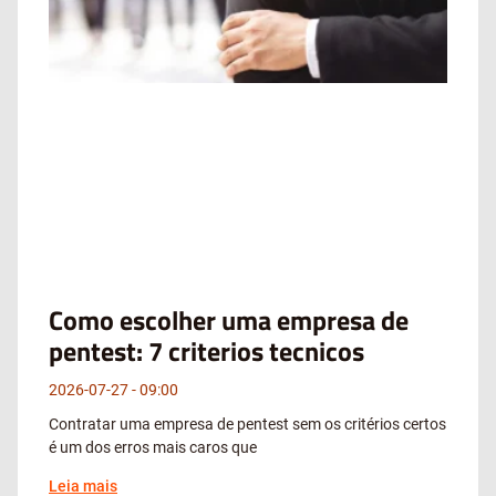
Como escolher uma empresa de
pentest: 7 criterios tecnicos
2026-07-27
09:00
Contratar uma empresa de pentest sem os critérios certos
é um dos erros mais caros que
Leia mais