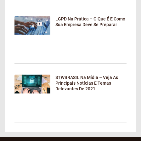
LGPD Na Prática – O Que É E Como
Sua Empresa Deve Se Preparar
STWBRASIL Na Mídia – Veja As
Principais Notícias E Temas
Relevantes De 2021