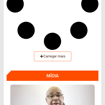
Carregar mais
MÍDIA