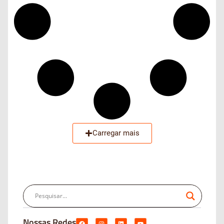
Carregar mais
Nossas Redes