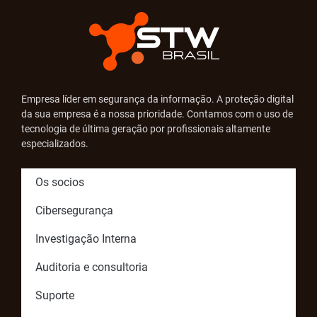
Empresa líder em segurança da informação. A proteção digital
da sua empresa é a nossa prioridade. Contamos com o uso de
tecnologia de última geração por profissionais altamente
especializados.
Os socios
Cibersegurança
Investigação Interna
Auditoria e consultoria
Suporte