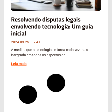
Resolvendo disputas legais
envolvendo tecnologia: Um guia
inicial
2024-09-25
07:41
À medida que a tecnologia se torna cada vez mais
integrada em todos os aspectos de
Leia mais