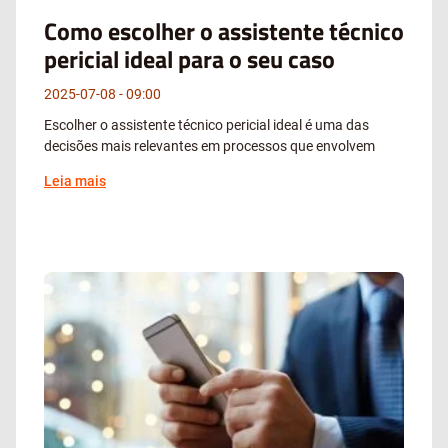
Como escolher o assistente técnico
pericial ideal para o seu caso
2025-07-08
09:00
Escolher o assistente técnico pericial ideal é uma das
decisões mais relevantes em processos que envolvem
Leia mais