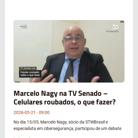
Marcelo Nagy na TV Senado –
Celulares roubados, o que fazer?
2026-05-21
09:00
No dia 15/05, Marcelo Nagy, sócio da STWBrasil e
especialista em cibersegurança, participou de um debate