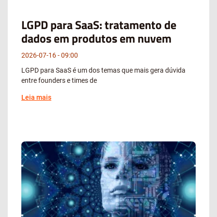
LGPD para SaaS: tratamento de
dados em produtos em nuvem
2026-07-16
09:00
LGPD para SaaS é um dos temas que mais gera dúvida
entre founders e times de
Leia mais