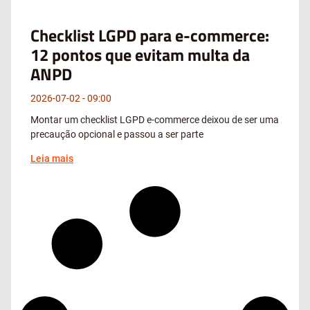
Checklist LGPD para e-commerce:
12 pontos que evitam multa da
ANPD
2026-07-02
09:00
Montar um checklist LGPD e-commerce deixou de ser uma
precaução opcional e passou a ser parte
Leia mais