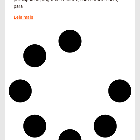
para
Leia mais