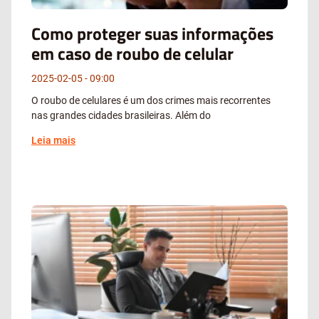
Como proteger suas informações
em caso de roubo de celular
2025-02-05
09:00
O roubo de celulares é um dos crimes mais recorrentes
nas grandes cidades brasileiras. Além do
Leia mais