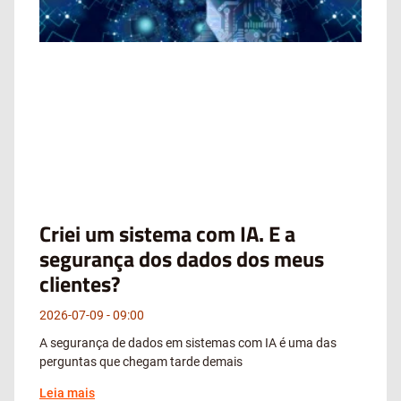
Criei um sistema com IA. E a
segurança dos dados dos meus
clientes?
2026-07-09
09:00
A segurança de dados em sistemas com IA é uma das
perguntas que chegam tarde demais
Leia mais