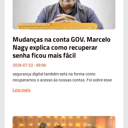
Mudanças na conta GOV. Marcelo
Nagy explica como recuperar
senha ficou mais fácil
2026-07-22
09:00
segurança digital também está na forma como
recuperamos o acesso às nossas contas. Foi sobre esse
Leia mais