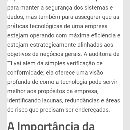
para manter a segurança dos sistemas e
dados, mas também para assegurar que as
práticas tecnológicas de uma empresa
estejam operando com máxima eficiência e
estejam estrategicamente alinhadas aos
objetivos de negócios gerais. A auditoria de
TI vai além da simples verificação de
conformidade; ela oferece uma visão
profunda de como a tecnologia pode servir
melhor aos propósitos da empresa,
identificando lacunas, redundâncias e áreas
de risco que precisam ser endereçadas.
A Importância da