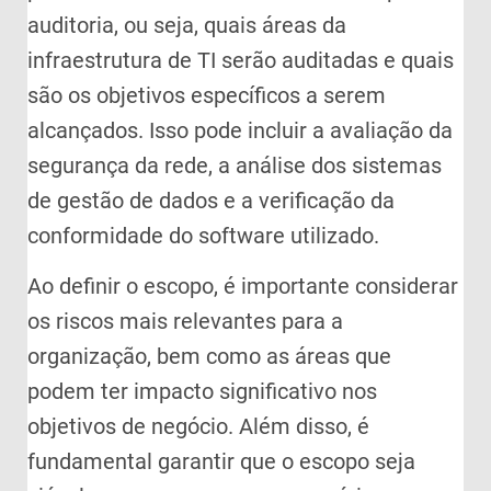
auditoria, ou seja, quais áreas da
infraestrutura de TI serão auditadas e quais
são os objetivos específicos a serem
alcançados. Isso pode incluir a avaliação da
segurança da rede, a análise dos sistemas
de gestão de dados e a verificação da
conformidade do software utilizado.
Ao definir o escopo, é importante considerar
os riscos mais relevantes para a
organização, bem como as áreas que
podem ter impacto significativo nos
objetivos de negócio. Além disso, é
fundamental garantir que o escopo seja