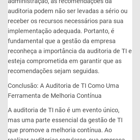
administração, as recomendações da
auditoria podem não ser levadas a sério ou
receber os recursos necessários para sua
implementação adequada. Portanto, é
fundamental que a gestão da empresa
reconheça a importância da auditoria de TI e
esteja comprometida em garantir que as
recomendações sejam seguidas.
Conclusão: A Auditoria de TI Como Uma
Ferramenta de Melhoria Contínua
A auditoria de TI não é um evento único,
mas uma parte essencial da gestão de TI
que promove a melhoria contínua. Ao