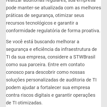
realizar auditorias regulares, sua empresa
pode manter-se atualizada com as melhores
práticas de segurança, otimizar seus
recursos tecnológicos e garantir a
conformidade regulatória de forma proativa.
Se você está buscando melhorar a
segurança e eficiência da infraestrutura de
TI da sua empresa, considere a STWBrasil
como sua parceira. Entre em contato
conosco para descobrir como nossas
soluções personalizadas de auditoria de TI
podem ajudar a fortalecer sua empresa
contra riscos digitais e garantir operações
de TI otimizadas.