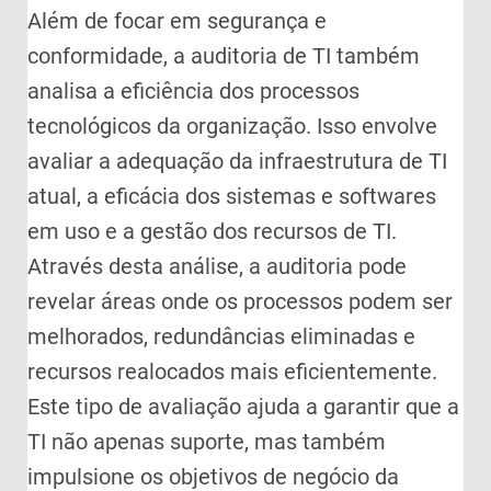
Além de focar em segurança e
conformidade, a auditoria de TI também
analisa a eficiência dos processos
tecnológicos da organização. Isso envolve
avaliar a adequação da infraestrutura de TI
atual, a eficácia dos sistemas e softwares
em uso e a gestão dos recursos de TI.
Através desta análise, a auditoria pode
revelar áreas onde os processos podem ser
melhorados, redundâncias eliminadas e
recursos realocados mais eficientemente.
Este tipo de avaliação ajuda a garantir que a
TI não apenas suporte, mas também
impulsione os objetivos de negócio da