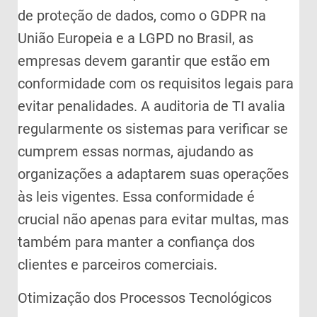
de proteção de dados, como o GDPR na
União Europeia e a LGPD no Brasil, as
empresas devem garantir que estão em
conformidade com os requisitos legais para
evitar penalidades. A auditoria de TI avalia
regularmente os sistemas para verificar se
cumprem essas normas, ajudando as
organizações a adaptarem suas operações
às leis vigentes. Essa conformidade é
crucial não apenas para evitar multas, mas
também para manter a confiança dos
clientes e parceiros comerciais.
Otimização dos Processos Tecnológicos