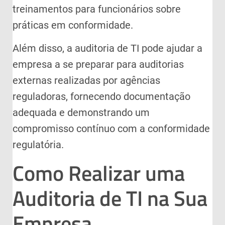
treinamentos para funcionários sobre
práticas em conformidade.
Além disso, a auditoria de TI pode ajudar a
empresa a se preparar para auditorias
externas realizadas por agências
reguladoras, fornecendo documentação
adequada e demonstrando um
compromisso contínuo com a conformidade
regulatória.
Como Realizar uma
Auditoria de TI na Sua
Empresa