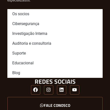
especializados.
Os socios
Cibersegurança
Investigação Interna
Auditoria e consultoria
Suporte
Educacional
Blog
REDES SOCIAIS
FALE CONOSCO