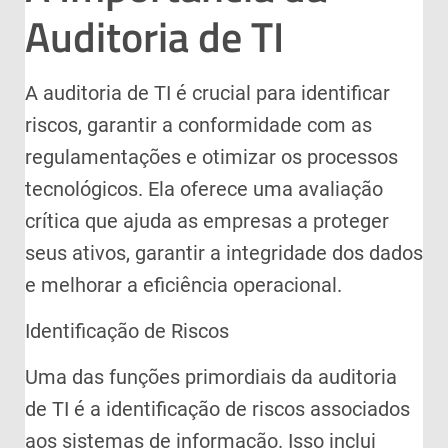
Auditoria de TI
A auditoria de TI é crucial para identificar
riscos, garantir a conformidade com as
regulamentações e otimizar os processos
tecnológicos. Ela oferece uma avaliação
crítica que ajuda as empresas a proteger
seus ativos, garantir a integridade dos dados
e melhorar a eficiência operacional.
Identificação de Riscos
Uma das funções primordiais da auditoria
de TI é a identificação de riscos associados
aos sistemas de informação. Isso inclui