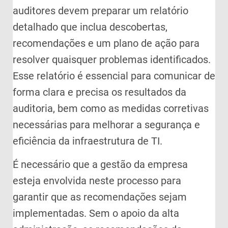
auditores devem preparar um relatório
detalhado que inclua descobertas,
recomendações e um plano de ação para
resolver quaisquer problemas identificados.
Esse relatório é essencial para comunicar de
forma clara e precisa os resultados da
auditoria, bem como as medidas corretivas
necessárias para melhorar a segurança e
eficiência da infraestrutura de TI.
É necessário que a gestão da empresa
esteja envolvida neste processo para
garantir que as recomendações sejam
implementadas. Sem o apoio da alta