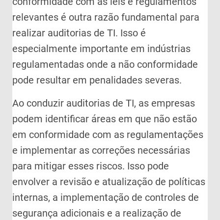
conformidade com as leis e regulamentos
relevantes é outra razão fundamental para
realizar auditorias de TI. Isso é
especialmente importante em indústrias
regulamentadas onde a não conformidade
pode resultar em penalidades severas.
Ao conduzir auditorias de TI, as empresas
podem identificar áreas em que não estão
em conformidade com as regulamentações
e implementar as correções necessárias
para mitigar esses riscos. Isso pode
envolver a revisão e atualização de políticas
internas, a implementação de controles de
segurança adicionais e a realização de