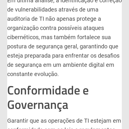
Em última análise, a identificação e correção
de vulnerabilidades através de uma
auditoria de TI não apenas protege a
organização contra possíveis ataques
cibernéticos, mas também fortalece sua
postura de segurança geral, garantindo que
esteja preparada para enfrentar os desafios
de segurança em um ambiente digital em
constante evolução.
Conformidade e
Governança
Garantir que as operações de TI estejam em