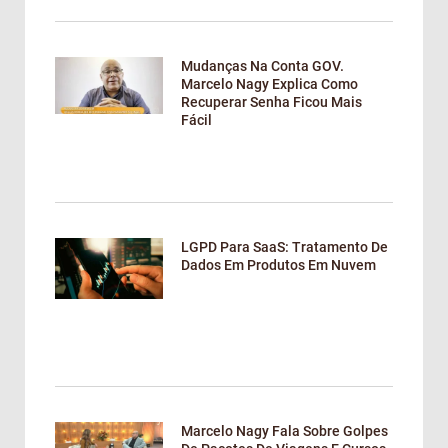
Mudanças Na Conta GOV.
Marcelo Nagy Explica Como
Recuperar Senha Ficou Mais
Fácil
LGPD Para SaaS: Tratamento De
Dados Em Produtos Em Nuvem
Marcelo Nagy Fala Sobre Golpes