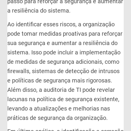
passo para reforçar a segurança e aumentar
a resiliência do sistema.
Ao identificar esses riscos, a organização
pode tomar medidas proativas para reforçar
sua segurança e aumentar a resiliência do
sistema. Isso pode incluir a implementação
de medidas de segurança adicionais, como
firewalls, sistemas de detecção de intrusos
e políticas de segurança mais rigorosas.
Além disso, a auditoria de TI pode revelar
lacunas na política de segurança existente,
levando a atualizações e melhorias nas
práticas de segurança da organização.