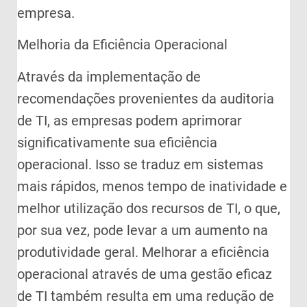
empresa.
Melhoria da Eficiência Operacional
Através da implementação de
recomendações provenientes da auditoria
de TI, as empresas podem aprimorar
significativamente sua eficiência
operacional. Isso se traduz em sistemas
mais rápidos, menos tempo de inatividade e
melhor utilização dos recursos de TI, o que,
por sua vez, pode levar a um aumento na
produtividade geral. Melhorar a eficiência
operacional através de uma gestão eficaz
de TI também resulta em uma redução de