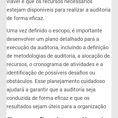
viável e que os recursos necessários
estejam disponíveis para realizar a auditoria
de forma eficaz.
Uma vez definido o escopo, é importante
desenvolver um plano detalhado para a
execução da auditoria, incluindo a definição
de metodologias de auditoria, a alocação de
recursos, o cronograma de atividades e a
identificação de possíveis desafios ou
obstáculos. Esse planejamento cuidadoso
ajudará a garantir que a auditoria seja
conduzida de forma eficaz e que os
resultados sejam úteis para a organização