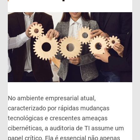
No ambiente empresarial atual,
caracterizado por rápidas mudanças
tecnológicas e crescentes ameaças
cibernéticas, a auditoria de TI assume um
papel crítico. Ela é essencial não apenas