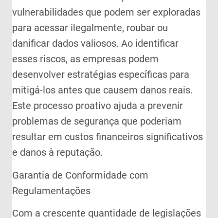
vulnerabilidades que podem ser exploradas
para acessar ilegalmente, roubar ou
danificar dados valiosos. Ao identificar
esses riscos, as empresas podem
desenvolver estratégias específicas para
mitigá-los antes que causem danos reais.
Este processo proativo ajuda a prevenir
problemas de segurança que poderiam
resultar em custos financeiros significativos
e danos à reputação.
Garantia de Conformidade com
Regulamentações
Com a crescente quantidade de legislações