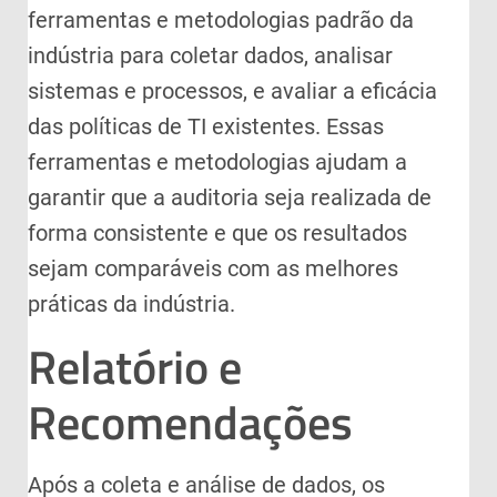
ferramentas e metodologias padrão da
indústria para coletar dados, analisar
sistemas e processos, e avaliar a eficácia
das políticas de TI existentes. Essas
ferramentas e metodologias ajudam a
garantir que a auditoria seja realizada de
forma consistente e que os resultados
sejam comparáveis com as melhores
práticas da indústria.
Relatório e
Recomendações
Após a coleta e análise de dados, os