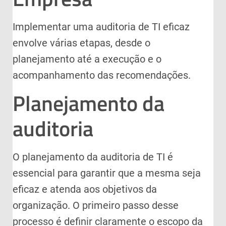
Implementar uma auditoria de TI eficaz
envolve várias etapas, desde o
planejamento até a execução e o
acompanhamento das recomendações.
Planejamento da
auditoria
O planejamento da auditoria de TI é
essencial para garantir que a mesma seja
eficaz e atenda aos objetivos da
organização. O primeiro passo desse
processo é definir claramente o escopo da