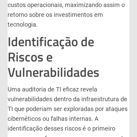
custos operacionais, maximizando assim o
retorno sobre os investimentos em
tecnologia.
Identificação de
Riscos e
Vulnerabilidades
Uma auditoria de TI eficaz revela
vulnerabilidades dentro da infraestrutura de
TI que poderiam ser exploradas por ataques
cibernéticos ou falhas internas. A
identificação desses riscos é o primeiro