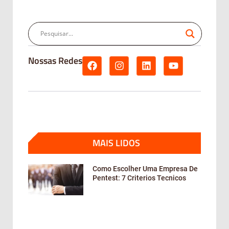
Nossas Redes
MAIS LIDOS
Como Escolher Uma Empresa De
Pentest: 7 Criterios Tecnicos