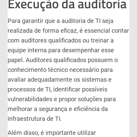
Execução da auditoria
Para garantir que a auditoria de TI seja
realizada de forma eficaz, é essencial contar
com auditores qualificados ou treinar a
equipe interna para desempenhar esse
papel. Auditores qualificados possuem o
conhecimento técnico necessário para
avaliar adequadamente os sistemas e
processos de TI, identificar possíveis
vulnerabilidades e propor soluções para
melhorar a segurança e eficiência da
infraestrutura de TI.
Além disso, é importante utilizar