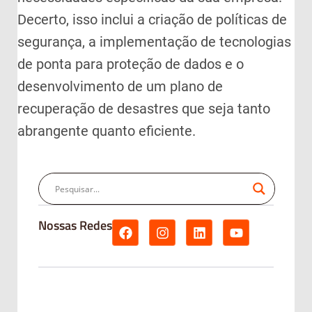
Decerto, isso inclui a criação de políticas de
segurança, a implementação de tecnologias
de ponta para proteção de dados e o
desenvolvimento de um plano de
recuperação de desastres que seja tanto
abrangente quanto eficiente.
Nossas Redes