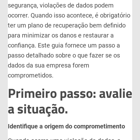
segurança, violações de dados podem
ocorrer. Quando isso acontece, é obrigatório
ter um plano de recuperação bem definido
para minimizar os danos e restaurar a
confiança. Este guia fornece um passo a
passo detalhado sobre o que fazer se os
dados da sua empresa forem
comprometidos.
Primeiro passo: avalie
a situação.
Identifique a origem do comprometimento