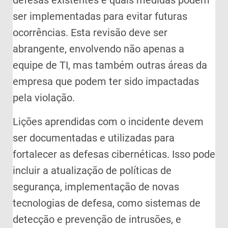
defesas existentes e quais medidas podem
ser implementadas para evitar futuras
ocorrências. Esta revisão deve ser
abrangente, envolvendo não apenas a
equipe de TI, mas também outras áreas da
empresa que podem ter sido impactadas
pela violação.
Lições aprendidas com o incidente devem
ser documentadas e utilizadas para
fortalecer as defesas cibernéticas. Isso pode
incluir a atualização de políticas de
segurança, implementação de novas
tecnologias de defesa, como sistemas de
detecção e prevenção de intrusões, e