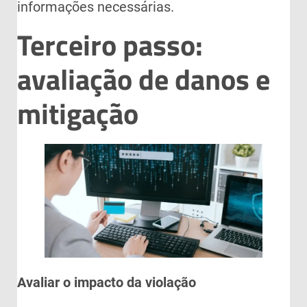
informações necessárias.
Terceiro passo:
avaliação de danos e
mitigação
Avaliar o impacto da violação