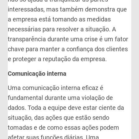
interessadas, mas também demonstra que
a empresa está tomando as medidas
necessárias para resolver a situação. A
transparência durante uma crise é um fator
chave para manter a confiança dos clientes
e proteger a reputação da empresa.
Comunicação interna
Uma comunicação interna eficaz é
fundamental durante uma violação de
dados. Toda a equipe deve estar ciente da
situação, das ações que estão sendo
tomadas e de como essas ações podem
afetar suas funções diárias. Uma