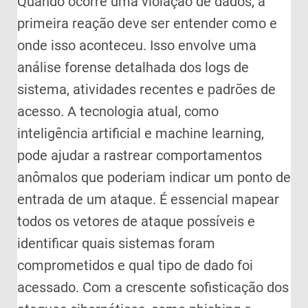
Quando ocorre uma violação de dados, a
primeira reação deve ser entender como e
onde isso aconteceu. Isso envolve uma
análise forense detalhada dos logs de
sistema, atividades recentes e padrões de
acesso. A tecnologia atual, como
inteligência artificial e machine learning,
pode ajudar a rastrear comportamentos
anômalos que poderiam indicar um ponto de
entrada de um ataque. É essencial mapear
todos os vetores de ataque possíveis e
identificar quais sistemas foram
comprometidos e qual tipo de dado foi
acessado. Com a crescente sofisticação dos