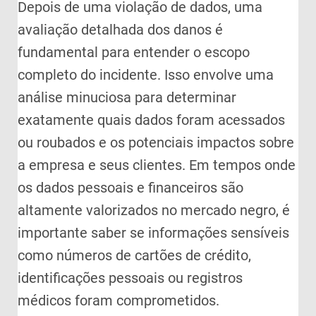
Depois de uma violação de dados, uma
avaliação detalhada dos danos é
fundamental para entender o escopo
completo do incidente. Isso envolve uma
análise minuciosa para determinar
exatamente quais dados foram acessados
ou roubados e os potenciais impactos sobre
a empresa e seus clientes. Em tempos onde
os dados pessoais e financeiros são
altamente valorizados no mercado negro, é
importante saber se informações sensíveis
como números de cartões de crédito,
identificações pessoais ou registros
médicos foram comprometidos.