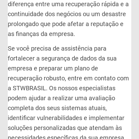
diferença entre uma recuperação rápida e a
continuidade dos negócios ou um desastre
prolongado que pode afetar a reputação e
as finanças da empresa.
Se você precisa de assistência para
fortalecer a segurança de dados da sua
empresa e preparar um plano de
recuperação robusto, entre em contato com
a STWBRASIL. Os nossos especialistas
podem ajudar a realizar uma avaliação
completa dos seus sistemas atuais,
identificar vulnerabilidades e implementar
soluções personalizadas que atendam às
necessidades específicas da sua empresa.