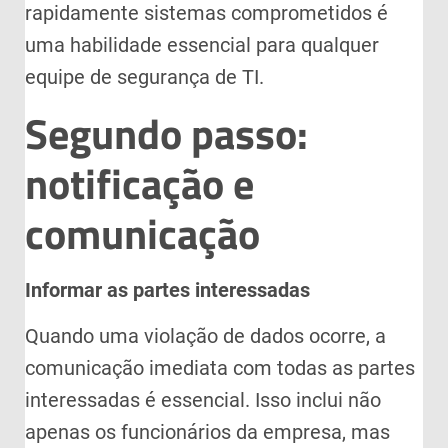
rapidamente sistemas comprometidos é
uma habilidade essencial para qualquer
equipe de segurança de TI.
Segundo passo:
notificação e
comunicação
Informar as partes interessadas
Quando uma violação de dados ocorre, a
comunicação imediata com todas as partes
interessadas é essencial. Isso inclui não
apenas os funcionários da empresa, mas