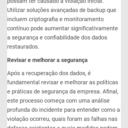
possam ter causado a violação inicial.
Utilizar soluções avançadas de backup que
incluem criptografia e monitoramento
contínuo pode aumentar significativamente
a segurança e confiabilidade dos dados
restaurados.
Revisar e melhorar a segurança
Após a recuperação dos dados, é
fundamental revisar e melhorar as políticas
e práticas de segurança da empresa. Afinal,
este processo começa com uma análise
profunda do incidente para entender como a
violação ocorreu, quais foram as falhas nas