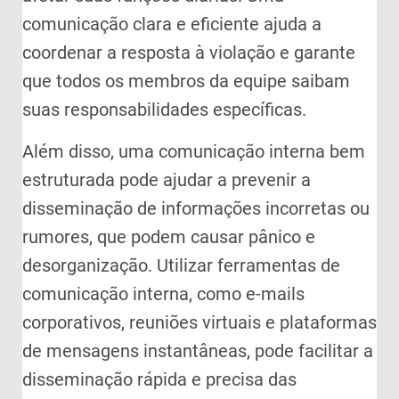
comunicação clara e eficiente ajuda a
coordenar a resposta à violação e garante
que todos os membros da equipe saibam
suas responsabilidades específicas.
Além disso, uma comunicação interna bem
estruturada pode ajudar a prevenir a
disseminação de informações incorretas ou
rumores, que podem causar pânico e
desorganização. Utilizar ferramentas de
comunicação interna, como e-mails
corporativos, reuniões virtuais e plataformas
de mensagens instantâneas, pode facilitar a
disseminação rápida e precisa das