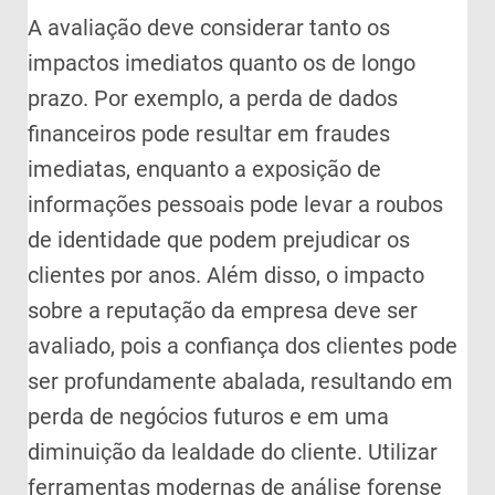
A avaliação deve considerar tanto os
impactos imediatos quanto os de longo
prazo. Por exemplo, a perda de dados
financeiros pode resultar em fraudes
imediatas, enquanto a exposição de
informações pessoais pode levar a roubos
de identidade que podem prejudicar os
clientes por anos. Além disso, o impacto
sobre a reputação da empresa deve ser
avaliado, pois a confiança dos clientes pode
ser profundamente abalada, resultando em
perda de negócios futuros e em uma
diminuição da lealdade do cliente. Utilizar
ferramentas modernas de análise forense