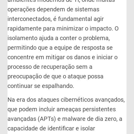
operações dependem de sistemas
interconectados, é fundamental agir
rapidamente para minimizar o impacto. O
isolamento ajuda a conter o problema,
permitindo que a equipe de resposta se
concentre em mitigar os danos e iniciar o
processo de recuperação sem a
preocupação de que o ataque possa
continuar se espalhando.
Na era dos ataques cibernéticos avançados,
que podem incluir ameaças persistentes
avançadas (APTs) e malware de dia zero, a
capacidade de identificar e isolar