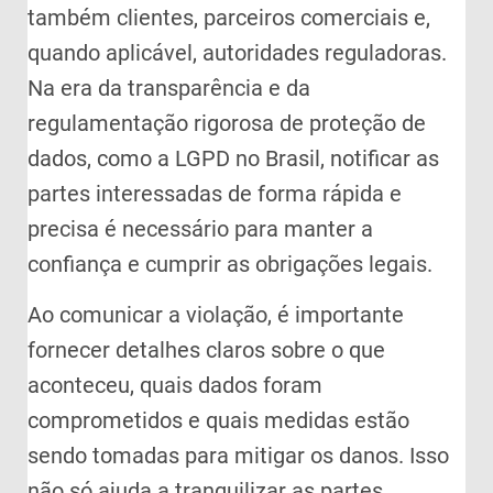
também clientes, parceiros comerciais e,
quando aplicável, autoridades reguladoras.
Na era da transparência e da
regulamentação rigorosa de proteção de
dados, como a LGPD no Brasil, notificar as
partes interessadas de forma rápida e
precisa é necessário para manter a
confiança e cumprir as obrigações legais.
Ao comunicar a violação, é importante
fornecer detalhes claros sobre o que
aconteceu, quais dados foram
comprometidos e quais medidas estão
sendo tomadas para mitigar os danos. Isso
não só ajuda a tranquilizar as partes