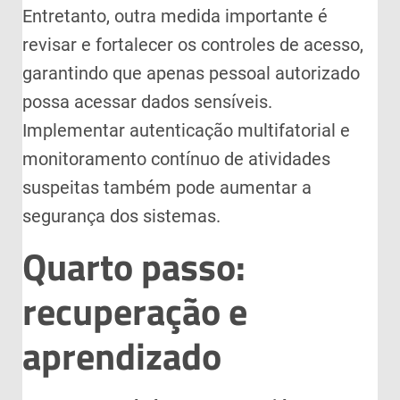
Entretanto, outra medida importante é
revisar e fortalecer os controles de acesso,
garantindo que apenas pessoal autorizado
possa acessar dados sensíveis.
Implementar autenticação multifatorial e
monitoramento contínuo de atividades
suspeitas também pode aumentar a
segurança dos sistemas.
Quarto passo:
recuperação e
aprendizado