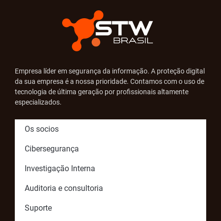
Empresa líder em segurança da informação. A proteção digital
da sua empresa é a nossa prioridade. Contamos com o uso de
tecnologia de última geração por profissionais altamente
especializados.
Os socios
Cibersegurança
Investigação Interna
Auditoria e consultoria
Suporte