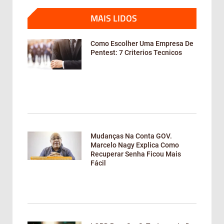
MAIS LIDOS
Como Escolher Uma Empresa De
Pentest: 7 Criterios Tecnicos
Mudanças Na Conta GOV.
Marcelo Nagy Explica Como
Recuperar Senha Ficou Mais
Fácil