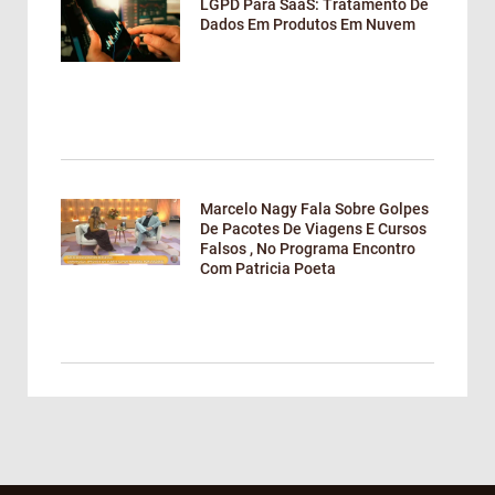
LGPD Para SaaS: Tratamento De
Dados Em Produtos Em Nuvem
Marcelo Nagy Fala Sobre Golpes
De Pacotes De Viagens E Cursos
Falsos , No Programa Encontro
Com Patricia Poeta