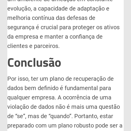
evolução, a capacidade de adaptação e
melhoria contínua das defesas de
segurança é crucial para proteger os ativos
da empresa e manter a confiança de
clientes e parceiros.
Conclusão
Por isso, ter um plano de recuperação de
dados bem definido é fundamental para
qualquer empresa. A ocorrência de uma
violação de dados não é mais uma questão
de “se”, mas de “quando”. Portanto, estar
preparado com um plano robusto pode ser a