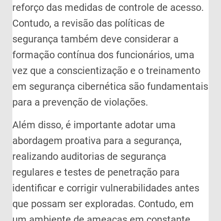
reforço das medidas de controle de acesso.
Contudo, a revisão das políticas de
segurança também deve considerar a
formação contínua dos funcionários, uma
vez que a conscientização e o treinamento
em segurança cibernética são fundamentais
para a prevenção de violações.
Além disso, é importante adotar uma
abordagem proativa para a segurança,
realizando auditorias de segurança
regulares e testes de penetração para
identificar e corrigir vulnerabilidades antes
que possam ser exploradas. Contudo, em
um ambiente de ameaças em constante