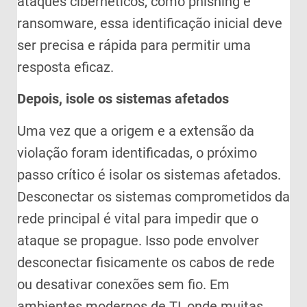
ataques cibernéticos, como phishing e
ransomware, essa identificação inicial deve
ser precisa e rápida para permitir uma
resposta eficaz.
Depois, isole os sistemas afetados
Uma vez que a origem e a extensão da
violação foram identificadas, o próximo
passo crítico é isolar os sistemas afetados.
Desconectar os sistemas comprometidos da
rede principal é vital para impedir que o
ataque se propague. Isso pode envolver
desconectar fisicamente os cabos de rede
ou desativar conexões sem fio. Em
ambientes modernos de TI, onde muitas