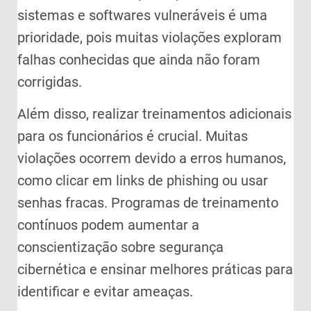
sistemas e softwares vulneráveis é uma
prioridade, pois muitas violações exploram
falhas conhecidas que ainda não foram
corrigidas.
Além disso, realizar treinamentos adicionais
para os funcionários é crucial. Muitas
violações ocorrem devido a erros humanos,
como clicar em links de phishing ou usar
senhas fracas. Programas de treinamento
contínuos podem aumentar a
conscientização sobre segurança
cibernética e ensinar melhores práticas para
identificar e evitar ameaças.