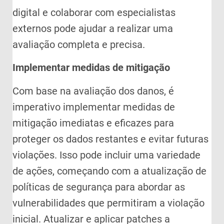
digital e colaborar com especialistas
externos pode ajudar a realizar uma
avaliação completa e precisa.
Implementar medidas de mitigação
Com base na avaliação dos danos, é
imperativo implementar medidas de
mitigação imediatas e eficazes para
proteger os dados restantes e evitar futuras
violações. Isso pode incluir uma variedade
de ações, começando com a atualização de
políticas de segurança para abordar as
vulnerabilidades que permitiram a violação
inicial. Atualizar e aplicar patches a