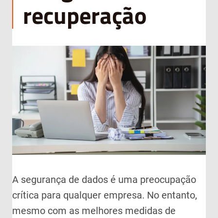
recuperação
A segurança de dados é uma preocupação
crítica para qualquer empresa. No entanto,
mesmo com as melhores medidas de