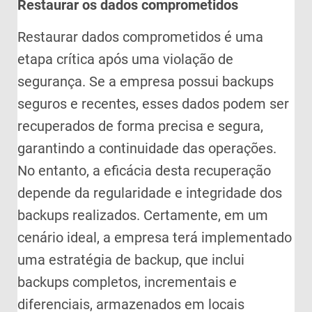
Restaurar os dados comprometidos
Restaurar dados comprometidos é uma
etapa crítica após uma violação de
segurança. Se a empresa possui backups
seguros e recentes, esses dados podem ser
recuperados de forma precisa e segura,
garantindo a continuidade das operações.
No entanto, a eficácia desta recuperação
depende da regularidade e integridade dos
backups realizados. Certamente, em um
cenário ideal, a empresa terá implementado
uma estratégia de backup, que inclui
backups completos, incrementais e
diferenciais, armazenados em locais