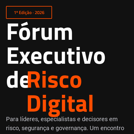
1ª Edição · 2026
Fórum
Executivo
de
Risco
Digital
Para líderes, especialistas e decisores em
risco, segurança e governança. Um encontro