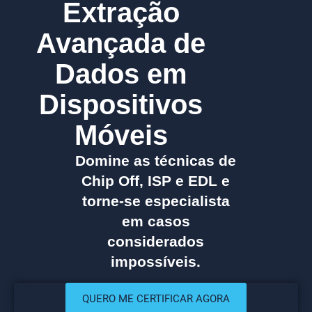
Extração
Avançada de
Dados em
Dispositivos
Móveis
Domine as técnicas de
Chip Off, ISP e EDL e
torne-se especialista
em casos
considerados
impossíveis.
QUERO ME CERTIFICAR AGORA