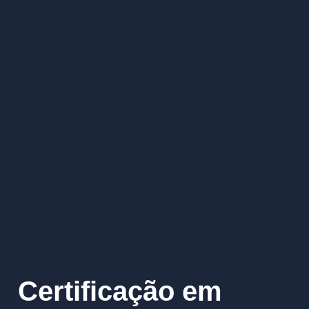
Certificação em